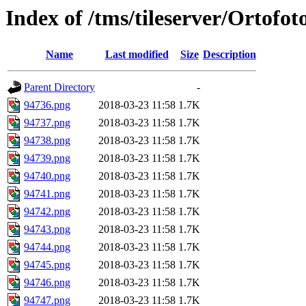
Index of /tms/tileserver/Ortofo
Name
Last modified
Size
Description
Parent Directory
-
94736.png
2018-03-23 11:58
1.7K
94737.png
2018-03-23 11:58
1.7K
94738.png
2018-03-23 11:58
1.7K
94739.png
2018-03-23 11:58
1.7K
94740.png
2018-03-23 11:58
1.7K
94741.png
2018-03-23 11:58
1.7K
94742.png
2018-03-23 11:58
1.7K
94743.png
2018-03-23 11:58
1.7K
94744.png
2018-03-23 11:58
1.7K
94745.png
2018-03-23 11:58
1.7K
94746.png
2018-03-23 11:58
1.7K
94747.png
2018-03-23 11:58
1.7K