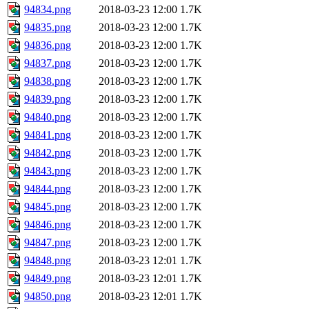
94834.png
2018-03-23 12:00
1.7K
94835.png
2018-03-23 12:00
1.7K
94836.png
2018-03-23 12:00
1.7K
94837.png
2018-03-23 12:00
1.7K
94838.png
2018-03-23 12:00
1.7K
94839.png
2018-03-23 12:00
1.7K
94840.png
2018-03-23 12:00
1.7K
94841.png
2018-03-23 12:00
1.7K
94842.png
2018-03-23 12:00
1.7K
94843.png
2018-03-23 12:00
1.7K
94844.png
2018-03-23 12:00
1.7K
94845.png
2018-03-23 12:00
1.7K
94846.png
2018-03-23 12:00
1.7K
94847.png
2018-03-23 12:00
1.7K
94848.png
2018-03-23 12:01
1.7K
94849.png
2018-03-23 12:01
1.7K
94850.png
2018-03-23 12:01
1.7K