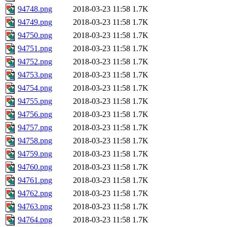
94748.png
2018-03-23 11:58
1.7K
94749.png
2018-03-23 11:58
1.7K
94750.png
2018-03-23 11:58
1.7K
94751.png
2018-03-23 11:58
1.7K
94752.png
2018-03-23 11:58
1.7K
94753.png
2018-03-23 11:58
1.7K
94754.png
2018-03-23 11:58
1.7K
94755.png
2018-03-23 11:58
1.7K
94756.png
2018-03-23 11:58
1.7K
94757.png
2018-03-23 11:58
1.7K
94758.png
2018-03-23 11:58
1.7K
94759.png
2018-03-23 11:58
1.7K
94760.png
2018-03-23 11:58
1.7K
94761.png
2018-03-23 11:58
1.7K
94762.png
2018-03-23 11:58
1.7K
94763.png
2018-03-23 11:58
1.7K
94764.png
2018-03-23 11:58
1.7K