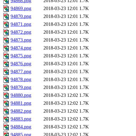
94868.png
2018-03-23 12:01
1.7K
94869.png
2018-03-23 12:01
1.7K
94870.png
2018-03-23 12:01
1.7K
94871.png
2018-03-23 12:01
1.7K
94872.png
2018-03-23 12:01
1.7K
94873.png
2018-03-23 12:01
1.7K
94874.png
2018-03-23 12:01
1.7K
94875.png
2018-03-23 12:01
1.7K
94876.png
2018-03-23 12:01
1.7K
94877.png
2018-03-23 12:01
1.7K
94878.png
2018-03-23 12:01
1.7K
94879.png
2018-03-23 12:01
1.7K
94880.png
2018-03-23 12:02
1.7K
94881.png
2018-03-23 12:02
1.7K
94882.png
2018-03-23 12:02
1.7K
94883.png
2018-03-23 12:02
1.7K
94884.png
2018-03-23 12:02
1.7K
94885.png
2018-03-23 12:02
1.7K