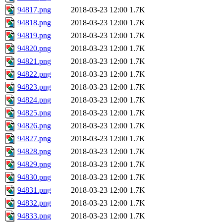
94817.png
2018-03-23 12:00
1.7K
94818.png
2018-03-23 12:00
1.7K
94819.png
2018-03-23 12:00
1.7K
94820.png
2018-03-23 12:00
1.7K
94821.png
2018-03-23 12:00
1.7K
94822.png
2018-03-23 12:00
1.7K
94823.png
2018-03-23 12:00
1.7K
94824.png
2018-03-23 12:00
1.7K
94825.png
2018-03-23 12:00
1.7K
94826.png
2018-03-23 12:00
1.7K
94827.png
2018-03-23 12:00
1.7K
94828.png
2018-03-23 12:00
1.7K
94829.png
2018-03-23 12:00
1.7K
94830.png
2018-03-23 12:00
1.7K
94831.png
2018-03-23 12:00
1.7K
94832.png
2018-03-23 12:00
1.7K
94833.png
2018-03-23 12:00
1.7K