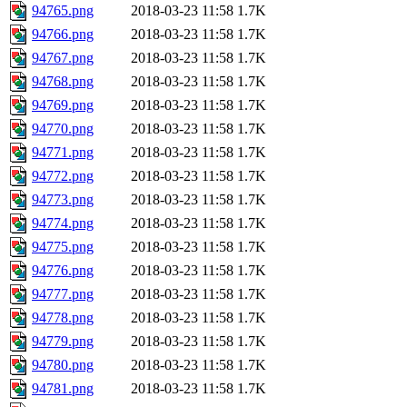
94765.png
2018-03-23 11:58
1.7K
94766.png
2018-03-23 11:58
1.7K
94767.png
2018-03-23 11:58
1.7K
94768.png
2018-03-23 11:58
1.7K
94769.png
2018-03-23 11:58
1.7K
94770.png
2018-03-23 11:58
1.7K
94771.png
2018-03-23 11:58
1.7K
94772.png
2018-03-23 11:58
1.7K
94773.png
2018-03-23 11:58
1.7K
94774.png
2018-03-23 11:58
1.7K
94775.png
2018-03-23 11:58
1.7K
94776.png
2018-03-23 11:58
1.7K
94777.png
2018-03-23 11:58
1.7K
94778.png
2018-03-23 11:58
1.7K
94779.png
2018-03-23 11:58
1.7K
94780.png
2018-03-23 11:58
1.7K
94781.png
2018-03-23 11:58
1.7K