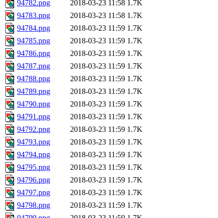
94782.png
2018-03-23 11:58
1.7K
94783.png
2018-03-23 11:58
1.7K
94784.png
2018-03-23 11:59
1.7K
94785.png
2018-03-23 11:59
1.7K
94786.png
2018-03-23 11:59
1.7K
94787.png
2018-03-23 11:59
1.7K
94788.png
2018-03-23 11:59
1.7K
94789.png
2018-03-23 11:59
1.7K
94790.png
2018-03-23 11:59
1.7K
94791.png
2018-03-23 11:59
1.7K
94792.png
2018-03-23 11:59
1.7K
94793.png
2018-03-23 11:59
1.7K
94794.png
2018-03-23 11:59
1.7K
94795.png
2018-03-23 11:59
1.7K
94796.png
2018-03-23 11:59
1.7K
94797.png
2018-03-23 11:59
1.7K
94798.png
2018-03-23 11:59
1.7K
94799.png
2018-03-23 11:59
1.7K