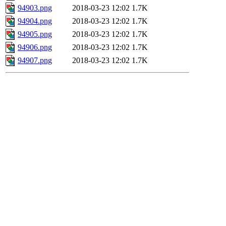
94903.png
2018-03-23 12:02
1.7K
94904.png
2018-03-23 12:02
1.7K
94905.png
2018-03-23 12:02
1.7K
94906.png
2018-03-23 12:02
1.7K
94907.png
2018-03-23 12:02
1.7K