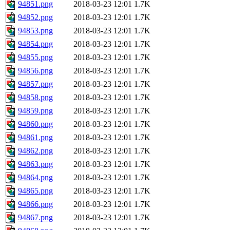
94851.png
2018-03-23 12:01
1.7K
94852.png
2018-03-23 12:01
1.7K
94853.png
2018-03-23 12:01
1.7K
94854.png
2018-03-23 12:01
1.7K
94855.png
2018-03-23 12:01
1.7K
94856.png
2018-03-23 12:01
1.7K
94857.png
2018-03-23 12:01
1.7K
94858.png
2018-03-23 12:01
1.7K
94859.png
2018-03-23 12:01
1.7K
94860.png
2018-03-23 12:01
1.7K
94861.png
2018-03-23 12:01
1.7K
94862.png
2018-03-23 12:01
1.7K
94863.png
2018-03-23 12:01
1.7K
94864.png
2018-03-23 12:01
1.7K
94865.png
2018-03-23 12:01
1.7K
94866.png
2018-03-23 12:01
1.7K
94867.png
2018-03-23 12:01
1.7K