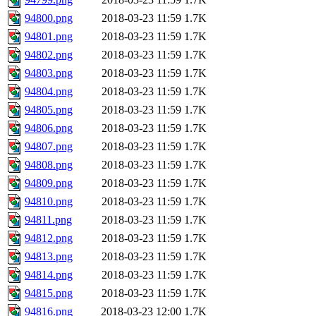
94800.png
2018-03-23 11:59
1.7K
94801.png
2018-03-23 11:59
1.7K
94802.png
2018-03-23 11:59
1.7K
94803.png
2018-03-23 11:59
1.7K
94804.png
2018-03-23 11:59
1.7K
94805.png
2018-03-23 11:59
1.7K
94806.png
2018-03-23 11:59
1.7K
94807.png
2018-03-23 11:59
1.7K
94808.png
2018-03-23 11:59
1.7K
94809.png
2018-03-23 11:59
1.7K
94810.png
2018-03-23 11:59
1.7K
94811.png
2018-03-23 11:59
1.7K
94812.png
2018-03-23 11:59
1.7K
94813.png
2018-03-23 11:59
1.7K
94814.png
2018-03-23 11:59
1.7K
94815.png
2018-03-23 11:59
1.7K
94816.png
2018-03-23 12:00
1.7K