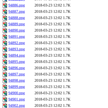
94886.png
2018-03-23 12:02
1.7K
94887.png
2018-03-23 12:02
1.7K
94888.png
2018-03-23 12:02
1.7K
94889.png
2018-03-23 12:02
1.7K
94890.png
2018-03-23 12:02
1.7K
94891.png
2018-03-23 12:02
1.7K
94892.png
2018-03-23 12:02
1.7K
94893.png
2018-03-23 12:02
1.7K
94894.png
2018-03-23 12:02
1.7K
94895.png
2018-03-23 12:02
1.7K
94896.png
2018-03-23 12:02
1.7K
94897.png
2018-03-23 12:02
1.7K
94898.png
2018-03-23 12:02
1.7K
94899.png
2018-03-23 12:02
1.7K
94900.png
2018-03-23 12:02
1.7K
94901.png
2018-03-23 12:02
1.7K
94902.png
2018-03-23 12:02
1.7K