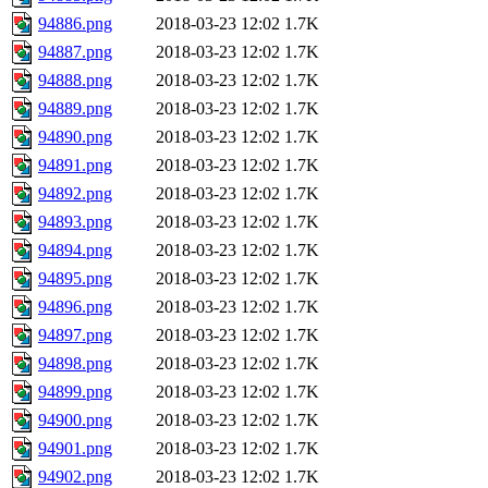
94886.png
2018-03-23 12:02
1.7K
94887.png
2018-03-23 12:02
1.7K
94888.png
2018-03-23 12:02
1.7K
94889.png
2018-03-23 12:02
1.7K
94890.png
2018-03-23 12:02
1.7K
94891.png
2018-03-23 12:02
1.7K
94892.png
2018-03-23 12:02
1.7K
94893.png
2018-03-23 12:02
1.7K
94894.png
2018-03-23 12:02
1.7K
94895.png
2018-03-23 12:02
1.7K
94896.png
2018-03-23 12:02
1.7K
94897.png
2018-03-23 12:02
1.7K
94898.png
2018-03-23 12:02
1.7K
94899.png
2018-03-23 12:02
1.7K
94900.png
2018-03-23 12:02
1.7K
94901.png
2018-03-23 12:02
1.7K
94902.png
2018-03-23 12:02
1.7K