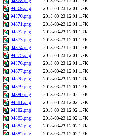
94868.png
2018-03-23 12:01
1.7K
94869.png
2018-03-23 12:01
1.7K
94870.png
2018-03-23 12:01
1.7K
94871.png
2018-03-23 12:01
1.7K
94872.png
2018-03-23 12:01
1.7K
94873.png
2018-03-23 12:01
1.7K
94874.png
2018-03-23 12:01
1.7K
94875.png
2018-03-23 12:01
1.7K
94876.png
2018-03-23 12:01
1.7K
94877.png
2018-03-23 12:01
1.7K
94878.png
2018-03-23 12:01
1.7K
94879.png
2018-03-23 12:01
1.7K
94880.png
2018-03-23 12:02
1.7K
94881.png
2018-03-23 12:02
1.7K
94882.png
2018-03-23 12:02
1.7K
94883.png
2018-03-23 12:02
1.7K
94884.png
2018-03-23 12:02
1.7K
94885.png
2018-03-23 12:02
1.7K