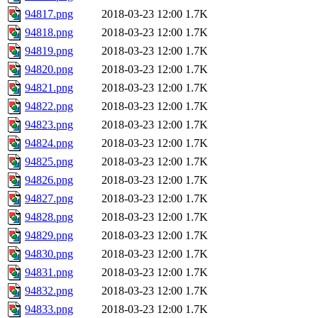
94817.png
2018-03-23 12:00
1.7K
94818.png
2018-03-23 12:00
1.7K
94819.png
2018-03-23 12:00
1.7K
94820.png
2018-03-23 12:00
1.7K
94821.png
2018-03-23 12:00
1.7K
94822.png
2018-03-23 12:00
1.7K
94823.png
2018-03-23 12:00
1.7K
94824.png
2018-03-23 12:00
1.7K
94825.png
2018-03-23 12:00
1.7K
94826.png
2018-03-23 12:00
1.7K
94827.png
2018-03-23 12:00
1.7K
94828.png
2018-03-23 12:00
1.7K
94829.png
2018-03-23 12:00
1.7K
94830.png
2018-03-23 12:00
1.7K
94831.png
2018-03-23 12:00
1.7K
94832.png
2018-03-23 12:00
1.7K
94833.png
2018-03-23 12:00
1.7K