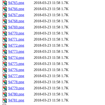
94765.png
2018-03-23 11:58
1.7K
94766.png
2018-03-23 11:58
1.7K
94767.png
2018-03-23 11:58
1.7K
94768.png
2018-03-23 11:58
1.7K
94769.png
2018-03-23 11:58
1.7K
94770.png
2018-03-23 11:58
1.7K
94771.png
2018-03-23 11:58
1.7K
94772.png
2018-03-23 11:58
1.7K
94773.png
2018-03-23 11:58
1.7K
94774.png
2018-03-23 11:58
1.7K
94775.png
2018-03-23 11:58
1.7K
94776.png
2018-03-23 11:58
1.7K
94777.png
2018-03-23 11:58
1.7K
94778.png
2018-03-23 11:58
1.7K
94779.png
2018-03-23 11:58
1.7K
94780.png
2018-03-23 11:58
1.7K
94781.png
2018-03-23 11:58
1.7K