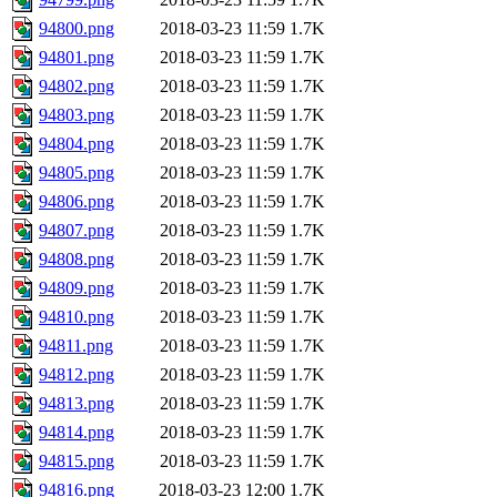
94800.png
2018-03-23 11:59
1.7K
94801.png
2018-03-23 11:59
1.7K
94802.png
2018-03-23 11:59
1.7K
94803.png
2018-03-23 11:59
1.7K
94804.png
2018-03-23 11:59
1.7K
94805.png
2018-03-23 11:59
1.7K
94806.png
2018-03-23 11:59
1.7K
94807.png
2018-03-23 11:59
1.7K
94808.png
2018-03-23 11:59
1.7K
94809.png
2018-03-23 11:59
1.7K
94810.png
2018-03-23 11:59
1.7K
94811.png
2018-03-23 11:59
1.7K
94812.png
2018-03-23 11:59
1.7K
94813.png
2018-03-23 11:59
1.7K
94814.png
2018-03-23 11:59
1.7K
94815.png
2018-03-23 11:59
1.7K
94816.png
2018-03-23 12:00
1.7K