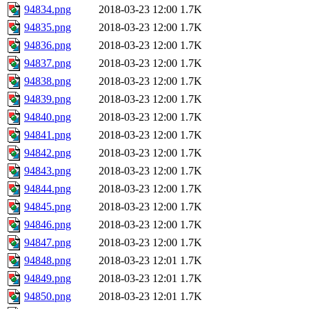
94834.png
2018-03-23 12:00
1.7K
94835.png
2018-03-23 12:00
1.7K
94836.png
2018-03-23 12:00
1.7K
94837.png
2018-03-23 12:00
1.7K
94838.png
2018-03-23 12:00
1.7K
94839.png
2018-03-23 12:00
1.7K
94840.png
2018-03-23 12:00
1.7K
94841.png
2018-03-23 12:00
1.7K
94842.png
2018-03-23 12:00
1.7K
94843.png
2018-03-23 12:00
1.7K
94844.png
2018-03-23 12:00
1.7K
94845.png
2018-03-23 12:00
1.7K
94846.png
2018-03-23 12:00
1.7K
94847.png
2018-03-23 12:00
1.7K
94848.png
2018-03-23 12:01
1.7K
94849.png
2018-03-23 12:01
1.7K
94850.png
2018-03-23 12:01
1.7K