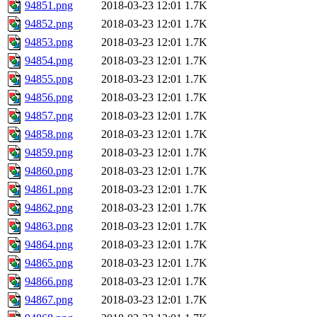
94851.png
2018-03-23 12:01
1.7K
94852.png
2018-03-23 12:01
1.7K
94853.png
2018-03-23 12:01
1.7K
94854.png
2018-03-23 12:01
1.7K
94855.png
2018-03-23 12:01
1.7K
94856.png
2018-03-23 12:01
1.7K
94857.png
2018-03-23 12:01
1.7K
94858.png
2018-03-23 12:01
1.7K
94859.png
2018-03-23 12:01
1.7K
94860.png
2018-03-23 12:01
1.7K
94861.png
2018-03-23 12:01
1.7K
94862.png
2018-03-23 12:01
1.7K
94863.png
2018-03-23 12:01
1.7K
94864.png
2018-03-23 12:01
1.7K
94865.png
2018-03-23 12:01
1.7K
94866.png
2018-03-23 12:01
1.7K
94867.png
2018-03-23 12:01
1.7K