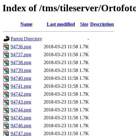
Index of /tms/tileserver/Ortofo
Name
Last modified
Size
Description
Parent Directory
-
94736.png
2018-03-23 11:58
1.7K
94737.png
2018-03-23 11:58
1.7K
94738.png
2018-03-23 11:58
1.7K
94739.png
2018-03-23 11:58
1.7K
94740.png
2018-03-23 11:58
1.7K
94741.png
2018-03-23 11:58
1.7K
94742.png
2018-03-23 11:58
1.7K
94743.png
2018-03-23 11:58
1.7K
94744.png
2018-03-23 11:58
1.7K
94745.png
2018-03-23 11:58
1.7K
94746.png
2018-03-23 11:58
1.7K
94747.png
2018-03-23 11:58
1.7K