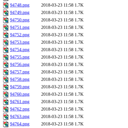
94748.png
2018-03-23 11:58
1.7K
94749.png
2018-03-23 11:58
1.7K
94750.png
2018-03-23 11:58
1.7K
94751.png
2018-03-23 11:58
1.7K
94752.png
2018-03-23 11:58
1.7K
94753.png
2018-03-23 11:58
1.7K
94754.png
2018-03-23 11:58
1.7K
94755.png
2018-03-23 11:58
1.7K
94756.png
2018-03-23 11:58
1.7K
94757.png
2018-03-23 11:58
1.7K
94758.png
2018-03-23 11:58
1.7K
94759.png
2018-03-23 11:58
1.7K
94760.png
2018-03-23 11:58
1.7K
94761.png
2018-03-23 11:58
1.7K
94762.png
2018-03-23 11:58
1.7K
94763.png
2018-03-23 11:58
1.7K
94764.png
2018-03-23 11:58
1.7K