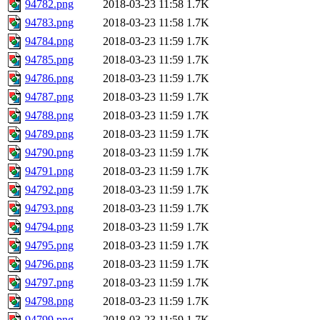
94782.png
2018-03-23 11:58
1.7K
94783.png
2018-03-23 11:58
1.7K
94784.png
2018-03-23 11:59
1.7K
94785.png
2018-03-23 11:59
1.7K
94786.png
2018-03-23 11:59
1.7K
94787.png
2018-03-23 11:59
1.7K
94788.png
2018-03-23 11:59
1.7K
94789.png
2018-03-23 11:59
1.7K
94790.png
2018-03-23 11:59
1.7K
94791.png
2018-03-23 11:59
1.7K
94792.png
2018-03-23 11:59
1.7K
94793.png
2018-03-23 11:59
1.7K
94794.png
2018-03-23 11:59
1.7K
94795.png
2018-03-23 11:59
1.7K
94796.png
2018-03-23 11:59
1.7K
94797.png
2018-03-23 11:59
1.7K
94798.png
2018-03-23 11:59
1.7K
94799.png
2018-03-23 11:59
1.7K