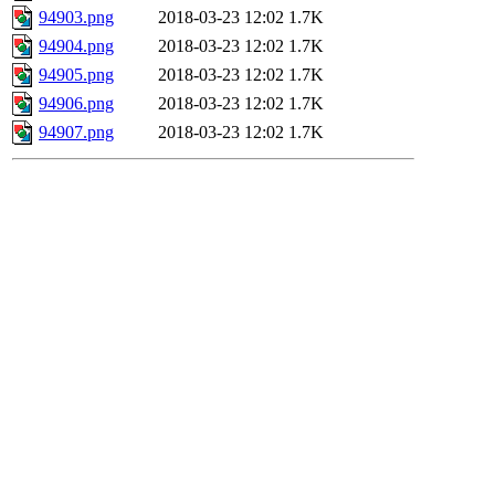
94903.png
2018-03-23 12:02
1.7K
94904.png
2018-03-23 12:02
1.7K
94905.png
2018-03-23 12:02
1.7K
94906.png
2018-03-23 12:02
1.7K
94907.png
2018-03-23 12:02
1.7K