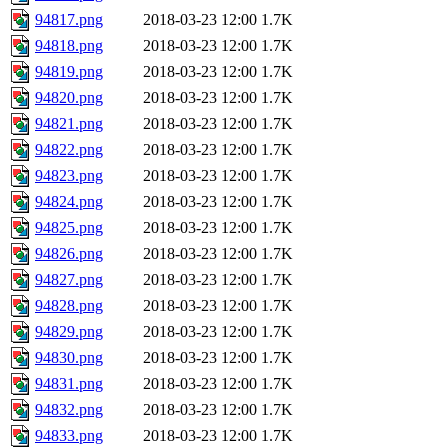
94817.png
2018-03-23 12:00
1.7K
94818.png
2018-03-23 12:00
1.7K
94819.png
2018-03-23 12:00
1.7K
94820.png
2018-03-23 12:00
1.7K
94821.png
2018-03-23 12:00
1.7K
94822.png
2018-03-23 12:00
1.7K
94823.png
2018-03-23 12:00
1.7K
94824.png
2018-03-23 12:00
1.7K
94825.png
2018-03-23 12:00
1.7K
94826.png
2018-03-23 12:00
1.7K
94827.png
2018-03-23 12:00
1.7K
94828.png
2018-03-23 12:00
1.7K
94829.png
2018-03-23 12:00
1.7K
94830.png
2018-03-23 12:00
1.7K
94831.png
2018-03-23 12:00
1.7K
94832.png
2018-03-23 12:00
1.7K
94833.png
2018-03-23 12:00
1.7K