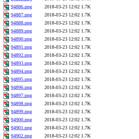
94886.png
2018-03-23 12:02
1.7K
94887.png
2018-03-23 12:02
1.7K
94888.png
2018-03-23 12:02
1.7K
94889.png
2018-03-23 12:02
1.7K
94890.png
2018-03-23 12:02
1.7K
94891.png
2018-03-23 12:02
1.7K
94892.png
2018-03-23 12:02
1.7K
94893.png
2018-03-23 12:02
1.7K
94894.png
2018-03-23 12:02
1.7K
94895.png
2018-03-23 12:02
1.7K
94896.png
2018-03-23 12:02
1.7K
94897.png
2018-03-23 12:02
1.7K
94898.png
2018-03-23 12:02
1.7K
94899.png
2018-03-23 12:02
1.7K
94900.png
2018-03-23 12:02
1.7K
94901.png
2018-03-23 12:02
1.7K
94902.png
2018-03-23 12:02
1.7K