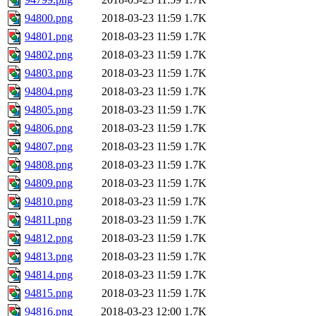
94800.png
2018-03-23 11:59
1.7K
94801.png
2018-03-23 11:59
1.7K
94802.png
2018-03-23 11:59
1.7K
94803.png
2018-03-23 11:59
1.7K
94804.png
2018-03-23 11:59
1.7K
94805.png
2018-03-23 11:59
1.7K
94806.png
2018-03-23 11:59
1.7K
94807.png
2018-03-23 11:59
1.7K
94808.png
2018-03-23 11:59
1.7K
94809.png
2018-03-23 11:59
1.7K
94810.png
2018-03-23 11:59
1.7K
94811.png
2018-03-23 11:59
1.7K
94812.png
2018-03-23 11:59
1.7K
94813.png
2018-03-23 11:59
1.7K
94814.png
2018-03-23 11:59
1.7K
94815.png
2018-03-23 11:59
1.7K
94816.png
2018-03-23 12:00
1.7K