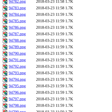
94782.png
2018-03-23 11:58
1.7K
94783.png
2018-03-23 11:58
1.7K
94784.png
2018-03-23 11:59
1.7K
94785.png
2018-03-23 11:59
1.7K
94786.png
2018-03-23 11:59
1.7K
94787.png
2018-03-23 11:59
1.7K
94788.png
2018-03-23 11:59
1.7K
94789.png
2018-03-23 11:59
1.7K
94790.png
2018-03-23 11:59
1.7K
94791.png
2018-03-23 11:59
1.7K
94792.png
2018-03-23 11:59
1.7K
94793.png
2018-03-23 11:59
1.7K
94794.png
2018-03-23 11:59
1.7K
94795.png
2018-03-23 11:59
1.7K
94796.png
2018-03-23 11:59
1.7K
94797.png
2018-03-23 11:59
1.7K
94798.png
2018-03-23 11:59
1.7K
94799.png
2018-03-23 11:59
1.7K