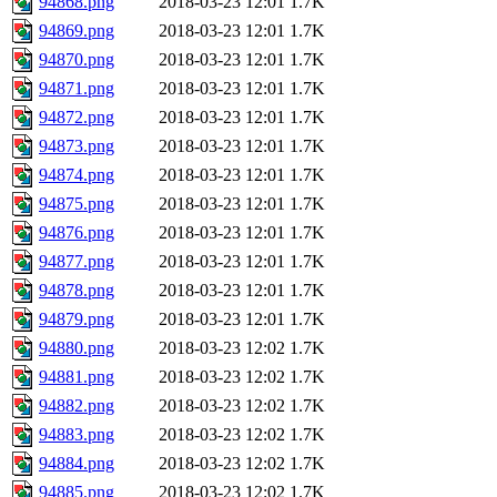
94868.png
2018-03-23 12:01
1.7K
94869.png
2018-03-23 12:01
1.7K
94870.png
2018-03-23 12:01
1.7K
94871.png
2018-03-23 12:01
1.7K
94872.png
2018-03-23 12:01
1.7K
94873.png
2018-03-23 12:01
1.7K
94874.png
2018-03-23 12:01
1.7K
94875.png
2018-03-23 12:01
1.7K
94876.png
2018-03-23 12:01
1.7K
94877.png
2018-03-23 12:01
1.7K
94878.png
2018-03-23 12:01
1.7K
94879.png
2018-03-23 12:01
1.7K
94880.png
2018-03-23 12:02
1.7K
94881.png
2018-03-23 12:02
1.7K
94882.png
2018-03-23 12:02
1.7K
94883.png
2018-03-23 12:02
1.7K
94884.png
2018-03-23 12:02
1.7K
94885.png
2018-03-23 12:02
1.7K