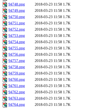
94748.png
2018-03-23 11:58
1.7K
94749.png
2018-03-23 11:58
1.7K
94750.png
2018-03-23 11:58
1.7K
94751.png
2018-03-23 11:58
1.7K
94752.png
2018-03-23 11:58
1.7K
94753.png
2018-03-23 11:58
1.7K
94754.png
2018-03-23 11:58
1.7K
94755.png
2018-03-23 11:58
1.7K
94756.png
2018-03-23 11:58
1.7K
94757.png
2018-03-23 11:58
1.7K
94758.png
2018-03-23 11:58
1.7K
94759.png
2018-03-23 11:58
1.7K
94760.png
2018-03-23 11:58
1.7K
94761.png
2018-03-23 11:58
1.7K
94762.png
2018-03-23 11:58
1.7K
94763.png
2018-03-23 11:58
1.7K
94764.png
2018-03-23 11:58
1.7K