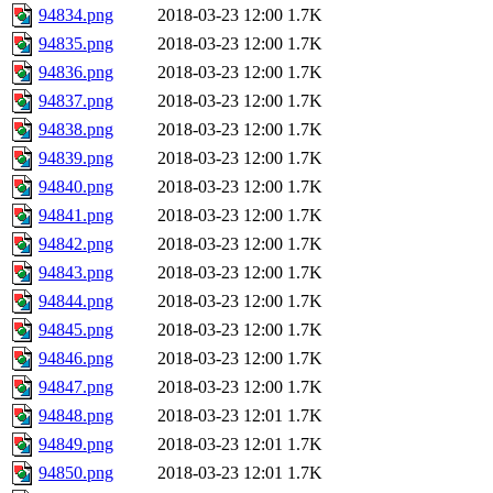
94834.png
2018-03-23 12:00
1.7K
94835.png
2018-03-23 12:00
1.7K
94836.png
2018-03-23 12:00
1.7K
94837.png
2018-03-23 12:00
1.7K
94838.png
2018-03-23 12:00
1.7K
94839.png
2018-03-23 12:00
1.7K
94840.png
2018-03-23 12:00
1.7K
94841.png
2018-03-23 12:00
1.7K
94842.png
2018-03-23 12:00
1.7K
94843.png
2018-03-23 12:00
1.7K
94844.png
2018-03-23 12:00
1.7K
94845.png
2018-03-23 12:00
1.7K
94846.png
2018-03-23 12:00
1.7K
94847.png
2018-03-23 12:00
1.7K
94848.png
2018-03-23 12:01
1.7K
94849.png
2018-03-23 12:01
1.7K
94850.png
2018-03-23 12:01
1.7K