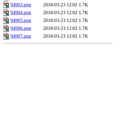
94903.png
2018-03-23 12:02
1.7K
94904.png
2018-03-23 12:02
1.7K
94905.png
2018-03-23 12:02
1.7K
94906.png
2018-03-23 12:02
1.7K
94907.png
2018-03-23 12:02
1.7K