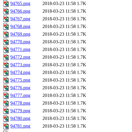
94765.png
2018-03-23 11:58
1.7K
94766.png
2018-03-23 11:58
1.7K
94767.png
2018-03-23 11:58
1.7K
94768.png
2018-03-23 11:58
1.7K
94769.png
2018-03-23 11:58
1.7K
94770.png
2018-03-23 11:58
1.7K
94771.png
2018-03-23 11:58
1.7K
94772.png
2018-03-23 11:58
1.7K
94773.png
2018-03-23 11:58
1.7K
94774.png
2018-03-23 11:58
1.7K
94775.png
2018-03-23 11:58
1.7K
94776.png
2018-03-23 11:58
1.7K
94777.png
2018-03-23 11:58
1.7K
94778.png
2018-03-23 11:58
1.7K
94779.png
2018-03-23 11:58
1.7K
94780.png
2018-03-23 11:58
1.7K
94781.png
2018-03-23 11:58
1.7K