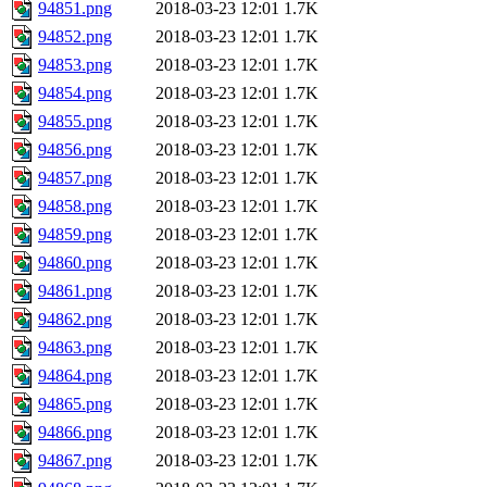
94851.png
2018-03-23 12:01
1.7K
94852.png
2018-03-23 12:01
1.7K
94853.png
2018-03-23 12:01
1.7K
94854.png
2018-03-23 12:01
1.7K
94855.png
2018-03-23 12:01
1.7K
94856.png
2018-03-23 12:01
1.7K
94857.png
2018-03-23 12:01
1.7K
94858.png
2018-03-23 12:01
1.7K
94859.png
2018-03-23 12:01
1.7K
94860.png
2018-03-23 12:01
1.7K
94861.png
2018-03-23 12:01
1.7K
94862.png
2018-03-23 12:01
1.7K
94863.png
2018-03-23 12:01
1.7K
94864.png
2018-03-23 12:01
1.7K
94865.png
2018-03-23 12:01
1.7K
94866.png
2018-03-23 12:01
1.7K
94867.png
2018-03-23 12:01
1.7K