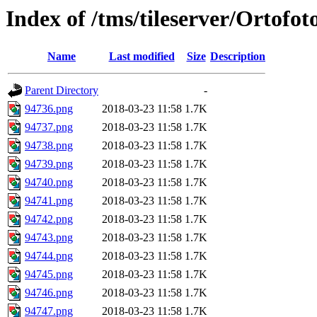
Index of /tms/tileserver/Ortofo
Name
Last modified
Size
Description
Parent Directory
-
94736.png
2018-03-23 11:58
1.7K
94737.png
2018-03-23 11:58
1.7K
94738.png
2018-03-23 11:58
1.7K
94739.png
2018-03-23 11:58
1.7K
94740.png
2018-03-23 11:58
1.7K
94741.png
2018-03-23 11:58
1.7K
94742.png
2018-03-23 11:58
1.7K
94743.png
2018-03-23 11:58
1.7K
94744.png
2018-03-23 11:58
1.7K
94745.png
2018-03-23 11:58
1.7K
94746.png
2018-03-23 11:58
1.7K
94747.png
2018-03-23 11:58
1.7K