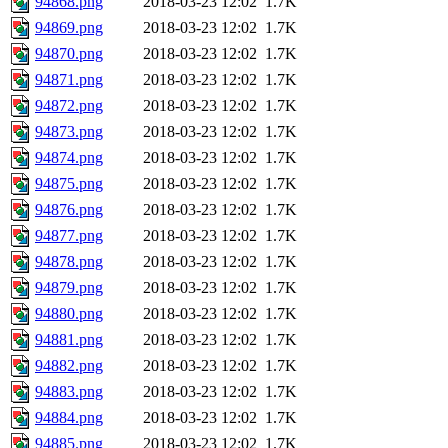
94868.png
2018-03-23 12:02
1.7K
94869.png
2018-03-23 12:02
1.7K
94870.png
2018-03-23 12:02
1.7K
94871.png
2018-03-23 12:02
1.7K
94872.png
2018-03-23 12:02
1.7K
94873.png
2018-03-23 12:02
1.7K
94874.png
2018-03-23 12:02
1.7K
94875.png
2018-03-23 12:02
1.7K
94876.png
2018-03-23 12:02
1.7K
94877.png
2018-03-23 12:02
1.7K
94878.png
2018-03-23 12:02
1.7K
94879.png
2018-03-23 12:02
1.7K
94880.png
2018-03-23 12:02
1.7K
94881.png
2018-03-23 12:02
1.7K
94882.png
2018-03-23 12:02
1.7K
94883.png
2018-03-23 12:02
1.7K
94884.png
2018-03-23 12:02
1.7K
94885.png
2018-03-23 12:02
1.7K