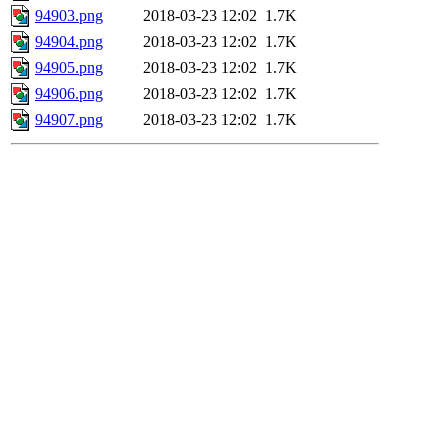
94903.png
2018-03-23 12:02
1.7K
94904.png
2018-03-23 12:02
1.7K
94905.png
2018-03-23 12:02
1.7K
94906.png
2018-03-23 12:02
1.7K
94907.png
2018-03-23 12:02
1.7K