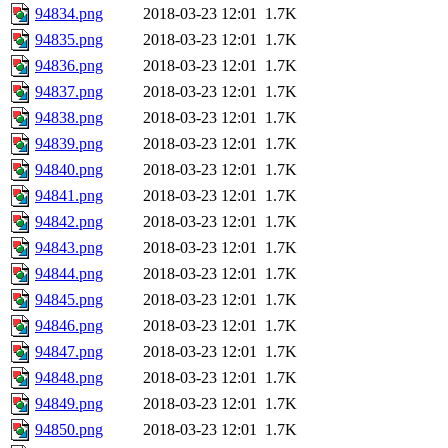
94834.png
2018-03-23 12:01
1.7K
94835.png
2018-03-23 12:01
1.7K
94836.png
2018-03-23 12:01
1.7K
94837.png
2018-03-23 12:01
1.7K
94838.png
2018-03-23 12:01
1.7K
94839.png
2018-03-23 12:01
1.7K
94840.png
2018-03-23 12:01
1.7K
94841.png
2018-03-23 12:01
1.7K
94842.png
2018-03-23 12:01
1.7K
94843.png
2018-03-23 12:01
1.7K
94844.png
2018-03-23 12:01
1.7K
94845.png
2018-03-23 12:01
1.7K
94846.png
2018-03-23 12:01
1.7K
94847.png
2018-03-23 12:01
1.7K
94848.png
2018-03-23 12:01
1.7K
94849.png
2018-03-23 12:01
1.7K
94850.png
2018-03-23 12:01
1.7K