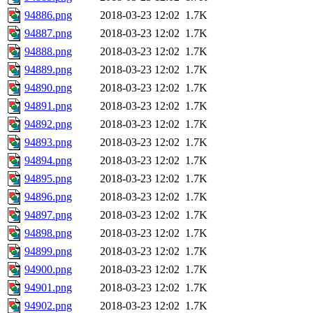
94886.png
2018-03-23 12:02
1.7K
94887.png
2018-03-23 12:02
1.7K
94888.png
2018-03-23 12:02
1.7K
94889.png
2018-03-23 12:02
1.7K
94890.png
2018-03-23 12:02
1.7K
94891.png
2018-03-23 12:02
1.7K
94892.png
2018-03-23 12:02
1.7K
94893.png
2018-03-23 12:02
1.7K
94894.png
2018-03-23 12:02
1.7K
94895.png
2018-03-23 12:02
1.7K
94896.png
2018-03-23 12:02
1.7K
94897.png
2018-03-23 12:02
1.7K
94898.png
2018-03-23 12:02
1.7K
94899.png
2018-03-23 12:02
1.7K
94900.png
2018-03-23 12:02
1.7K
94901.png
2018-03-23 12:02
1.7K
94902.png
2018-03-23 12:02
1.7K