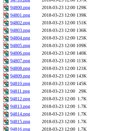
94800.png
2018-03-23 12:00
129K
94801.png
2018-03-23 12:00
139K
94802.png
2018-03-23 12:00
151K
94803.png
2018-03-23 12:00
136K
94804.png
2018-03-23 12:00
125K
94805.png
2018-03-23 12:00
109K
94806.png
2018-03-23 12:00
140K
94807.png
2018-03-23 12:00
113K
94808.png
2018-03-23 12:00
121K
94809.png
2018-03-23 12:00
143K
94810.png
2018-03-23 12:00
145K
94811.png
2018-03-23 12:00
29K
94812.png
2018-03-23 12:00
1.7K
94813.png
2018-03-23 12:00
1.7K
94814.png
2018-03-23 12:00
1.7K
94815.png
2018-03-23 12:00
1.7K
94816.png
2018-03-23 12:00
1.7K