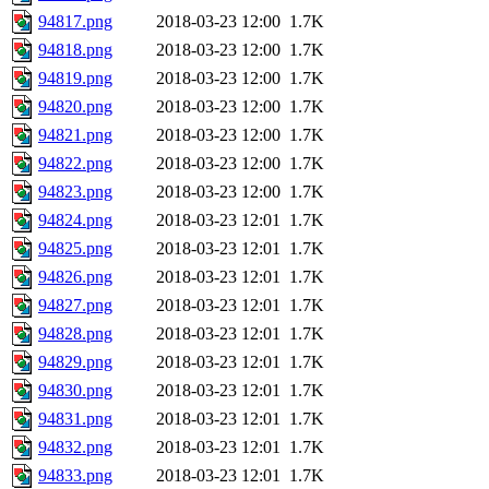
94817.png
2018-03-23 12:00
1.7K
94818.png
2018-03-23 12:00
1.7K
94819.png
2018-03-23 12:00
1.7K
94820.png
2018-03-23 12:00
1.7K
94821.png
2018-03-23 12:00
1.7K
94822.png
2018-03-23 12:00
1.7K
94823.png
2018-03-23 12:00
1.7K
94824.png
2018-03-23 12:01
1.7K
94825.png
2018-03-23 12:01
1.7K
94826.png
2018-03-23 12:01
1.7K
94827.png
2018-03-23 12:01
1.7K
94828.png
2018-03-23 12:01
1.7K
94829.png
2018-03-23 12:01
1.7K
94830.png
2018-03-23 12:01
1.7K
94831.png
2018-03-23 12:01
1.7K
94832.png
2018-03-23 12:01
1.7K
94833.png
2018-03-23 12:01
1.7K