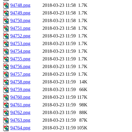
94748.png
2018-03-23 11:58
1.7K
94749.png
2018-03-23 11:58
1.7K
94750.png
2018-03-23 11:58
1.7K
94751.png
2018-03-23 11:58
1.7K
94752.png
2018-03-23 11:59
1.7K
94753.png
2018-03-23 11:59
1.7K
94754.png
2018-03-23 11:59
1.7K
94755.png
2018-03-23 11:59
1.7K
94756.png
2018-03-23 11:59
1.7K
94757.png
2018-03-23 11:59
1.7K
94758.png
2018-03-23 11:59
14K
94759.png
2018-03-23 11:59
66K
94760.png
2018-03-23 11:59
117K
94761.png
2018-03-23 11:59
98K
94762.png
2018-03-23 11:59
88K
94763.png
2018-03-23 11:59
87K
94764.png
2018-03-23 11:59
105K