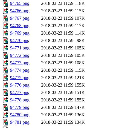
94765.png
2018-03-23 11:59
118K
94766.png
2018-03-23 11:59
115K
94767.png
2018-03-23 11:59
107K
94768.png
2018-03-23 11:59
117K
94769.png
2018-03-23 11:59
114K
94770.png
2018-03-23 11:59
98K
94771.png
2018-03-23 11:59
105K
94772.png
2018-03-23 11:59
105K
94773.png
2018-03-23 11:59
108K
94774.png
2018-03-23 11:59
115K
94775.png
2018-03-23 11:59
121K
94776.png
2018-03-23 11:59
155K
94777.png
2018-03-23 11:59
151K
94778.png
2018-03-23 11:59
155K
94779.png
2018-03-23 11:59
147K
94780.png
2018-03-23 11:59
136K
94781.png
2018-03-23 11:59
134K