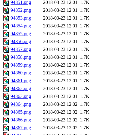
94851.png
2018-03-23 12:01
1.7K
94852.png
2018-03-23 12:01
1.7K
94853.png
2018-03-23 12:01
1.7K
94854.png
2018-03-23 12:01
1.7K
94855.png
2018-03-23 12:01
1.7K
94856.png
2018-03-23 12:01
1.7K
94857.png
2018-03-23 12:01
1.7K
94858.png
2018-03-23 12:01
1.7K
94859.png
2018-03-23 12:01
1.7K
94860.png
2018-03-23 12:01
1.7K
94861.png
2018-03-23 12:01
1.7K
94862.png
2018-03-23 12:01
1.7K
94863.png
2018-03-23 12:01
1.7K
94864.png
2018-03-23 12:02
1.7K
94865.png
2018-03-23 12:02
1.7K
94866.png
2018-03-23 12:02
1.7K
94867.png
2018-03-23 12:02
1.7K