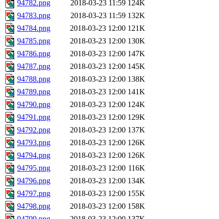
94782.png
2018-03-23 11:59
124K
94783.png
2018-03-23 11:59
132K
94784.png
2018-03-23 12:00
121K
94785.png
2018-03-23 12:00
130K
94786.png
2018-03-23 12:00
147K
94787.png
2018-03-23 12:00
145K
94788.png
2018-03-23 12:00
138K
94789.png
2018-03-23 12:00
141K
94790.png
2018-03-23 12:00
124K
94791.png
2018-03-23 12:00
129K
94792.png
2018-03-23 12:00
137K
94793.png
2018-03-23 12:00
126K
94794.png
2018-03-23 12:00
126K
94795.png
2018-03-23 12:00
116K
94796.png
2018-03-23 12:00
134K
94797.png
2018-03-23 12:00
155K
94798.png
2018-03-23 12:00
158K
94799.png
2018-03-23 12:00
137K