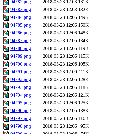
94782.png
2018-03-23 12:03
131K
94783.png
2018-03-23 12:03
132K
94784.png
2018-03-23 12:06
149K
94785.png
2018-03-23 12:06
150K
94786.png
2018-03-23 12:06
148K
94787.png
2018-03-23 12:06
134K
94788.png
2018-03-23 12:06
119K
94789.png
2018-03-23 12:06
115K
94790.png
2018-03-23 12:06
105K
94791.png
2018-03-23 12:06
111K
94792.png
2018-03-23 12:06
128K
94793.png
2018-03-23 12:06
118K
94794.png
2018-03-23 12:06
121K
94795.png
2018-03-23 12:06
125K
94796.png
2018-03-23 12:06
138K
94797.png
2018-03-23 12:06
116K
94798.png
2018-03-23 12:06
95K
94799.png
2018-03-23 12:06
74K