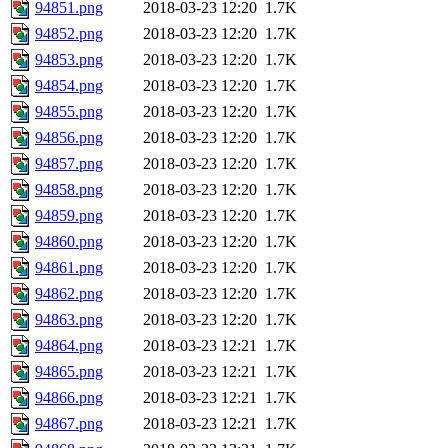
94851.png
2018-03-23 12:20
1.7K
94852.png
2018-03-23 12:20
1.7K
94853.png
2018-03-23 12:20
1.7K
94854.png
2018-03-23 12:20
1.7K
94855.png
2018-03-23 12:20
1.7K
94856.png
2018-03-23 12:20
1.7K
94857.png
2018-03-23 12:20
1.7K
94858.png
2018-03-23 12:20
1.7K
94859.png
2018-03-23 12:20
1.7K
94860.png
2018-03-23 12:20
1.7K
94861.png
2018-03-23 12:20
1.7K
94862.png
2018-03-23 12:20
1.7K
94863.png
2018-03-23 12:20
1.7K
94864.png
2018-03-23 12:21
1.7K
94865.png
2018-03-23 12:21
1.7K
94866.png
2018-03-23 12:21
1.7K
94867.png
2018-03-23 12:21
1.7K