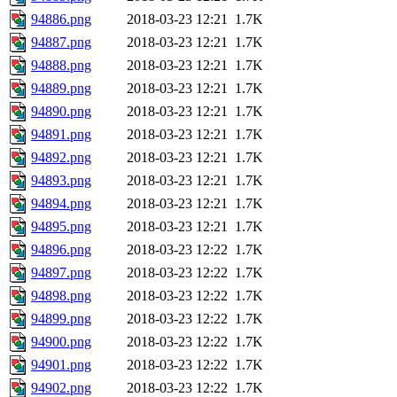
94886.png
2018-03-23 12:21
1.7K
94887.png
2018-03-23 12:21
1.7K
94888.png
2018-03-23 12:21
1.7K
94889.png
2018-03-23 12:21
1.7K
94890.png
2018-03-23 12:21
1.7K
94891.png
2018-03-23 12:21
1.7K
94892.png
2018-03-23 12:21
1.7K
94893.png
2018-03-23 12:21
1.7K
94894.png
2018-03-23 12:21
1.7K
94895.png
2018-03-23 12:21
1.7K
94896.png
2018-03-23 12:22
1.7K
94897.png
2018-03-23 12:22
1.7K
94898.png
2018-03-23 12:22
1.7K
94899.png
2018-03-23 12:22
1.7K
94900.png
2018-03-23 12:22
1.7K
94901.png
2018-03-23 12:22
1.7K
94902.png
2018-03-23 12:22
1.7K