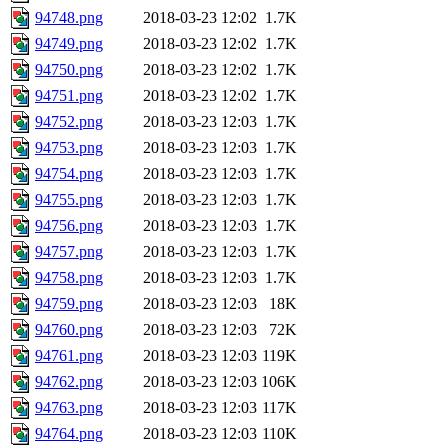
94748.png
2018-03-23 12:02
1.7K
94749.png
2018-03-23 12:02
1.7K
94750.png
2018-03-23 12:02
1.7K
94751.png
2018-03-23 12:02
1.7K
94752.png
2018-03-23 12:03
1.7K
94753.png
2018-03-23 12:03
1.7K
94754.png
2018-03-23 12:03
1.7K
94755.png
2018-03-23 12:03
1.7K
94756.png
2018-03-23 12:03
1.7K
94757.png
2018-03-23 12:03
1.7K
94758.png
2018-03-23 12:03
1.7K
94759.png
2018-03-23 12:03
18K
94760.png
2018-03-23 12:03
72K
94761.png
2018-03-23 12:03
119K
94762.png
2018-03-23 12:03
106K
94763.png
2018-03-23 12:03
117K
94764.png
2018-03-23 12:03
110K