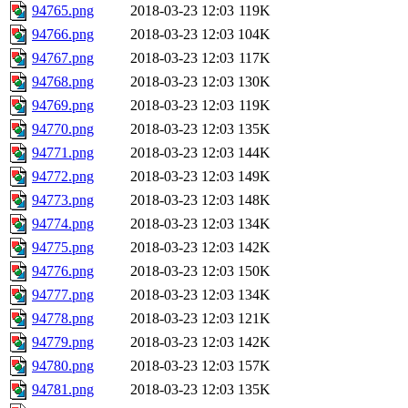
94765.png
2018-03-23 12:03
119K
94766.png
2018-03-23 12:03
104K
94767.png
2018-03-23 12:03
117K
94768.png
2018-03-23 12:03
130K
94769.png
2018-03-23 12:03
119K
94770.png
2018-03-23 12:03
135K
94771.png
2018-03-23 12:03
144K
94772.png
2018-03-23 12:03
149K
94773.png
2018-03-23 12:03
148K
94774.png
2018-03-23 12:03
134K
94775.png
2018-03-23 12:03
142K
94776.png
2018-03-23 12:03
150K
94777.png
2018-03-23 12:03
134K
94778.png
2018-03-23 12:03
121K
94779.png
2018-03-23 12:03
142K
94780.png
2018-03-23 12:03
157K
94781.png
2018-03-23 12:03
135K