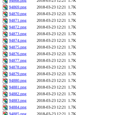
94868.png
2018-03-23 12:21
1.7K
94869.png
2018-03-23 12:21
1.7K
94870.png
2018-03-23 12:21
1.7K
94871.png
2018-03-23 12:21
1.7K
94872.png
2018-03-23 12:21
1.7K
94873.png
2018-03-23 12:21
1.7K
94874.png
2018-03-23 12:21
1.7K
94875.png
2018-03-23 12:21
1.7K
94876.png
2018-03-23 12:21
1.7K
94877.png
2018-03-23 12:21
1.7K
94878.png
2018-03-23 12:21
1.7K
94879.png
2018-03-23 12:21
1.7K
94880.png
2018-03-23 12:21
1.7K
94881.png
2018-03-23 12:21
1.7K
94882.png
2018-03-23 12:21
1.7K
94883.png
2018-03-23 12:21
1.7K
94884.png
2018-03-23 12:21
1.7K
94885.png
2018-03-23 12:21
1.7K