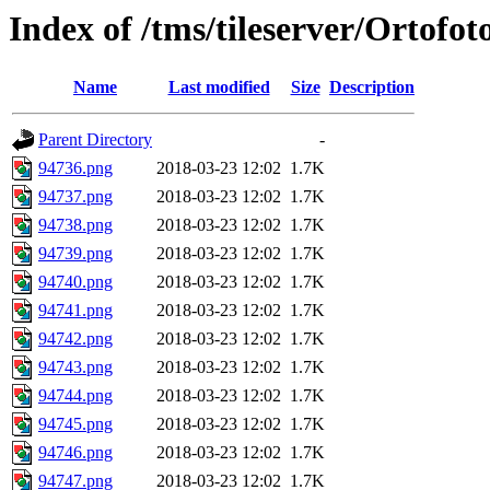
Index of /tms/tileserver/Ortofo
Name
Last modified
Size
Description
Parent Directory
-
94736.png
2018-03-23 12:02
1.7K
94737.png
2018-03-23 12:02
1.7K
94738.png
2018-03-23 12:02
1.7K
94739.png
2018-03-23 12:02
1.7K
94740.png
2018-03-23 12:02
1.7K
94741.png
2018-03-23 12:02
1.7K
94742.png
2018-03-23 12:02
1.7K
94743.png
2018-03-23 12:02
1.7K
94744.png
2018-03-23 12:02
1.7K
94745.png
2018-03-23 12:02
1.7K
94746.png
2018-03-23 12:02
1.7K
94747.png
2018-03-23 12:02
1.7K