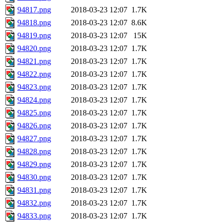
94817.png
2018-03-23 12:07
1.7K
94818.png
2018-03-23 12:07
8.6K
94819.png
2018-03-23 12:07
15K
94820.png
2018-03-23 12:07
1.7K
94821.png
2018-03-23 12:07
1.7K
94822.png
2018-03-23 12:07
1.7K
94823.png
2018-03-23 12:07
1.7K
94824.png
2018-03-23 12:07
1.7K
94825.png
2018-03-23 12:07
1.7K
94826.png
2018-03-23 12:07
1.7K
94827.png
2018-03-23 12:07
1.7K
94828.png
2018-03-23 12:07
1.7K
94829.png
2018-03-23 12:07
1.7K
94830.png
2018-03-23 12:07
1.7K
94831.png
2018-03-23 12:07
1.7K
94832.png
2018-03-23 12:07
1.7K
94833.png
2018-03-23 12:07
1.7K