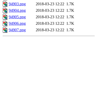
94903.png
2018-03-23 12:22
1.7K
94904.png
2018-03-23 12:22
1.7K
94905.png
2018-03-23 12:22
1.7K
94906.png
2018-03-23 12:22
1.7K
94907.png
2018-03-23 12:22
1.7K