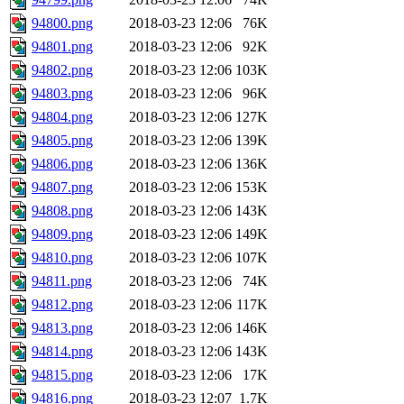
94800.png
2018-03-23 12:06
76K
94801.png
2018-03-23 12:06
92K
94802.png
2018-03-23 12:06
103K
94803.png
2018-03-23 12:06
96K
94804.png
2018-03-23 12:06
127K
94805.png
2018-03-23 12:06
139K
94806.png
2018-03-23 12:06
136K
94807.png
2018-03-23 12:06
153K
94808.png
2018-03-23 12:06
143K
94809.png
2018-03-23 12:06
149K
94810.png
2018-03-23 12:06
107K
94811.png
2018-03-23 12:06
74K
94812.png
2018-03-23 12:06
117K
94813.png
2018-03-23 12:06
146K
94814.png
2018-03-23 12:06
143K
94815.png
2018-03-23 12:06
17K
94816.png
2018-03-23 12:07
1.7K