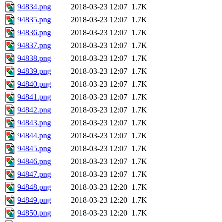
94834.png
2018-03-23 12:07
1.7K
94835.png
2018-03-23 12:07
1.7K
94836.png
2018-03-23 12:07
1.7K
94837.png
2018-03-23 12:07
1.7K
94838.png
2018-03-23 12:07
1.7K
94839.png
2018-03-23 12:07
1.7K
94840.png
2018-03-23 12:07
1.7K
94841.png
2018-03-23 12:07
1.7K
94842.png
2018-03-23 12:07
1.7K
94843.png
2018-03-23 12:07
1.7K
94844.png
2018-03-23 12:07
1.7K
94845.png
2018-03-23 12:07
1.7K
94846.png
2018-03-23 12:07
1.7K
94847.png
2018-03-23 12:07
1.7K
94848.png
2018-03-23 12:20
1.7K
94849.png
2018-03-23 12:20
1.7K
94850.png
2018-03-23 12:20
1.7K