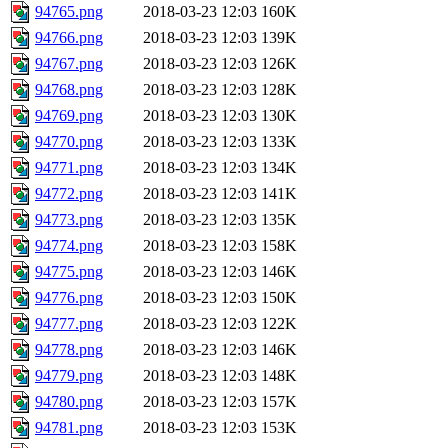
94765.png
2018-03-23 12:03
160K
94766.png
2018-03-23 12:03
139K
94767.png
2018-03-23 12:03
126K
94768.png
2018-03-23 12:03
128K
94769.png
2018-03-23 12:03
130K
94770.png
2018-03-23 12:03
133K
94771.png
2018-03-23 12:03
134K
94772.png
2018-03-23 12:03
141K
94773.png
2018-03-23 12:03
135K
94774.png
2018-03-23 12:03
158K
94775.png
2018-03-23 12:03
146K
94776.png
2018-03-23 12:03
150K
94777.png
2018-03-23 12:03
122K
94778.png
2018-03-23 12:03
146K
94779.png
2018-03-23 12:03
148K
94780.png
2018-03-23 12:03
157K
94781.png
2018-03-23 12:03
153K