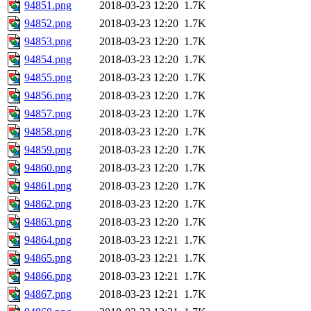
94851.png
2018-03-23 12:20
1.7K
94852.png
2018-03-23 12:20
1.7K
94853.png
2018-03-23 12:20
1.7K
94854.png
2018-03-23 12:20
1.7K
94855.png
2018-03-23 12:20
1.7K
94856.png
2018-03-23 12:20
1.7K
94857.png
2018-03-23 12:20
1.7K
94858.png
2018-03-23 12:20
1.7K
94859.png
2018-03-23 12:20
1.7K
94860.png
2018-03-23 12:20
1.7K
94861.png
2018-03-23 12:20
1.7K
94862.png
2018-03-23 12:20
1.7K
94863.png
2018-03-23 12:20
1.7K
94864.png
2018-03-23 12:21
1.7K
94865.png
2018-03-23 12:21
1.7K
94866.png
2018-03-23 12:21
1.7K
94867.png
2018-03-23 12:21
1.7K