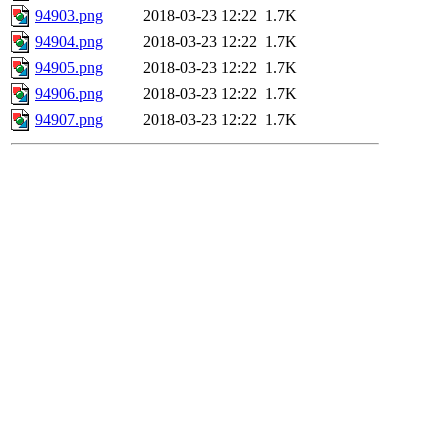
94903.png
2018-03-23 12:22
1.7K
94904.png
2018-03-23 12:22
1.7K
94905.png
2018-03-23 12:22
1.7K
94906.png
2018-03-23 12:22
1.7K
94907.png
2018-03-23 12:22
1.7K