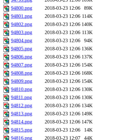
94800.png
2018-03-23 12:06
89K
94801.png
2018-03-23 12:06
114K
94802.png
2018-03-23 12:06
140K
94803.png
2018-03-23 12:06
113K
94804.png
2018-03-23 12:06
94K
94805.png
2018-03-23 12:06
136K
94806.png
2018-03-23 12:06
137K
94807.png
2018-03-23 12:06
154K
94808.png
2018-03-23 12:06
168K
94809.png
2018-03-23 12:06
154K
94810.png
2018-03-23 12:06
130K
94811.png
2018-03-23 12:06
130K
94812.png
2018-03-23 12:06
134K
94813.png
2018-03-23 12:06
149K
94814.png
2018-03-23 12:06
147K
94815.png
2018-03-23 12:06
14K
94816.png
2018-03-23 12:07
44K