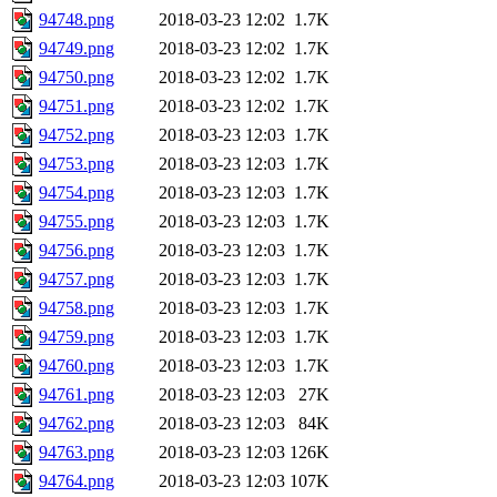
94748.png
2018-03-23 12:02
1.7K
94749.png
2018-03-23 12:02
1.7K
94750.png
2018-03-23 12:02
1.7K
94751.png
2018-03-23 12:02
1.7K
94752.png
2018-03-23 12:03
1.7K
94753.png
2018-03-23 12:03
1.7K
94754.png
2018-03-23 12:03
1.7K
94755.png
2018-03-23 12:03
1.7K
94756.png
2018-03-23 12:03
1.7K
94757.png
2018-03-23 12:03
1.7K
94758.png
2018-03-23 12:03
1.7K
94759.png
2018-03-23 12:03
1.7K
94760.png
2018-03-23 12:03
1.7K
94761.png
2018-03-23 12:03
27K
94762.png
2018-03-23 12:03
84K
94763.png
2018-03-23 12:03
126K
94764.png
2018-03-23 12:03
107K