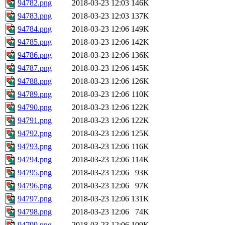
94782.png
2018-03-23 12:03
146K
94783.png
2018-03-23 12:03
137K
94784.png
2018-03-23 12:06
149K
94785.png
2018-03-23 12:06
142K
94786.png
2018-03-23 12:06
136K
94787.png
2018-03-23 12:06
145K
94788.png
2018-03-23 12:06
126K
94789.png
2018-03-23 12:06
110K
94790.png
2018-03-23 12:06
122K
94791.png
2018-03-23 12:06
122K
94792.png
2018-03-23 12:06
125K
94793.png
2018-03-23 12:06
116K
94794.png
2018-03-23 12:06
114K
94795.png
2018-03-23 12:06
93K
94796.png
2018-03-23 12:06
97K
94797.png
2018-03-23 12:06
131K
94798.png
2018-03-23 12:06
74K
94799.png
2018-03-23 12:06
109K