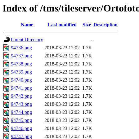
Index of /tms/tileserver/Ortofo
Name
Last modified
Size
Description
Parent Directory
-
94736.png
2018-03-23 12:02
1.7K
94737.png
2018-03-23 12:02
1.7K
94738.png
2018-03-23 12:02
1.7K
94739.png
2018-03-23 12:02
1.7K
94740.png
2018-03-23 12:02
1.7K
94741.png
2018-03-23 12:02
1.7K
94742.png
2018-03-23 12:02
1.7K
94743.png
2018-03-23 12:02
1.7K
94744.png
2018-03-23 12:02
1.7K
94745.png
2018-03-23 12:02
1.7K
94746.png
2018-03-23 12:02
1.7K
94747.png
2018-03-23 12:02
1.7K