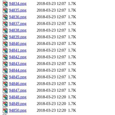
94834.png
2018-03-23 12:07
1.7K
94835.png
2018-03-23 12:07
1.7K
94836.png
2018-03-23 12:07
1.7K
94837.png
2018-03-23 12:07
1.7K
94838.png
2018-03-23 12:07
1.7K
94839.png
2018-03-23 12:07
1.7K
94840.png
2018-03-23 12:07
1.7K
94841.png
2018-03-23 12:07
1.7K
94842.png
2018-03-23 12:07
1.7K
94843.png
2018-03-23 12:07
1.7K
94844.png
2018-03-23 12:07
1.7K
94845.png
2018-03-23 12:07
1.7K
94846.png
2018-03-23 12:07
1.7K
94847.png
2018-03-23 12:07
1.7K
94848.png
2018-03-23 12:20
1.7K
94849.png
2018-03-23 12:20
1.7K
94850.png
2018-03-23 12:20
1.7K