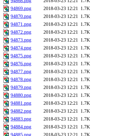
94868.png
2018-03-23 12:21
1.7K
94869.png
2018-03-23 12:21
1.7K
94870.png
2018-03-23 12:21
1.7K
94871.png
2018-03-23 12:21
1.7K
94872.png
2018-03-23 12:21
1.7K
94873.png
2018-03-23 12:21
1.7K
94874.png
2018-03-23 12:21
1.7K
94875.png
2018-03-23 12:21
1.7K
94876.png
2018-03-23 12:21
1.7K
94877.png
2018-03-23 12:21
1.7K
94878.png
2018-03-23 12:21
1.7K
94879.png
2018-03-23 12:21
1.7K
94880.png
2018-03-23 12:21
1.7K
94881.png
2018-03-23 12:21
1.7K
94882.png
2018-03-23 12:21
1.7K
94883.png
2018-03-23 12:21
1.7K
94884.png
2018-03-23 12:21
1.7K
94885.png
2018-03-23 12:21
1.7K