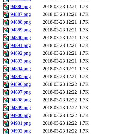
94886.png
2018-03-23 12:21
1.7K
94887.png
2018-03-23 12:21
1.7K
94888.png
2018-03-23 12:21
1.7K
94889.png
2018-03-23 12:21
1.7K
94890.png
2018-03-23 12:21
1.7K
94891.png
2018-03-23 12:21
1.7K
94892.png
2018-03-23 12:21
1.7K
94893.png
2018-03-23 12:21
1.7K
94894.png
2018-03-23 12:21
1.7K
94895.png
2018-03-23 12:21
1.7K
94896.png
2018-03-23 12:22
1.7K
94897.png
2018-03-23 12:22
1.7K
94898.png
2018-03-23 12:22
1.7K
94899.png
2018-03-23 12:22
1.7K
94900.png
2018-03-23 12:22
1.7K
94901.png
2018-03-23 12:22
1.7K
94902.png
2018-03-23 12:22
1.7K