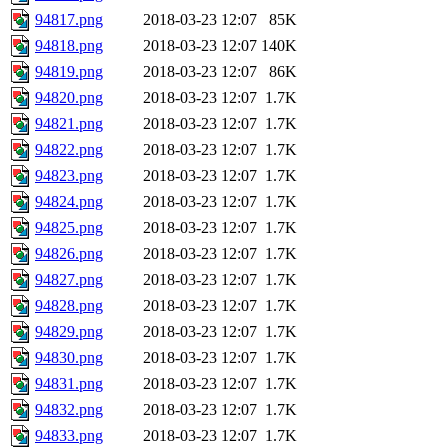
94817.png
2018-03-23 12:07
85K
94818.png
2018-03-23 12:07
140K
94819.png
2018-03-23 12:07
86K
94820.png
2018-03-23 12:07
1.7K
94821.png
2018-03-23 12:07
1.7K
94822.png
2018-03-23 12:07
1.7K
94823.png
2018-03-23 12:07
1.7K
94824.png
2018-03-23 12:07
1.7K
94825.png
2018-03-23 12:07
1.7K
94826.png
2018-03-23 12:07
1.7K
94827.png
2018-03-23 12:07
1.7K
94828.png
2018-03-23 12:07
1.7K
94829.png
2018-03-23 12:07
1.7K
94830.png
2018-03-23 12:07
1.7K
94831.png
2018-03-23 12:07
1.7K
94832.png
2018-03-23 12:07
1.7K
94833.png
2018-03-23 12:07
1.7K