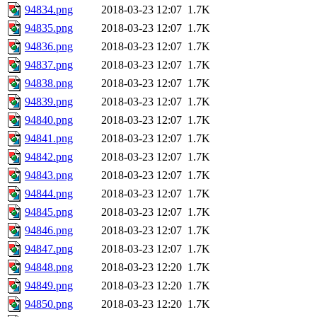
94834.png
2018-03-23 12:07
1.7K
94835.png
2018-03-23 12:07
1.7K
94836.png
2018-03-23 12:07
1.7K
94837.png
2018-03-23 12:07
1.7K
94838.png
2018-03-23 12:07
1.7K
94839.png
2018-03-23 12:07
1.7K
94840.png
2018-03-23 12:07
1.7K
94841.png
2018-03-23 12:07
1.7K
94842.png
2018-03-23 12:07
1.7K
94843.png
2018-03-23 12:07
1.7K
94844.png
2018-03-23 12:07
1.7K
94845.png
2018-03-23 12:07
1.7K
94846.png
2018-03-23 12:07
1.7K
94847.png
2018-03-23 12:07
1.7K
94848.png
2018-03-23 12:20
1.7K
94849.png
2018-03-23 12:20
1.7K
94850.png
2018-03-23 12:20
1.7K