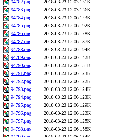
94782.png
2018-03-23 12:03
131K
94783.png
2018-03-23 12:03
156K
94784.png
2018-03-23 12:06
123K
94785.png
2018-03-23 12:06
92K
94786.png
2018-03-23 12:06
78K
94787.png
2018-03-23 12:06
87K
94788.png
2018-03-23 12:06
94K
94789.png
2018-03-23 12:06
142K
94790.png
2018-03-23 12:06
131K
94791.png
2018-03-23 12:06
123K
94792.png
2018-03-23 12:06
122K
94793.png
2018-03-23 12:06
124K
94794.png
2018-03-23 12:06
123K
94795.png
2018-03-23 12:06
129K
94796.png
2018-03-23 12:06
123K
94797.png
2018-03-23 12:06
125K
94798.png
2018-03-23 12:06
158K
94799.png
2018-03-23 12:06
154K