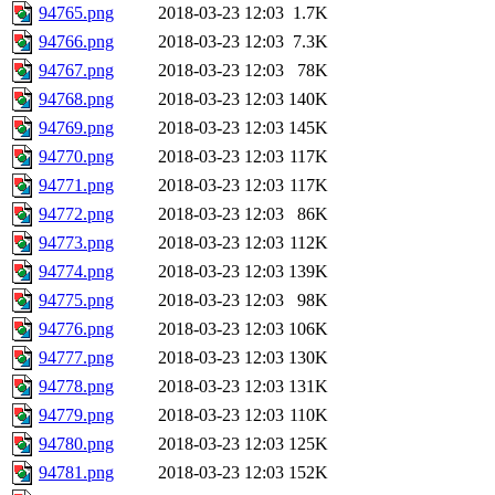
94765.png
2018-03-23 12:03
1.7K
94766.png
2018-03-23 12:03
7.3K
94767.png
2018-03-23 12:03
78K
94768.png
2018-03-23 12:03
140K
94769.png
2018-03-23 12:03
145K
94770.png
2018-03-23 12:03
117K
94771.png
2018-03-23 12:03
117K
94772.png
2018-03-23 12:03
86K
94773.png
2018-03-23 12:03
112K
94774.png
2018-03-23 12:03
139K
94775.png
2018-03-23 12:03
98K
94776.png
2018-03-23 12:03
106K
94777.png
2018-03-23 12:03
130K
94778.png
2018-03-23 12:03
131K
94779.png
2018-03-23 12:03
110K
94780.png
2018-03-23 12:03
125K
94781.png
2018-03-23 12:03
152K