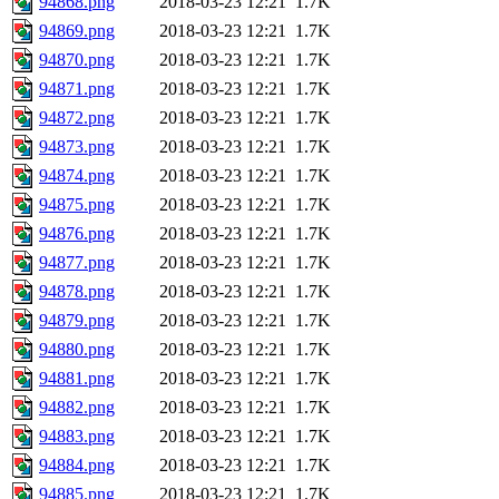
94868.png
2018-03-23 12:21
1.7K
94869.png
2018-03-23 12:21
1.7K
94870.png
2018-03-23 12:21
1.7K
94871.png
2018-03-23 12:21
1.7K
94872.png
2018-03-23 12:21
1.7K
94873.png
2018-03-23 12:21
1.7K
94874.png
2018-03-23 12:21
1.7K
94875.png
2018-03-23 12:21
1.7K
94876.png
2018-03-23 12:21
1.7K
94877.png
2018-03-23 12:21
1.7K
94878.png
2018-03-23 12:21
1.7K
94879.png
2018-03-23 12:21
1.7K
94880.png
2018-03-23 12:21
1.7K
94881.png
2018-03-23 12:21
1.7K
94882.png
2018-03-23 12:21
1.7K
94883.png
2018-03-23 12:21
1.7K
94884.png
2018-03-23 12:21
1.7K
94885.png
2018-03-23 12:21
1.7K