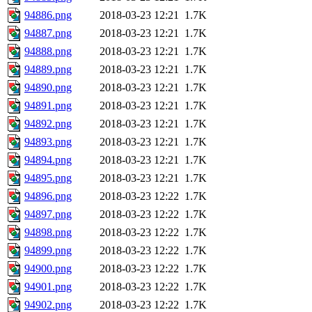
94886.png
2018-03-23 12:21
1.7K
94887.png
2018-03-23 12:21
1.7K
94888.png
2018-03-23 12:21
1.7K
94889.png
2018-03-23 12:21
1.7K
94890.png
2018-03-23 12:21
1.7K
94891.png
2018-03-23 12:21
1.7K
94892.png
2018-03-23 12:21
1.7K
94893.png
2018-03-23 12:21
1.7K
94894.png
2018-03-23 12:21
1.7K
94895.png
2018-03-23 12:21
1.7K
94896.png
2018-03-23 12:22
1.7K
94897.png
2018-03-23 12:22
1.7K
94898.png
2018-03-23 12:22
1.7K
94899.png
2018-03-23 12:22
1.7K
94900.png
2018-03-23 12:22
1.7K
94901.png
2018-03-23 12:22
1.7K
94902.png
2018-03-23 12:22
1.7K