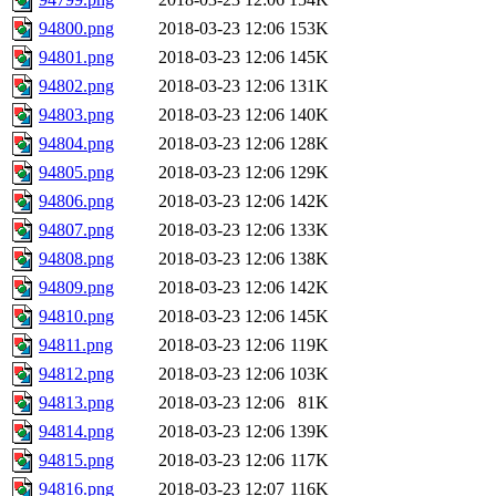
94800.png
2018-03-23 12:06
153K
94801.png
2018-03-23 12:06
145K
94802.png
2018-03-23 12:06
131K
94803.png
2018-03-23 12:06
140K
94804.png
2018-03-23 12:06
128K
94805.png
2018-03-23 12:06
129K
94806.png
2018-03-23 12:06
142K
94807.png
2018-03-23 12:06
133K
94808.png
2018-03-23 12:06
138K
94809.png
2018-03-23 12:06
142K
94810.png
2018-03-23 12:06
145K
94811.png
2018-03-23 12:06
119K
94812.png
2018-03-23 12:06
103K
94813.png
2018-03-23 12:06
81K
94814.png
2018-03-23 12:06
139K
94815.png
2018-03-23 12:06
117K
94816.png
2018-03-23 12:07
116K