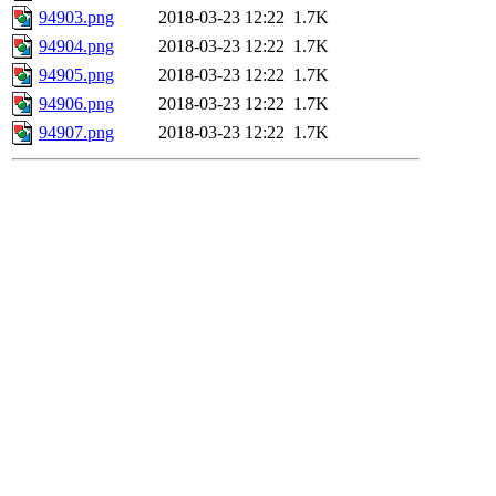
94903.png
2018-03-23 12:22
1.7K
94904.png
2018-03-23 12:22
1.7K
94905.png
2018-03-23 12:22
1.7K
94906.png
2018-03-23 12:22
1.7K
94907.png
2018-03-23 12:22
1.7K