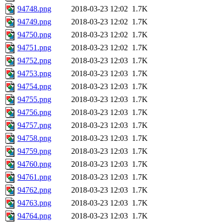
94748.png
2018-03-23 12:02
1.7K
94749.png
2018-03-23 12:02
1.7K
94750.png
2018-03-23 12:02
1.7K
94751.png
2018-03-23 12:02
1.7K
94752.png
2018-03-23 12:03
1.7K
94753.png
2018-03-23 12:03
1.7K
94754.png
2018-03-23 12:03
1.7K
94755.png
2018-03-23 12:03
1.7K
94756.png
2018-03-23 12:03
1.7K
94757.png
2018-03-23 12:03
1.7K
94758.png
2018-03-23 12:03
1.7K
94759.png
2018-03-23 12:03
1.7K
94760.png
2018-03-23 12:03
1.7K
94761.png
2018-03-23 12:03
1.7K
94762.png
2018-03-23 12:03
1.7K
94763.png
2018-03-23 12:03
1.7K
94764.png
2018-03-23 12:03
1.7K