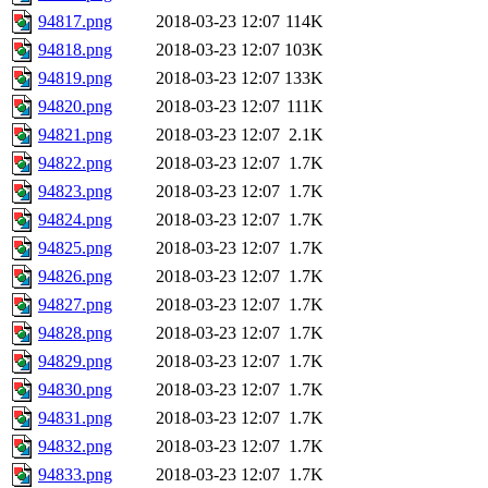
94817.png
2018-03-23 12:07
114K
94818.png
2018-03-23 12:07
103K
94819.png
2018-03-23 12:07
133K
94820.png
2018-03-23 12:07
111K
94821.png
2018-03-23 12:07
2.1K
94822.png
2018-03-23 12:07
1.7K
94823.png
2018-03-23 12:07
1.7K
94824.png
2018-03-23 12:07
1.7K
94825.png
2018-03-23 12:07
1.7K
94826.png
2018-03-23 12:07
1.7K
94827.png
2018-03-23 12:07
1.7K
94828.png
2018-03-23 12:07
1.7K
94829.png
2018-03-23 12:07
1.7K
94830.png
2018-03-23 12:07
1.7K
94831.png
2018-03-23 12:07
1.7K
94832.png
2018-03-23 12:07
1.7K
94833.png
2018-03-23 12:07
1.7K