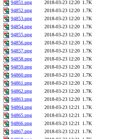
94851.png
2018-03-23 12:20
1.7K
94852.png
2018-03-23 12:20
1.7K
94853.png
2018-03-23 12:20
1.7K
94854.png
2018-03-23 12:20
1.7K
94855.png
2018-03-23 12:20
1.7K
94856.png
2018-03-23 12:20
1.7K
94857.png
2018-03-23 12:20
1.7K
94858.png
2018-03-23 12:20
1.7K
94859.png
2018-03-23 12:20
1.7K
94860.png
2018-03-23 12:20
1.7K
94861.png
2018-03-23 12:20
1.7K
94862.png
2018-03-23 12:20
1.7K
94863.png
2018-03-23 12:20
1.7K
94864.png
2018-03-23 12:21
1.7K
94865.png
2018-03-23 12:21
1.7K
94866.png
2018-03-23 12:21
1.7K
94867.png
2018-03-23 12:21
1.7K