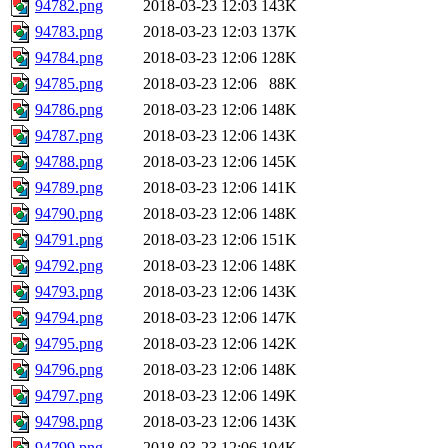
94782.png
2018-03-23 12:03
143K
94783.png
2018-03-23 12:03
137K
94784.png
2018-03-23 12:06
128K
94785.png
2018-03-23 12:06
88K
94786.png
2018-03-23 12:06
148K
94787.png
2018-03-23 12:06
143K
94788.png
2018-03-23 12:06
145K
94789.png
2018-03-23 12:06
141K
94790.png
2018-03-23 12:06
148K
94791.png
2018-03-23 12:06
151K
94792.png
2018-03-23 12:06
148K
94793.png
2018-03-23 12:06
143K
94794.png
2018-03-23 12:06
147K
94795.png
2018-03-23 12:06
142K
94796.png
2018-03-23 12:06
148K
94797.png
2018-03-23 12:06
149K
94798.png
2018-03-23 12:06
143K
94799.png
2018-03-23 12:06
104K