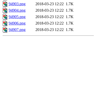
94903.png
2018-03-23 12:22
1.7K
94904.png
2018-03-23 12:22
1.7K
94905.png
2018-03-23 12:22
1.7K
94906.png
2018-03-23 12:22
1.7K
94907.png
2018-03-23 12:22
1.7K