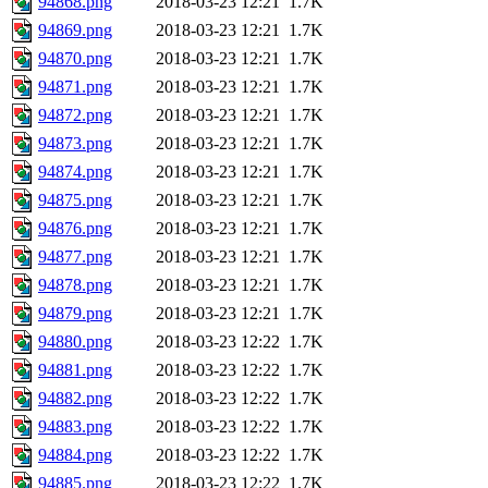
94868.png
2018-03-23 12:21
1.7K
94869.png
2018-03-23 12:21
1.7K
94870.png
2018-03-23 12:21
1.7K
94871.png
2018-03-23 12:21
1.7K
94872.png
2018-03-23 12:21
1.7K
94873.png
2018-03-23 12:21
1.7K
94874.png
2018-03-23 12:21
1.7K
94875.png
2018-03-23 12:21
1.7K
94876.png
2018-03-23 12:21
1.7K
94877.png
2018-03-23 12:21
1.7K
94878.png
2018-03-23 12:21
1.7K
94879.png
2018-03-23 12:21
1.7K
94880.png
2018-03-23 12:22
1.7K
94881.png
2018-03-23 12:22
1.7K
94882.png
2018-03-23 12:22
1.7K
94883.png
2018-03-23 12:22
1.7K
94884.png
2018-03-23 12:22
1.7K
94885.png
2018-03-23 12:22
1.7K