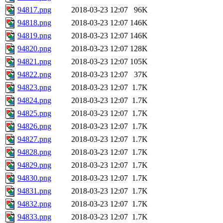
94817.png
2018-03-23 12:07
96K
94818.png
2018-03-23 12:07
146K
94819.png
2018-03-23 12:07
146K
94820.png
2018-03-23 12:07
128K
94821.png
2018-03-23 12:07
105K
94822.png
2018-03-23 12:07
37K
94823.png
2018-03-23 12:07
1.7K
94824.png
2018-03-23 12:07
1.7K
94825.png
2018-03-23 12:07
1.7K
94826.png
2018-03-23 12:07
1.7K
94827.png
2018-03-23 12:07
1.7K
94828.png
2018-03-23 12:07
1.7K
94829.png
2018-03-23 12:07
1.7K
94830.png
2018-03-23 12:07
1.7K
94831.png
2018-03-23 12:07
1.7K
94832.png
2018-03-23 12:07
1.7K
94833.png
2018-03-23 12:07
1.7K