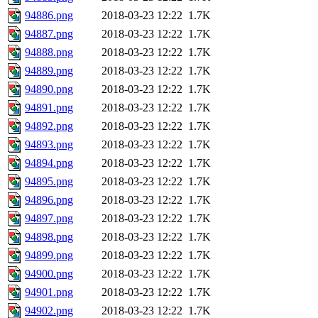
94886.png
2018-03-23 12:22
1.7K
94887.png
2018-03-23 12:22
1.7K
94888.png
2018-03-23 12:22
1.7K
94889.png
2018-03-23 12:22
1.7K
94890.png
2018-03-23 12:22
1.7K
94891.png
2018-03-23 12:22
1.7K
94892.png
2018-03-23 12:22
1.7K
94893.png
2018-03-23 12:22
1.7K
94894.png
2018-03-23 12:22
1.7K
94895.png
2018-03-23 12:22
1.7K
94896.png
2018-03-23 12:22
1.7K
94897.png
2018-03-23 12:22
1.7K
94898.png
2018-03-23 12:22
1.7K
94899.png
2018-03-23 12:22
1.7K
94900.png
2018-03-23 12:22
1.7K
94901.png
2018-03-23 12:22
1.7K
94902.png
2018-03-23 12:22
1.7K