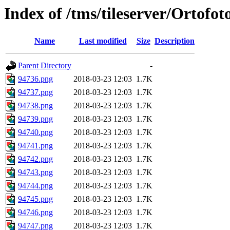
Index of /tms/tileserver/Ortofo
Name
Last modified
Size
Description
Parent Directory
-
94736.png
2018-03-23 12:03
1.7K
94737.png
2018-03-23 12:03
1.7K
94738.png
2018-03-23 12:03
1.7K
94739.png
2018-03-23 12:03
1.7K
94740.png
2018-03-23 12:03
1.7K
94741.png
2018-03-23 12:03
1.7K
94742.png
2018-03-23 12:03
1.7K
94743.png
2018-03-23 12:03
1.7K
94744.png
2018-03-23 12:03
1.7K
94745.png
2018-03-23 12:03
1.7K
94746.png
2018-03-23 12:03
1.7K
94747.png
2018-03-23 12:03
1.7K