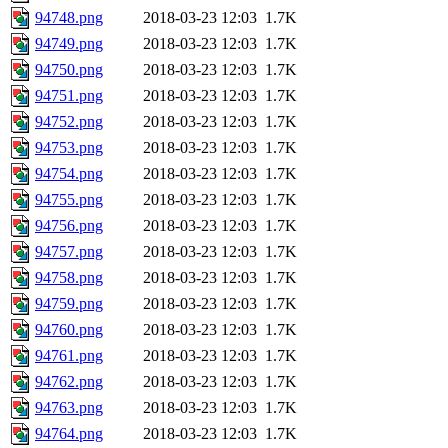
94748.png
2018-03-23 12:03
1.7K
94749.png
2018-03-23 12:03
1.7K
94750.png
2018-03-23 12:03
1.7K
94751.png
2018-03-23 12:03
1.7K
94752.png
2018-03-23 12:03
1.7K
94753.png
2018-03-23 12:03
1.7K
94754.png
2018-03-23 12:03
1.7K
94755.png
2018-03-23 12:03
1.7K
94756.png
2018-03-23 12:03
1.7K
94757.png
2018-03-23 12:03
1.7K
94758.png
2018-03-23 12:03
1.7K
94759.png
2018-03-23 12:03
1.7K
94760.png
2018-03-23 12:03
1.7K
94761.png
2018-03-23 12:03
1.7K
94762.png
2018-03-23 12:03
1.7K
94763.png
2018-03-23 12:03
1.7K
94764.png
2018-03-23 12:03
1.7K