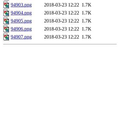
94903.png
2018-03-23 12:22
1.7K
94904.png
2018-03-23 12:22
1.7K
94905.png
2018-03-23 12:22
1.7K
94906.png
2018-03-23 12:22
1.7K
94907.png
2018-03-23 12:22
1.7K