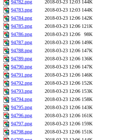
94782.png
2018-03-23 12:03
144K
94783.png
2018-03-23 12:03
144K
94784.png
2018-03-23 12:06
142K
94785.png
2018-03-23 12:06
121K
94786.png
2018-03-23 12:06
98K
94787.png
2018-03-23 12:06
149K
94788.png
2018-03-23 12:06
147K
94789.png
2018-03-23 12:06
136K
94790.png
2018-03-23 12:06
147K
94791.png
2018-03-23 12:06
146K
94792.png
2018-03-23 12:06
152K
94793.png
2018-03-23 12:06
153K
94794.png
2018-03-23 12:06
158K
94795.png
2018-03-23 12:06
143K
94796.png
2018-03-23 12:06
161K
94797.png
2018-03-23 12:06
159K
94798.png
2018-03-23 12:06
151K
94799.png
2018-03-23 12:06
144K