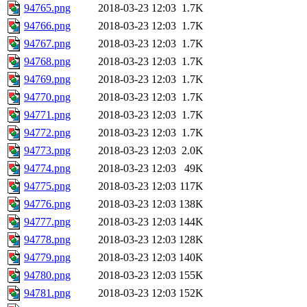
94765.png
2018-03-23 12:03
1.7K
94766.png
2018-03-23 12:03
1.7K
94767.png
2018-03-23 12:03
1.7K
94768.png
2018-03-23 12:03
1.7K
94769.png
2018-03-23 12:03
1.7K
94770.png
2018-03-23 12:03
1.7K
94771.png
2018-03-23 12:03
1.7K
94772.png
2018-03-23 12:03
1.7K
94773.png
2018-03-23 12:03
2.0K
94774.png
2018-03-23 12:03
49K
94775.png
2018-03-23 12:03
117K
94776.png
2018-03-23 12:03
138K
94777.png
2018-03-23 12:03
144K
94778.png
2018-03-23 12:03
128K
94779.png
2018-03-23 12:03
140K
94780.png
2018-03-23 12:03
155K
94781.png
2018-03-23 12:03
152K