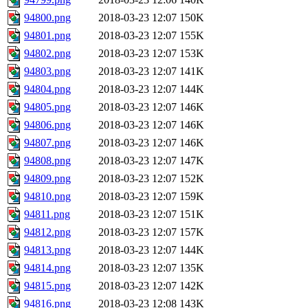
94800.png
2018-03-23 12:07
150K
94801.png
2018-03-23 12:07
155K
94802.png
2018-03-23 12:07
153K
94803.png
2018-03-23 12:07
141K
94804.png
2018-03-23 12:07
144K
94805.png
2018-03-23 12:07
146K
94806.png
2018-03-23 12:07
146K
94807.png
2018-03-23 12:07
146K
94808.png
2018-03-23 12:07
147K
94809.png
2018-03-23 12:07
152K
94810.png
2018-03-23 12:07
159K
94811.png
2018-03-23 12:07
151K
94812.png
2018-03-23 12:07
157K
94813.png
2018-03-23 12:07
144K
94814.png
2018-03-23 12:07
135K
94815.png
2018-03-23 12:07
142K
94816.png
2018-03-23 12:08
143K