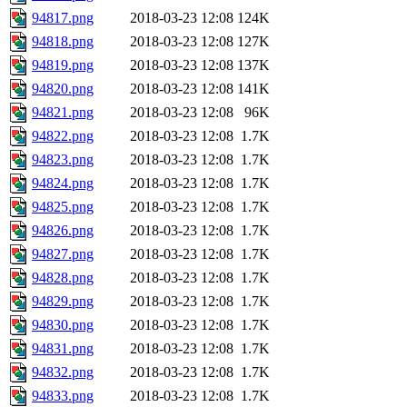
94817.png
2018-03-23 12:08
124K
94818.png
2018-03-23 12:08
127K
94819.png
2018-03-23 12:08
137K
94820.png
2018-03-23 12:08
141K
94821.png
2018-03-23 12:08
96K
94822.png
2018-03-23 12:08
1.7K
94823.png
2018-03-23 12:08
1.7K
94824.png
2018-03-23 12:08
1.7K
94825.png
2018-03-23 12:08
1.7K
94826.png
2018-03-23 12:08
1.7K
94827.png
2018-03-23 12:08
1.7K
94828.png
2018-03-23 12:08
1.7K
94829.png
2018-03-23 12:08
1.7K
94830.png
2018-03-23 12:08
1.7K
94831.png
2018-03-23 12:08
1.7K
94832.png
2018-03-23 12:08
1.7K
94833.png
2018-03-23 12:08
1.7K