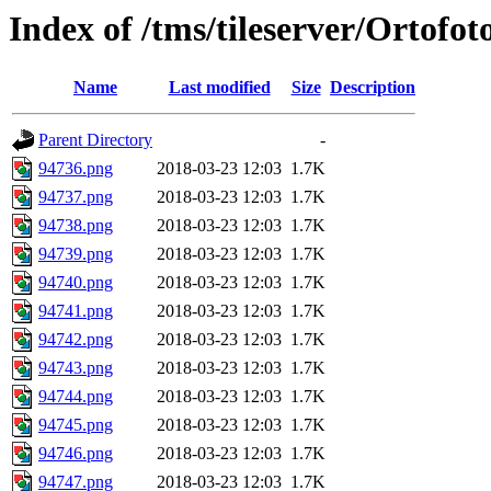
Index of /tms/tileserver/Ortofo
Name
Last modified
Size
Description
Parent Directory
-
94736.png
2018-03-23 12:03
1.7K
94737.png
2018-03-23 12:03
1.7K
94738.png
2018-03-23 12:03
1.7K
94739.png
2018-03-23 12:03
1.7K
94740.png
2018-03-23 12:03
1.7K
94741.png
2018-03-23 12:03
1.7K
94742.png
2018-03-23 12:03
1.7K
94743.png
2018-03-23 12:03
1.7K
94744.png
2018-03-23 12:03
1.7K
94745.png
2018-03-23 12:03
1.7K
94746.png
2018-03-23 12:03
1.7K
94747.png
2018-03-23 12:03
1.7K