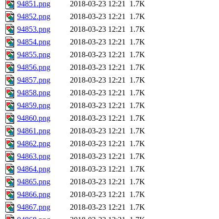
94851.png
2018-03-23 12:21
1.7K
94852.png
2018-03-23 12:21
1.7K
94853.png
2018-03-23 12:21
1.7K
94854.png
2018-03-23 12:21
1.7K
94855.png
2018-03-23 12:21
1.7K
94856.png
2018-03-23 12:21
1.7K
94857.png
2018-03-23 12:21
1.7K
94858.png
2018-03-23 12:21
1.7K
94859.png
2018-03-23 12:21
1.7K
94860.png
2018-03-23 12:21
1.7K
94861.png
2018-03-23 12:21
1.7K
94862.png
2018-03-23 12:21
1.7K
94863.png
2018-03-23 12:21
1.7K
94864.png
2018-03-23 12:21
1.7K
94865.png
2018-03-23 12:21
1.7K
94866.png
2018-03-23 12:21
1.7K
94867.png
2018-03-23 12:21
1.7K