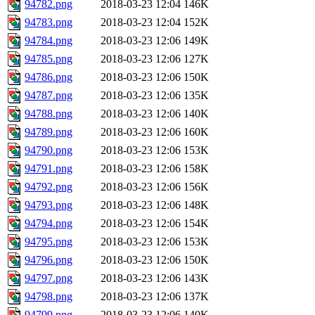
94782.png
2018-03-23 12:04
146K
94783.png
2018-03-23 12:04
152K
94784.png
2018-03-23 12:06
149K
94785.png
2018-03-23 12:06
127K
94786.png
2018-03-23 12:06
150K
94787.png
2018-03-23 12:06
135K
94788.png
2018-03-23 12:06
140K
94789.png
2018-03-23 12:06
160K
94790.png
2018-03-23 12:06
153K
94791.png
2018-03-23 12:06
158K
94792.png
2018-03-23 12:06
156K
94793.png
2018-03-23 12:06
148K
94794.png
2018-03-23 12:06
154K
94795.png
2018-03-23 12:06
153K
94796.png
2018-03-23 12:06
150K
94797.png
2018-03-23 12:06
143K
94798.png
2018-03-23 12:06
137K
94799.png
2018-03-23 12:06
140K