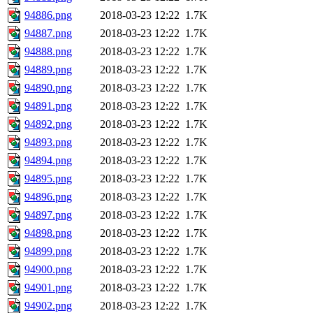
94886.png
2018-03-23 12:22
1.7K
94887.png
2018-03-23 12:22
1.7K
94888.png
2018-03-23 12:22
1.7K
94889.png
2018-03-23 12:22
1.7K
94890.png
2018-03-23 12:22
1.7K
94891.png
2018-03-23 12:22
1.7K
94892.png
2018-03-23 12:22
1.7K
94893.png
2018-03-23 12:22
1.7K
94894.png
2018-03-23 12:22
1.7K
94895.png
2018-03-23 12:22
1.7K
94896.png
2018-03-23 12:22
1.7K
94897.png
2018-03-23 12:22
1.7K
94898.png
2018-03-23 12:22
1.7K
94899.png
2018-03-23 12:22
1.7K
94900.png
2018-03-23 12:22
1.7K
94901.png
2018-03-23 12:22
1.7K
94902.png
2018-03-23 12:22
1.7K