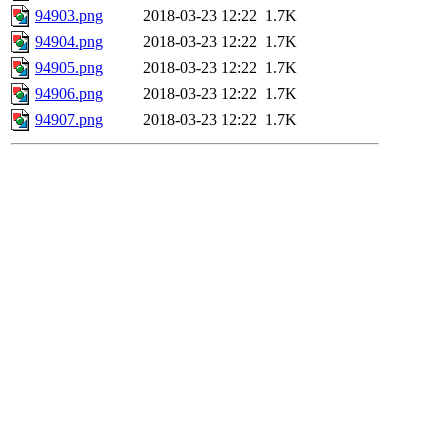
94903.png
2018-03-23 12:22
1.7K
94904.png
2018-03-23 12:22
1.7K
94905.png
2018-03-23 12:22
1.7K
94906.png
2018-03-23 12:22
1.7K
94907.png
2018-03-23 12:22
1.7K