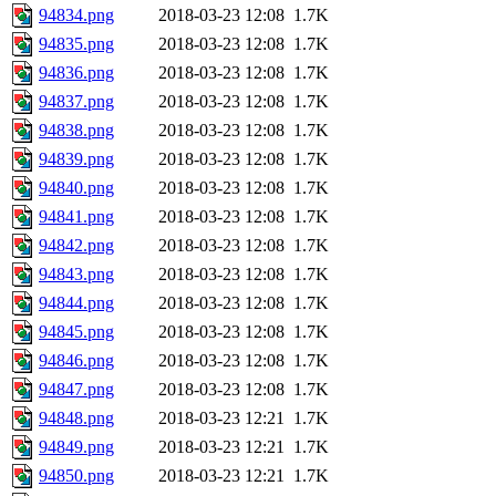
94834.png
2018-03-23 12:08
1.7K
94835.png
2018-03-23 12:08
1.7K
94836.png
2018-03-23 12:08
1.7K
94837.png
2018-03-23 12:08
1.7K
94838.png
2018-03-23 12:08
1.7K
94839.png
2018-03-23 12:08
1.7K
94840.png
2018-03-23 12:08
1.7K
94841.png
2018-03-23 12:08
1.7K
94842.png
2018-03-23 12:08
1.7K
94843.png
2018-03-23 12:08
1.7K
94844.png
2018-03-23 12:08
1.7K
94845.png
2018-03-23 12:08
1.7K
94846.png
2018-03-23 12:08
1.7K
94847.png
2018-03-23 12:08
1.7K
94848.png
2018-03-23 12:21
1.7K
94849.png
2018-03-23 12:21
1.7K
94850.png
2018-03-23 12:21
1.7K