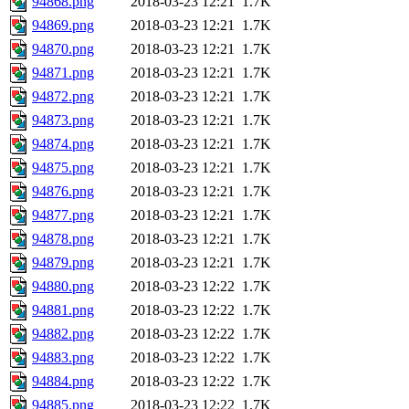
94868.png
2018-03-23 12:21
1.7K
94869.png
2018-03-23 12:21
1.7K
94870.png
2018-03-23 12:21
1.7K
94871.png
2018-03-23 12:21
1.7K
94872.png
2018-03-23 12:21
1.7K
94873.png
2018-03-23 12:21
1.7K
94874.png
2018-03-23 12:21
1.7K
94875.png
2018-03-23 12:21
1.7K
94876.png
2018-03-23 12:21
1.7K
94877.png
2018-03-23 12:21
1.7K
94878.png
2018-03-23 12:21
1.7K
94879.png
2018-03-23 12:21
1.7K
94880.png
2018-03-23 12:22
1.7K
94881.png
2018-03-23 12:22
1.7K
94882.png
2018-03-23 12:22
1.7K
94883.png
2018-03-23 12:22
1.7K
94884.png
2018-03-23 12:22
1.7K
94885.png
2018-03-23 12:22
1.7K