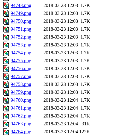
94748.png
2018-03-23 12:03
1.7K
94749.png
2018-03-23 12:03
1.7K
94750.png
2018-03-23 12:03
1.7K
94751.png
2018-03-23 12:03
1.7K
94752.png
2018-03-23 12:03
1.7K
94753.png
2018-03-23 12:03
1.7K
94754.png
2018-03-23 12:03
1.7K
94755.png
2018-03-23 12:03
1.7K
94756.png
2018-03-23 12:03
1.7K
94757.png
2018-03-23 12:03
1.7K
94758.png
2018-03-23 12:03
1.7K
94759.png
2018-03-23 12:03
1.7K
94760.png
2018-03-23 12:04
1.7K
94761.png
2018-03-23 12:04
1.7K
94762.png
2018-03-23 12:04
1.7K
94763.png
2018-03-23 12:04
31K
94764.png
2018-03-23 12:04
122K