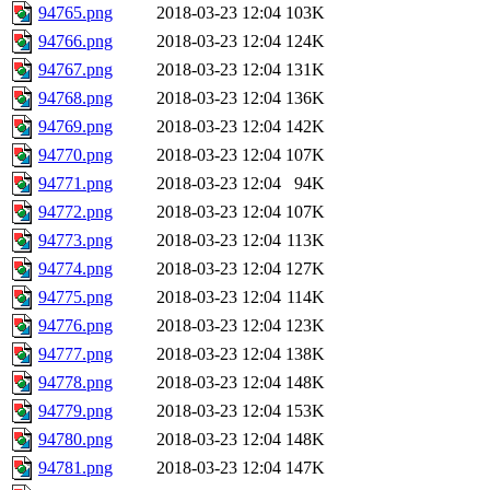
94765.png
2018-03-23 12:04
103K
94766.png
2018-03-23 12:04
124K
94767.png
2018-03-23 12:04
131K
94768.png
2018-03-23 12:04
136K
94769.png
2018-03-23 12:04
142K
94770.png
2018-03-23 12:04
107K
94771.png
2018-03-23 12:04
94K
94772.png
2018-03-23 12:04
107K
94773.png
2018-03-23 12:04
113K
94774.png
2018-03-23 12:04
127K
94775.png
2018-03-23 12:04
114K
94776.png
2018-03-23 12:04
123K
94777.png
2018-03-23 12:04
138K
94778.png
2018-03-23 12:04
148K
94779.png
2018-03-23 12:04
153K
94780.png
2018-03-23 12:04
148K
94781.png
2018-03-23 12:04
147K