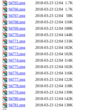
94765.png
2018-03-23 12:04
1.7K
94766.png
2018-03-23 12:04
1.7K
94767.png
2018-03-23 12:04
58K
94768.png
2018-03-23 12:04
116K
94769.png
2018-03-23 12:04
108K
94770.png
2018-03-23 12:04
144K
94771.png
2018-03-23 12:04
133K
94772.png
2018-03-23 12:04
102K
94773.png
2018-03-23 12:04
102K
94774.png
2018-03-23 12:04
114K
94775.png
2018-03-23 12:04
102K
94776.png
2018-03-23 12:04
116K
94777.png
2018-03-23 12:04
122K
94778.png
2018-03-23 12:04
118K
94779.png
2018-03-23 12:04
139K
94780.png
2018-03-23 12:04
142K
94781.png
2018-03-23 12:04
138K