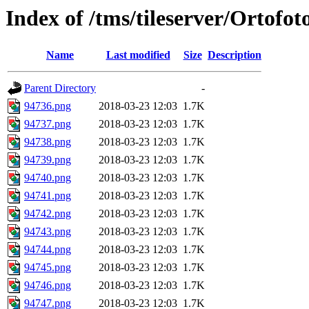
Index of /tms/tileserver/Ortofo
Name
Last modified
Size
Description
Parent Directory
-
94736.png
2018-03-23 12:03
1.7K
94737.png
2018-03-23 12:03
1.7K
94738.png
2018-03-23 12:03
1.7K
94739.png
2018-03-23 12:03
1.7K
94740.png
2018-03-23 12:03
1.7K
94741.png
2018-03-23 12:03
1.7K
94742.png
2018-03-23 12:03
1.7K
94743.png
2018-03-23 12:03
1.7K
94744.png
2018-03-23 12:03
1.7K
94745.png
2018-03-23 12:03
1.7K
94746.png
2018-03-23 12:03
1.7K
94747.png
2018-03-23 12:03
1.7K