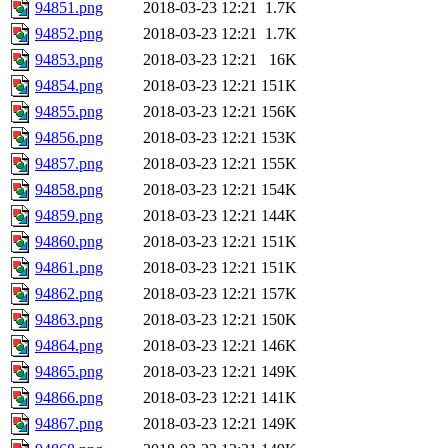
94851.png
2018-03-23 12:21
1.7K
94852.png
2018-03-23 12:21
1.7K
94853.png
2018-03-23 12:21
16K
94854.png
2018-03-23 12:21
151K
94855.png
2018-03-23 12:21
156K
94856.png
2018-03-23 12:21
153K
94857.png
2018-03-23 12:21
155K
94858.png
2018-03-23 12:21
154K
94859.png
2018-03-23 12:21
144K
94860.png
2018-03-23 12:21
151K
94861.png
2018-03-23 12:21
151K
94862.png
2018-03-23 12:21
157K
94863.png
2018-03-23 12:21
150K
94864.png
2018-03-23 12:21
146K
94865.png
2018-03-23 12:21
149K
94866.png
2018-03-23 12:21
141K
94867.png
2018-03-23 12:21
149K