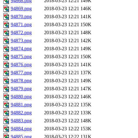
94868.png
2018-03-23 12:21
149K
94869.png
2018-03-23 12:21
146K
94870.png
2018-03-23 12:21
141K
94871.png
2018-03-23 12:21
150K
94872.png
2018-03-23 12:21
148K
94873.png
2018-03-23 12:21
142K
94874.png
2018-03-23 12:21
149K
94875.png
2018-03-23 12:21
150K
94876.png
2018-03-23 12:21
141K
94877.png
2018-03-23 12:21
137K
94878.png
2018-03-23 12:21
149K
94879.png
2018-03-23 12:21
147K
94880.png
2018-03-23 12:22
146K
94881.png
2018-03-23 12:22
135K
94882.png
2018-03-23 12:22
133K
94883.png
2018-03-23 12:22
148K
94884.png
2018-03-23 12:22
153K
94885.png
2018-03-23 12:22
131K