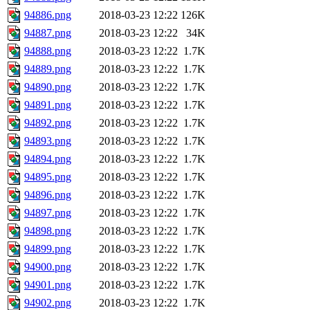
94886.png
2018-03-23 12:22
126K
94887.png
2018-03-23 12:22
34K
94888.png
2018-03-23 12:22
1.7K
94889.png
2018-03-23 12:22
1.7K
94890.png
2018-03-23 12:22
1.7K
94891.png
2018-03-23 12:22
1.7K
94892.png
2018-03-23 12:22
1.7K
94893.png
2018-03-23 12:22
1.7K
94894.png
2018-03-23 12:22
1.7K
94895.png
2018-03-23 12:22
1.7K
94896.png
2018-03-23 12:22
1.7K
94897.png
2018-03-23 12:22
1.7K
94898.png
2018-03-23 12:22
1.7K
94899.png
2018-03-23 12:22
1.7K
94900.png
2018-03-23 12:22
1.7K
94901.png
2018-03-23 12:22
1.7K
94902.png
2018-03-23 12:22
1.7K