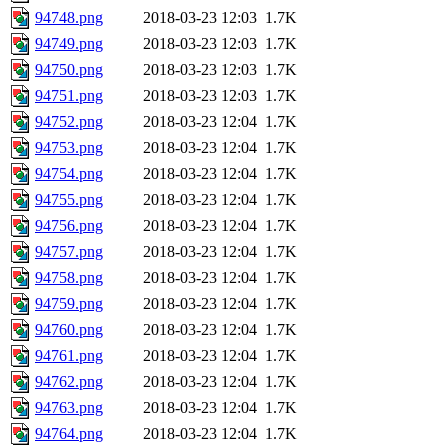
94748.png
2018-03-23 12:03
1.7K
94749.png
2018-03-23 12:03
1.7K
94750.png
2018-03-23 12:03
1.7K
94751.png
2018-03-23 12:03
1.7K
94752.png
2018-03-23 12:04
1.7K
94753.png
2018-03-23 12:04
1.7K
94754.png
2018-03-23 12:04
1.7K
94755.png
2018-03-23 12:04
1.7K
94756.png
2018-03-23 12:04
1.7K
94757.png
2018-03-23 12:04
1.7K
94758.png
2018-03-23 12:04
1.7K
94759.png
2018-03-23 12:04
1.7K
94760.png
2018-03-23 12:04
1.7K
94761.png
2018-03-23 12:04
1.7K
94762.png
2018-03-23 12:04
1.7K
94763.png
2018-03-23 12:04
1.7K
94764.png
2018-03-23 12:04
1.7K