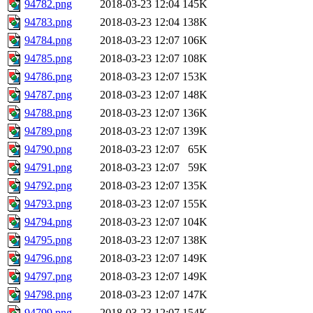
94782.png
2018-03-23 12:04
145K
94783.png
2018-03-23 12:04
138K
94784.png
2018-03-23 12:07
106K
94785.png
2018-03-23 12:07
108K
94786.png
2018-03-23 12:07
153K
94787.png
2018-03-23 12:07
148K
94788.png
2018-03-23 12:07
136K
94789.png
2018-03-23 12:07
139K
94790.png
2018-03-23 12:07
65K
94791.png
2018-03-23 12:07
59K
94792.png
2018-03-23 12:07
135K
94793.png
2018-03-23 12:07
155K
94794.png
2018-03-23 12:07
104K
94795.png
2018-03-23 12:07
138K
94796.png
2018-03-23 12:07
149K
94797.png
2018-03-23 12:07
149K
94798.png
2018-03-23 12:07
147K
94799.png
2018-03-23 12:07
154K