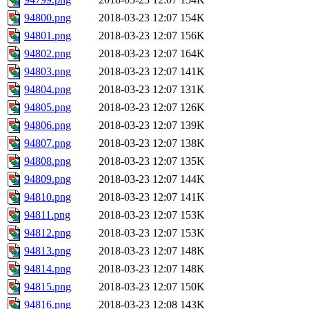
94800.png
2018-03-23 12:07
154K
94801.png
2018-03-23 12:07
156K
94802.png
2018-03-23 12:07
164K
94803.png
2018-03-23 12:07
141K
94804.png
2018-03-23 12:07
131K
94805.png
2018-03-23 12:07
126K
94806.png
2018-03-23 12:07
139K
94807.png
2018-03-23 12:07
138K
94808.png
2018-03-23 12:07
135K
94809.png
2018-03-23 12:07
144K
94810.png
2018-03-23 12:07
141K
94811.png
2018-03-23 12:07
153K
94812.png
2018-03-23 12:07
153K
94813.png
2018-03-23 12:07
148K
94814.png
2018-03-23 12:07
148K
94815.png
2018-03-23 12:07
150K
94816.png
2018-03-23 12:08
143K