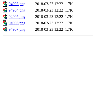
94903.png
2018-03-23 12:22
1.7K
94904.png
2018-03-23 12:22
1.7K
94905.png
2018-03-23 12:22
1.7K
94906.png
2018-03-23 12:22
1.7K
94907.png
2018-03-23 12:22
1.7K