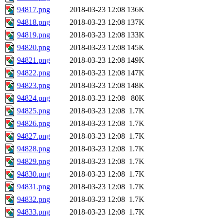
94817.png
2018-03-23 12:08
136K
94818.png
2018-03-23 12:08
137K
94819.png
2018-03-23 12:08
133K
94820.png
2018-03-23 12:08
145K
94821.png
2018-03-23 12:08
149K
94822.png
2018-03-23 12:08
147K
94823.png
2018-03-23 12:08
148K
94824.png
2018-03-23 12:08
80K
94825.png
2018-03-23 12:08
1.7K
94826.png
2018-03-23 12:08
1.7K
94827.png
2018-03-23 12:08
1.7K
94828.png
2018-03-23 12:08
1.7K
94829.png
2018-03-23 12:08
1.7K
94830.png
2018-03-23 12:08
1.7K
94831.png
2018-03-23 12:08
1.7K
94832.png
2018-03-23 12:08
1.7K
94833.png
2018-03-23 12:08
1.7K