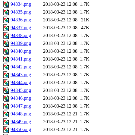
94834.png
2018-03-23 12:08
1.7K
94835.png
2018-03-23 12:08
1.7K
94836.png
2018-03-23 12:08
21K
94837.png
2018-03-23 12:08
47K
94838.png
2018-03-23 12:08
1.7K
94839.png
2018-03-23 12:08
1.7K
94840.png
2018-03-23 12:08
1.7K
94841.png
2018-03-23 12:08
1.7K
94842.png
2018-03-23 12:08
1.7K
94843.png
2018-03-23 12:08
1.7K
94844.png
2018-03-23 12:08
1.7K
94845.png
2018-03-23 12:08
1.7K
94846.png
2018-03-23 12:08
1.7K
94847.png
2018-03-23 12:08
1.7K
94848.png
2018-03-23 12:21
1.7K
94849.png
2018-03-23 12:21
1.7K
94850.png
2018-03-23 12:21
1.7K