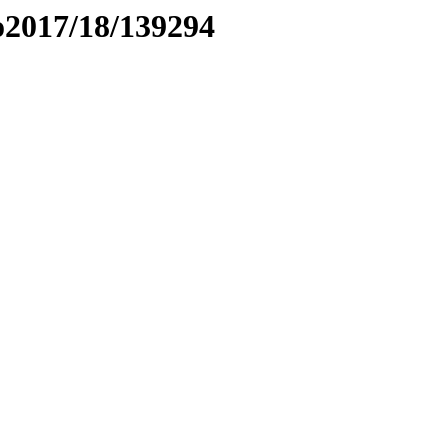
to2017/18/139294