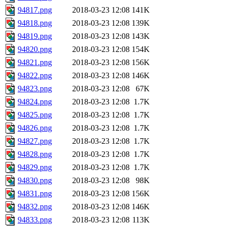
94817.png
2018-03-23 12:08
141K
94818.png
2018-03-23 12:08
139K
94819.png
2018-03-23 12:08
143K
94820.png
2018-03-23 12:08
154K
94821.png
2018-03-23 12:08
156K
94822.png
2018-03-23 12:08
146K
94823.png
2018-03-23 12:08
67K
94824.png
2018-03-23 12:08
1.7K
94825.png
2018-03-23 12:08
1.7K
94826.png
2018-03-23 12:08
1.7K
94827.png
2018-03-23 12:08
1.7K
94828.png
2018-03-23 12:08
1.7K
94829.png
2018-03-23 12:08
1.7K
94830.png
2018-03-23 12:08
98K
94831.png
2018-03-23 12:08
156K
94832.png
2018-03-23 12:08
146K
94833.png
2018-03-23 12:08
113K