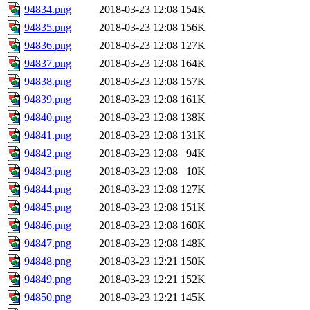
94834.png
2018-03-23 12:08
154K
94835.png
2018-03-23 12:08
156K
94836.png
2018-03-23 12:08
127K
94837.png
2018-03-23 12:08
164K
94838.png
2018-03-23 12:08
157K
94839.png
2018-03-23 12:08
161K
94840.png
2018-03-23 12:08
138K
94841.png
2018-03-23 12:08
131K
94842.png
2018-03-23 12:08
94K
94843.png
2018-03-23 12:08
10K
94844.png
2018-03-23 12:08
127K
94845.png
2018-03-23 12:08
151K
94846.png
2018-03-23 12:08
160K
94847.png
2018-03-23 12:08
148K
94848.png
2018-03-23 12:21
150K
94849.png
2018-03-23 12:21
152K
94850.png
2018-03-23 12:21
145K