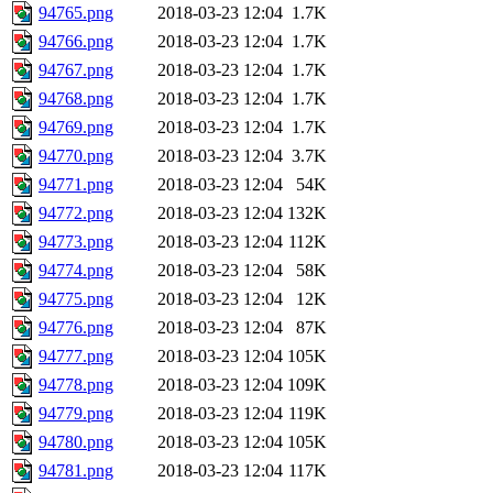
94765.png
2018-03-23 12:04
1.7K
94766.png
2018-03-23 12:04
1.7K
94767.png
2018-03-23 12:04
1.7K
94768.png
2018-03-23 12:04
1.7K
94769.png
2018-03-23 12:04
1.7K
94770.png
2018-03-23 12:04
3.7K
94771.png
2018-03-23 12:04
54K
94772.png
2018-03-23 12:04
132K
94773.png
2018-03-23 12:04
112K
94774.png
2018-03-23 12:04
58K
94775.png
2018-03-23 12:04
12K
94776.png
2018-03-23 12:04
87K
94777.png
2018-03-23 12:04
105K
94778.png
2018-03-23 12:04
109K
94779.png
2018-03-23 12:04
119K
94780.png
2018-03-23 12:04
105K
94781.png
2018-03-23 12:04
117K