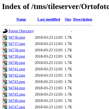
Index of /tms/tileserver/Ortofo
Name
Last modified
Size
Description
Parent Directory
-
94736.png
2018-03-23 12:03
1.7K
94737.png
2018-03-23 12:03
1.7K
94738.png
2018-03-23 12:03
1.7K
94739.png
2018-03-23 12:03
1.7K
94740.png
2018-03-23 12:03
1.7K
94741.png
2018-03-23 12:03
1.7K
94742.png
2018-03-23 12:03
1.7K
94743.png
2018-03-23 12:03
1.7K
94744.png
2018-03-23 12:03
1.7K
94745.png
2018-03-23 12:03
1.7K
94746.png
2018-03-23 12:03
1.7K
94747.png
2018-03-23 12:03
1.7K