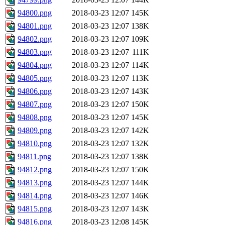
94800.png
2018-03-23 12:07
145K
94801.png
2018-03-23 12:07
138K
94802.png
2018-03-23 12:07
109K
94803.png
2018-03-23 12:07
111K
94804.png
2018-03-23 12:07
114K
94805.png
2018-03-23 12:07
113K
94806.png
2018-03-23 12:07
143K
94807.png
2018-03-23 12:07
150K
94808.png
2018-03-23 12:07
145K
94809.png
2018-03-23 12:07
142K
94810.png
2018-03-23 12:07
132K
94811.png
2018-03-23 12:07
138K
94812.png
2018-03-23 12:07
150K
94813.png
2018-03-23 12:07
144K
94814.png
2018-03-23 12:07
146K
94815.png
2018-03-23 12:07
143K
94816.png
2018-03-23 12:08
145K