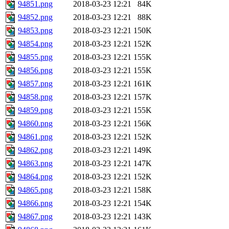
94851.png
2018-03-23 12:21
84K
94852.png
2018-03-23 12:21
88K
94853.png
2018-03-23 12:21
150K
94854.png
2018-03-23 12:21
152K
94855.png
2018-03-23 12:21
155K
94856.png
2018-03-23 12:21
155K
94857.png
2018-03-23 12:21
161K
94858.png
2018-03-23 12:21
157K
94859.png
2018-03-23 12:21
155K
94860.png
2018-03-23 12:21
156K
94861.png
2018-03-23 12:21
152K
94862.png
2018-03-23 12:21
149K
94863.png
2018-03-23 12:21
147K
94864.png
2018-03-23 12:21
152K
94865.png
2018-03-23 12:21
158K
94866.png
2018-03-23 12:21
154K
94867.png
2018-03-23 12:21
143K