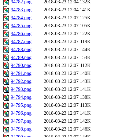
94782.png
2018-03-23 12:04
132K
94783.png
2018-03-23 12:04
141K
94784.png
2018-03-23 12:07
125K
94785.png
2018-03-23 12:07
105K
94786.png
2018-03-23 12:07
122K
94787.png
2018-03-23 12:07
119K
94788.png
2018-03-23 12:07
144K
94789.png
2018-03-23 12:07
153K
94790.png
2018-03-23 12:07
112K
94791.png
2018-03-23 12:07
140K
94792.png
2018-03-23 12:07
143K
94793.png
2018-03-23 12:07
141K
94794.png
2018-03-23 12:07
138K
94795.png
2018-03-23 12:07
113K
94796.png
2018-03-23 12:07
141K
94797.png
2018-03-23 12:07
142K
94798.png
2018-03-23 12:07
146K
94799.png
2018-03-23 12:07
144K