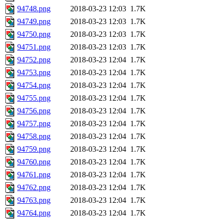
94748.png
2018-03-23 12:03
1.7K
94749.png
2018-03-23 12:03
1.7K
94750.png
2018-03-23 12:03
1.7K
94751.png
2018-03-23 12:03
1.7K
94752.png
2018-03-23 12:04
1.7K
94753.png
2018-03-23 12:04
1.7K
94754.png
2018-03-23 12:04
1.7K
94755.png
2018-03-23 12:04
1.7K
94756.png
2018-03-23 12:04
1.7K
94757.png
2018-03-23 12:04
1.7K
94758.png
2018-03-23 12:04
1.7K
94759.png
2018-03-23 12:04
1.7K
94760.png
2018-03-23 12:04
1.7K
94761.png
2018-03-23 12:04
1.7K
94762.png
2018-03-23 12:04
1.7K
94763.png
2018-03-23 12:04
1.7K
94764.png
2018-03-23 12:04
1.7K