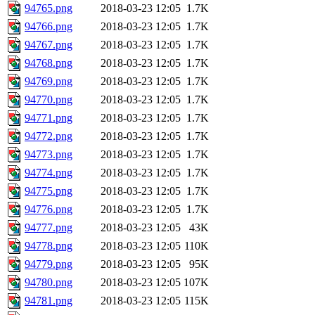
94765.png
2018-03-23 12:05
1.7K
94766.png
2018-03-23 12:05
1.7K
94767.png
2018-03-23 12:05
1.7K
94768.png
2018-03-23 12:05
1.7K
94769.png
2018-03-23 12:05
1.7K
94770.png
2018-03-23 12:05
1.7K
94771.png
2018-03-23 12:05
1.7K
94772.png
2018-03-23 12:05
1.7K
94773.png
2018-03-23 12:05
1.7K
94774.png
2018-03-23 12:05
1.7K
94775.png
2018-03-23 12:05
1.7K
94776.png
2018-03-23 12:05
1.7K
94777.png
2018-03-23 12:05
43K
94778.png
2018-03-23 12:05
110K
94779.png
2018-03-23 12:05
95K
94780.png
2018-03-23 12:05
107K
94781.png
2018-03-23 12:05
115K