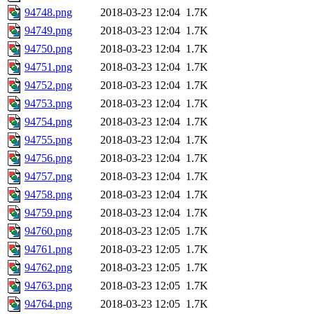
94748.png
2018-03-23 12:04
1.7K
94749.png
2018-03-23 12:04
1.7K
94750.png
2018-03-23 12:04
1.7K
94751.png
2018-03-23 12:04
1.7K
94752.png
2018-03-23 12:04
1.7K
94753.png
2018-03-23 12:04
1.7K
94754.png
2018-03-23 12:04
1.7K
94755.png
2018-03-23 12:04
1.7K
94756.png
2018-03-23 12:04
1.7K
94757.png
2018-03-23 12:04
1.7K
94758.png
2018-03-23 12:04
1.7K
94759.png
2018-03-23 12:04
1.7K
94760.png
2018-03-23 12:05
1.7K
94761.png
2018-03-23 12:05
1.7K
94762.png
2018-03-23 12:05
1.7K
94763.png
2018-03-23 12:05
1.7K
94764.png
2018-03-23 12:05
1.7K