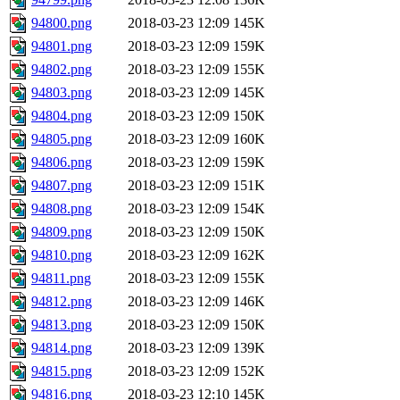
94800.png
2018-03-23 12:09
145K
94801.png
2018-03-23 12:09
159K
94802.png
2018-03-23 12:09
155K
94803.png
2018-03-23 12:09
145K
94804.png
2018-03-23 12:09
150K
94805.png
2018-03-23 12:09
160K
94806.png
2018-03-23 12:09
159K
94807.png
2018-03-23 12:09
151K
94808.png
2018-03-23 12:09
154K
94809.png
2018-03-23 12:09
150K
94810.png
2018-03-23 12:09
162K
94811.png
2018-03-23 12:09
155K
94812.png
2018-03-23 12:09
146K
94813.png
2018-03-23 12:09
150K
94814.png
2018-03-23 12:09
139K
94815.png
2018-03-23 12:09
152K
94816.png
2018-03-23 12:10
145K