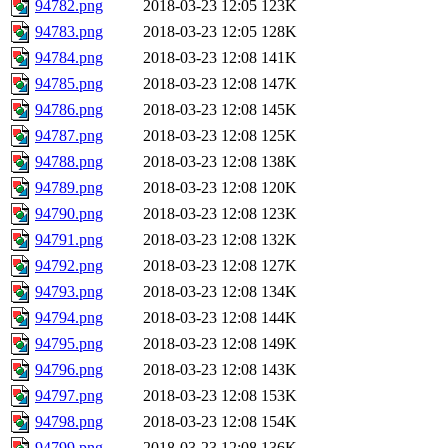
94782.png
2018-03-23 12:05
123K
94783.png
2018-03-23 12:05
128K
94784.png
2018-03-23 12:08
141K
94785.png
2018-03-23 12:08
147K
94786.png
2018-03-23 12:08
145K
94787.png
2018-03-23 12:08
125K
94788.png
2018-03-23 12:08
138K
94789.png
2018-03-23 12:08
120K
94790.png
2018-03-23 12:08
123K
94791.png
2018-03-23 12:08
132K
94792.png
2018-03-23 12:08
127K
94793.png
2018-03-23 12:08
134K
94794.png
2018-03-23 12:08
144K
94795.png
2018-03-23 12:08
149K
94796.png
2018-03-23 12:08
143K
94797.png
2018-03-23 12:08
153K
94798.png
2018-03-23 12:08
154K
94799.png
2018-03-23 12:08
136K