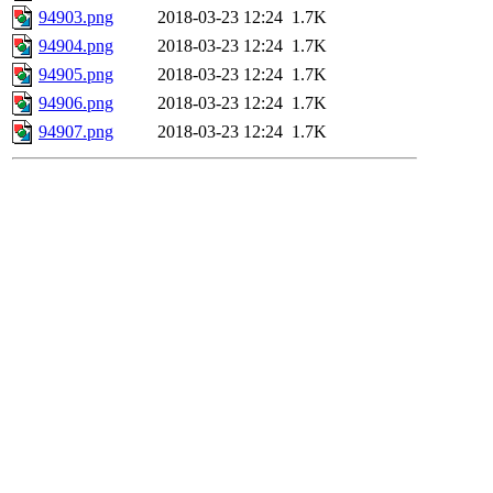
94903.png
2018-03-23 12:24
1.7K
94904.png
2018-03-23 12:24
1.7K
94905.png
2018-03-23 12:24
1.7K
94906.png
2018-03-23 12:24
1.7K
94907.png
2018-03-23 12:24
1.7K