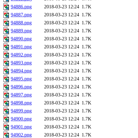
94886.png
2018-03-23 12:24
1.7K
94887.png
2018-03-23 12:24
1.7K
94888.png
2018-03-23 12:24
1.7K
94889.png
2018-03-23 12:24
1.7K
94890.png
2018-03-23 12:24
1.7K
94891.png
2018-03-23 12:24
1.7K
94892.png
2018-03-23 12:24
1.7K
94893.png
2018-03-23 12:24
1.7K
94894.png
2018-03-23 12:24
1.7K
94895.png
2018-03-23 12:24
1.7K
94896.png
2018-03-23 12:24
1.7K
94897.png
2018-03-23 12:24
1.7K
94898.png
2018-03-23 12:24
1.7K
94899.png
2018-03-23 12:24
1.7K
94900.png
2018-03-23 12:24
1.7K
94901.png
2018-03-23 12:24
1.7K
94902.png
2018-03-23 12:24
1.7K