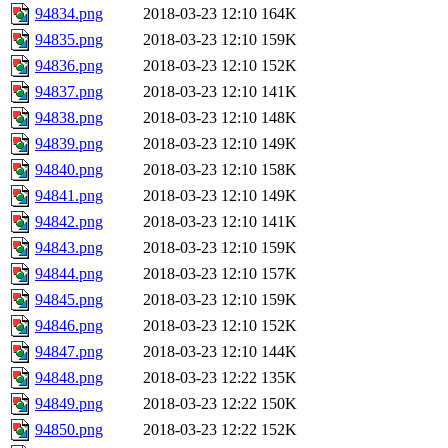
94834.png
2018-03-23 12:10
164K
94835.png
2018-03-23 12:10
159K
94836.png
2018-03-23 12:10
152K
94837.png
2018-03-23 12:10
141K
94838.png
2018-03-23 12:10
148K
94839.png
2018-03-23 12:10
149K
94840.png
2018-03-23 12:10
158K
94841.png
2018-03-23 12:10
149K
94842.png
2018-03-23 12:10
141K
94843.png
2018-03-23 12:10
159K
94844.png
2018-03-23 12:10
157K
94845.png
2018-03-23 12:10
159K
94846.png
2018-03-23 12:10
152K
94847.png
2018-03-23 12:10
144K
94848.png
2018-03-23 12:22
135K
94849.png
2018-03-23 12:22
150K
94850.png
2018-03-23 12:22
152K