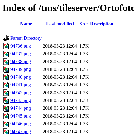
Index of /tms/tileserver/Ortofo
Name
Last modified
Size
Description
Parent Directory
-
94736.png
2018-03-23 12:04
1.7K
94737.png
2018-03-23 12:04
1.7K
94738.png
2018-03-23 12:04
1.7K
94739.png
2018-03-23 12:04
1.7K
94740.png
2018-03-23 12:04
1.7K
94741.png
2018-03-23 12:04
1.7K
94742.png
2018-03-23 12:04
1.7K
94743.png
2018-03-23 12:04
1.7K
94744.png
2018-03-23 12:04
1.7K
94745.png
2018-03-23 12:04
1.7K
94746.png
2018-03-23 12:04
1.7K
94747.png
2018-03-23 12:04
1.7K