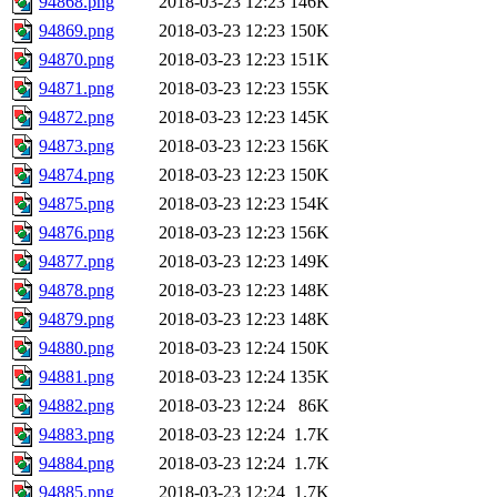
94868.png
2018-03-23 12:23
146K
94869.png
2018-03-23 12:23
150K
94870.png
2018-03-23 12:23
151K
94871.png
2018-03-23 12:23
155K
94872.png
2018-03-23 12:23
145K
94873.png
2018-03-23 12:23
156K
94874.png
2018-03-23 12:23
150K
94875.png
2018-03-23 12:23
154K
94876.png
2018-03-23 12:23
156K
94877.png
2018-03-23 12:23
149K
94878.png
2018-03-23 12:23
148K
94879.png
2018-03-23 12:23
148K
94880.png
2018-03-23 12:24
150K
94881.png
2018-03-23 12:24
135K
94882.png
2018-03-23 12:24
86K
94883.png
2018-03-23 12:24
1.7K
94884.png
2018-03-23 12:24
1.7K
94885.png
2018-03-23 12:24
1.7K