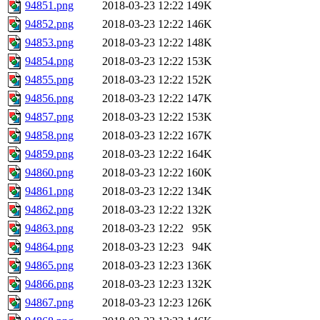
94851.png
2018-03-23 12:22
149K
94852.png
2018-03-23 12:22
146K
94853.png
2018-03-23 12:22
148K
94854.png
2018-03-23 12:22
153K
94855.png
2018-03-23 12:22
152K
94856.png
2018-03-23 12:22
147K
94857.png
2018-03-23 12:22
153K
94858.png
2018-03-23 12:22
167K
94859.png
2018-03-23 12:22
164K
94860.png
2018-03-23 12:22
160K
94861.png
2018-03-23 12:22
134K
94862.png
2018-03-23 12:22
132K
94863.png
2018-03-23 12:22
95K
94864.png
2018-03-23 12:23
94K
94865.png
2018-03-23 12:23
136K
94866.png
2018-03-23 12:23
132K
94867.png
2018-03-23 12:23
126K