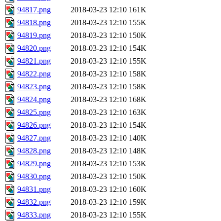
94817.png
2018-03-23 12:10
161K
94818.png
2018-03-23 12:10
155K
94819.png
2018-03-23 12:10
150K
94820.png
2018-03-23 12:10
154K
94821.png
2018-03-23 12:10
155K
94822.png
2018-03-23 12:10
158K
94823.png
2018-03-23 12:10
158K
94824.png
2018-03-23 12:10
168K
94825.png
2018-03-23 12:10
163K
94826.png
2018-03-23 12:10
154K
94827.png
2018-03-23 12:10
140K
94828.png
2018-03-23 12:10
148K
94829.png
2018-03-23 12:10
153K
94830.png
2018-03-23 12:10
150K
94831.png
2018-03-23 12:10
160K
94832.png
2018-03-23 12:10
159K
94833.png
2018-03-23 12:10
155K