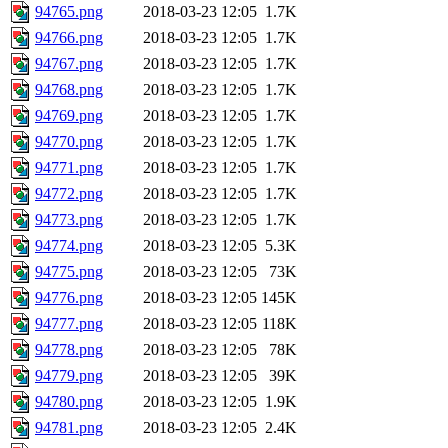
94765.png
2018-03-23 12:05
1.7K
94766.png
2018-03-23 12:05
1.7K
94767.png
2018-03-23 12:05
1.7K
94768.png
2018-03-23 12:05
1.7K
94769.png
2018-03-23 12:05
1.7K
94770.png
2018-03-23 12:05
1.7K
94771.png
2018-03-23 12:05
1.7K
94772.png
2018-03-23 12:05
1.7K
94773.png
2018-03-23 12:05
1.7K
94774.png
2018-03-23 12:05
5.3K
94775.png
2018-03-23 12:05
73K
94776.png
2018-03-23 12:05
145K
94777.png
2018-03-23 12:05
118K
94778.png
2018-03-23 12:05
78K
94779.png
2018-03-23 12:05
39K
94780.png
2018-03-23 12:05
1.9K
94781.png
2018-03-23 12:05
2.4K