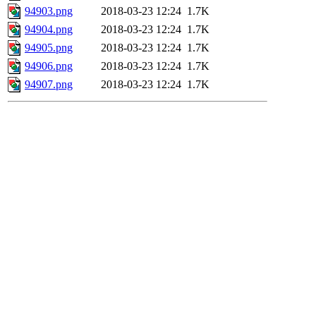
94903.png
2018-03-23 12:24
1.7K
94904.png
2018-03-23 12:24
1.7K
94905.png
2018-03-23 12:24
1.7K
94906.png
2018-03-23 12:24
1.7K
94907.png
2018-03-23 12:24
1.7K