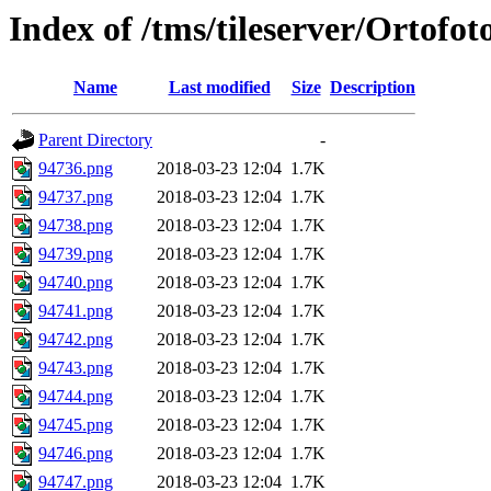
Index of /tms/tileserver/Ortofo
Name
Last modified
Size
Description
Parent Directory
-
94736.png
2018-03-23 12:04
1.7K
94737.png
2018-03-23 12:04
1.7K
94738.png
2018-03-23 12:04
1.7K
94739.png
2018-03-23 12:04
1.7K
94740.png
2018-03-23 12:04
1.7K
94741.png
2018-03-23 12:04
1.7K
94742.png
2018-03-23 12:04
1.7K
94743.png
2018-03-23 12:04
1.7K
94744.png
2018-03-23 12:04
1.7K
94745.png
2018-03-23 12:04
1.7K
94746.png
2018-03-23 12:04
1.7K
94747.png
2018-03-23 12:04
1.7K