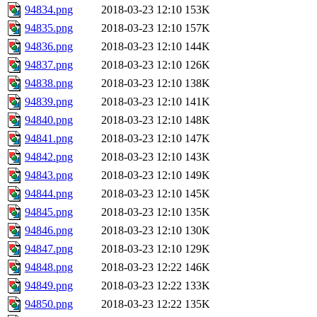
94834.png
2018-03-23 12:10
153K
94835.png
2018-03-23 12:10
157K
94836.png
2018-03-23 12:10
144K
94837.png
2018-03-23 12:10
126K
94838.png
2018-03-23 12:10
138K
94839.png
2018-03-23 12:10
141K
94840.png
2018-03-23 12:10
148K
94841.png
2018-03-23 12:10
147K
94842.png
2018-03-23 12:10
143K
94843.png
2018-03-23 12:10
149K
94844.png
2018-03-23 12:10
145K
94845.png
2018-03-23 12:10
135K
94846.png
2018-03-23 12:10
130K
94847.png
2018-03-23 12:10
129K
94848.png
2018-03-23 12:22
146K
94849.png
2018-03-23 12:22
133K
94850.png
2018-03-23 12:22
135K