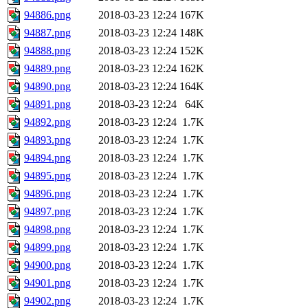
94886.png
2018-03-23 12:24
167K
94887.png
2018-03-23 12:24
148K
94888.png
2018-03-23 12:24
152K
94889.png
2018-03-23 12:24
162K
94890.png
2018-03-23 12:24
164K
94891.png
2018-03-23 12:24
64K
94892.png
2018-03-23 12:24
1.7K
94893.png
2018-03-23 12:24
1.7K
94894.png
2018-03-23 12:24
1.7K
94895.png
2018-03-23 12:24
1.7K
94896.png
2018-03-23 12:24
1.7K
94897.png
2018-03-23 12:24
1.7K
94898.png
2018-03-23 12:24
1.7K
94899.png
2018-03-23 12:24
1.7K
94900.png
2018-03-23 12:24
1.7K
94901.png
2018-03-23 12:24
1.7K
94902.png
2018-03-23 12:24
1.7K