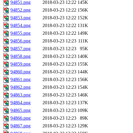
94851.png
2018-03-23 12:22
145K
94852.png
2018-03-23 12:22
156K
94853.png
2018-03-23 12:22
152K
94854.png
2018-03-23 12:22
131K
94855.png
2018-03-23 12:22
149K
94856.png
2018-03-23 12:23
111K
94857.png
2018-03-23 12:23
95K
94858.png
2018-03-23 12:23
140K
94859.png
2018-03-23 12:23
155K
94860.png
2018-03-23 12:23
144K
94861.png
2018-03-23 12:23
156K
94862.png
2018-03-23 12:23
154K
94863.png
2018-03-23 12:23
146K
94864.png
2018-03-23 12:23
137K
94865.png
2018-03-23 12:23
109K
94866.png
2018-03-23 12:23
89K
94867.png
2018-03-23 12:23
129K