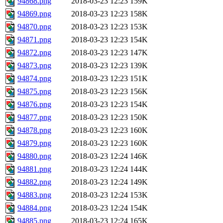
94868.png
2018-03-23 12:23
159K
94869.png
2018-03-23 12:23
158K
94870.png
2018-03-23 12:23
153K
94871.png
2018-03-23 12:23
154K
94872.png
2018-03-23 12:23
147K
94873.png
2018-03-23 12:23
139K
94874.png
2018-03-23 12:23
151K
94875.png
2018-03-23 12:23
156K
94876.png
2018-03-23 12:23
154K
94877.png
2018-03-23 12:23
150K
94878.png
2018-03-23 12:23
160K
94879.png
2018-03-23 12:23
160K
94880.png
2018-03-23 12:24
146K
94881.png
2018-03-23 12:24
144K
94882.png
2018-03-23 12:24
149K
94883.png
2018-03-23 12:24
153K
94884.png
2018-03-23 12:24
154K
94885.png
2018-03-23 12:24
165K