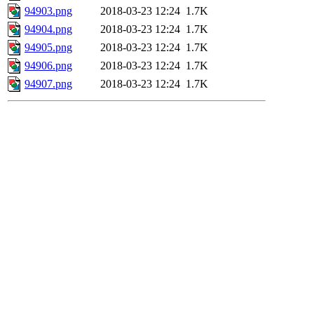
94903.png
2018-03-23 12:24
1.7K
94904.png
2018-03-23 12:24
1.7K
94905.png
2018-03-23 12:24
1.7K
94906.png
2018-03-23 12:24
1.7K
94907.png
2018-03-23 12:24
1.7K