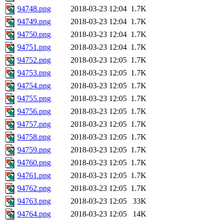
94748.png
2018-03-23 12:04
1.7K
94749.png
2018-03-23 12:04
1.7K
94750.png
2018-03-23 12:04
1.7K
94751.png
2018-03-23 12:04
1.7K
94752.png
2018-03-23 12:05
1.7K
94753.png
2018-03-23 12:05
1.7K
94754.png
2018-03-23 12:05
1.7K
94755.png
2018-03-23 12:05
1.7K
94756.png
2018-03-23 12:05
1.7K
94757.png
2018-03-23 12:05
1.7K
94758.png
2018-03-23 12:05
1.7K
94759.png
2018-03-23 12:05
1.7K
94760.png
2018-03-23 12:05
1.7K
94761.png
2018-03-23 12:05
1.7K
94762.png
2018-03-23 12:05
1.7K
94763.png
2018-03-23 12:05
33K
94764.png
2018-03-23 12:05
14K