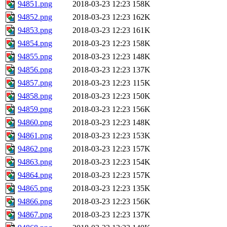
94851.png
2018-03-23 12:23
158K
94852.png
2018-03-23 12:23
162K
94853.png
2018-03-23 12:23
161K
94854.png
2018-03-23 12:23
158K
94855.png
2018-03-23 12:23
148K
94856.png
2018-03-23 12:23
137K
94857.png
2018-03-23 12:23
115K
94858.png
2018-03-23 12:23
150K
94859.png
2018-03-23 12:23
156K
94860.png
2018-03-23 12:23
148K
94861.png
2018-03-23 12:23
153K
94862.png
2018-03-23 12:23
157K
94863.png
2018-03-23 12:23
154K
94864.png
2018-03-23 12:23
157K
94865.png
2018-03-23 12:23
135K
94866.png
2018-03-23 12:23
156K
94867.png
2018-03-23 12:23
137K