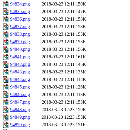
94834.png
2018-03-23 12:11
150K
94835.png
2018-03-23 12:11
147K
94836.png
2018-03-23 12:11
158K
94837.png
2018-03-23 12:11
158K
94838.png
2018-03-23 12:11
155K
94839.png
2018-03-23 12:11
153K
94840.png
2018-03-23 12:11
156K
94841.png
2018-03-23 12:11
161K
94842.png
2018-03-23 12:11
145K
94843.png
2018-03-23 12:11
135K
94844.png
2018-03-23 12:11
114K
94845.png
2018-03-23 12:11
126K
94846.png
2018-03-23 12:11
113K
94847.png
2018-03-23 12:11
153K
94848.png
2018-03-23 12:23
159K
94849.png
2018-03-23 12:23
155K
94850.png
2018-03-23 12:23
151K