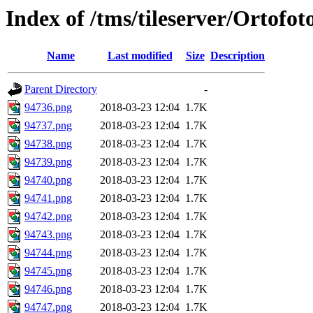
Index of /tms/tileserver/Ortofo
Name
Last modified
Size
Description
Parent Directory
-
94736.png
2018-03-23 12:04
1.7K
94737.png
2018-03-23 12:04
1.7K
94738.png
2018-03-23 12:04
1.7K
94739.png
2018-03-23 12:04
1.7K
94740.png
2018-03-23 12:04
1.7K
94741.png
2018-03-23 12:04
1.7K
94742.png
2018-03-23 12:04
1.7K
94743.png
2018-03-23 12:04
1.7K
94744.png
2018-03-23 12:04
1.7K
94745.png
2018-03-23 12:04
1.7K
94746.png
2018-03-23 12:04
1.7K
94747.png
2018-03-23 12:04
1.7K