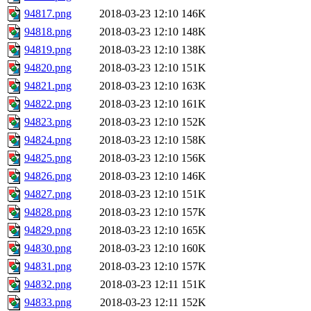
94817.png
2018-03-23 12:10
146K
94818.png
2018-03-23 12:10
148K
94819.png
2018-03-23 12:10
138K
94820.png
2018-03-23 12:10
151K
94821.png
2018-03-23 12:10
163K
94822.png
2018-03-23 12:10
161K
94823.png
2018-03-23 12:10
152K
94824.png
2018-03-23 12:10
158K
94825.png
2018-03-23 12:10
156K
94826.png
2018-03-23 12:10
146K
94827.png
2018-03-23 12:10
151K
94828.png
2018-03-23 12:10
157K
94829.png
2018-03-23 12:10
165K
94830.png
2018-03-23 12:10
160K
94831.png
2018-03-23 12:10
157K
94832.png
2018-03-23 12:11
151K
94833.png
2018-03-23 12:11
152K