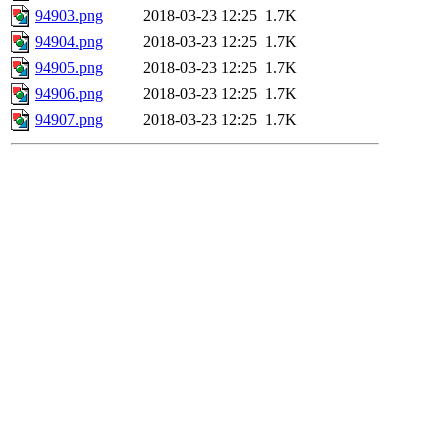
94903.png
2018-03-23 12:25
1.7K
94904.png
2018-03-23 12:25
1.7K
94905.png
2018-03-23 12:25
1.7K
94906.png
2018-03-23 12:25
1.7K
94907.png
2018-03-23 12:25
1.7K