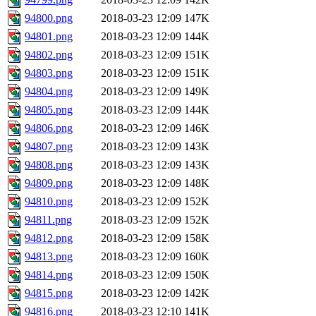
94800.png
2018-03-23 12:09
147K
94801.png
2018-03-23 12:09
144K
94802.png
2018-03-23 12:09
151K
94803.png
2018-03-23 12:09
151K
94804.png
2018-03-23 12:09
149K
94805.png
2018-03-23 12:09
144K
94806.png
2018-03-23 12:09
146K
94807.png
2018-03-23 12:09
143K
94808.png
2018-03-23 12:09
143K
94809.png
2018-03-23 12:09
148K
94810.png
2018-03-23 12:09
152K
94811.png
2018-03-23 12:09
152K
94812.png
2018-03-23 12:09
158K
94813.png
2018-03-23 12:09
160K
94814.png
2018-03-23 12:09
150K
94815.png
2018-03-23 12:09
142K
94816.png
2018-03-23 12:10
141K