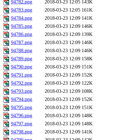
94782.png
2018-03-23 12:05
143K
94783.png
2018-03-23 12:05
161K
94784.png
2018-03-23 12:09
141K
94785.png
2018-03-23 12:09
146K
94786.png
2018-03-23 12:09
139K
94787.png
2018-03-23 12:09
146K
94788.png
2018-03-23 12:09
146K
94789.png
2018-03-23 12:09
158K
94790.png
2018-03-23 12:09
151K
94791.png
2018-03-23 12:09
152K
94792.png
2018-03-23 12:09
122K
94793.png
2018-03-23 12:09
108K
94794.png
2018-03-23 12:09
152K
94795.png
2018-03-23 12:09
151K
94796.png
2018-03-23 12:09
148K
94797.png
2018-03-23 12:09
148K
94798.png
2018-03-23 12:09
141K
94799.png
2018-03-23 12:09
142K