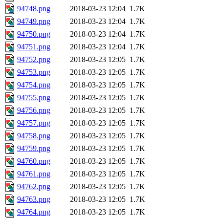
94748.png
2018-03-23 12:04
1.7K
94749.png
2018-03-23 12:04
1.7K
94750.png
2018-03-23 12:04
1.7K
94751.png
2018-03-23 12:04
1.7K
94752.png
2018-03-23 12:05
1.7K
94753.png
2018-03-23 12:05
1.7K
94754.png
2018-03-23 12:05
1.7K
94755.png
2018-03-23 12:05
1.7K
94756.png
2018-03-23 12:05
1.7K
94757.png
2018-03-23 12:05
1.7K
94758.png
2018-03-23 12:05
1.7K
94759.png
2018-03-23 12:05
1.7K
94760.png
2018-03-23 12:05
1.7K
94761.png
2018-03-23 12:05
1.7K
94762.png
2018-03-23 12:05
1.7K
94763.png
2018-03-23 12:05
1.7K
94764.png
2018-03-23 12:05
1.7K