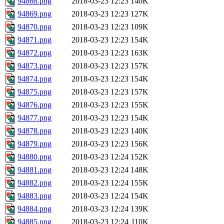
94868.png
2018-03-23 12:23
140K
94869.png
2018-03-23 12:23
127K
94870.png
2018-03-23 12:23
109K
94871.png
2018-03-23 12:23
154K
94872.png
2018-03-23 12:23
163K
94873.png
2018-03-23 12:23
157K
94874.png
2018-03-23 12:23
154K
94875.png
2018-03-23 12:23
157K
94876.png
2018-03-23 12:23
155K
94877.png
2018-03-23 12:23
154K
94878.png
2018-03-23 12:23
140K
94879.png
2018-03-23 12:23
156K
94880.png
2018-03-23 12:24
152K
94881.png
2018-03-23 12:24
148K
94882.png
2018-03-23 12:24
155K
94883.png
2018-03-23 12:24
154K
94884.png
2018-03-23 12:24
139K
94885.png
2018-03-23 12:24
110K