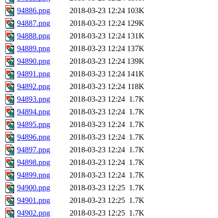
94886.png
2018-03-23 12:24
103K
94887.png
2018-03-23 12:24
129K
94888.png
2018-03-23 12:24
131K
94889.png
2018-03-23 12:24
137K
94890.png
2018-03-23 12:24
139K
94891.png
2018-03-23 12:24
141K
94892.png
2018-03-23 12:24
118K
94893.png
2018-03-23 12:24
1.7K
94894.png
2018-03-23 12:24
1.7K
94895.png
2018-03-23 12:24
1.7K
94896.png
2018-03-23 12:24
1.7K
94897.png
2018-03-23 12:24
1.7K
94898.png
2018-03-23 12:24
1.7K
94899.png
2018-03-23 12:24
1.7K
94900.png
2018-03-23 12:25
1.7K
94901.png
2018-03-23 12:25
1.7K
94902.png
2018-03-23 12:25
1.7K