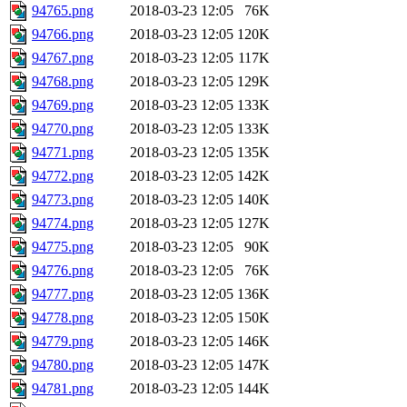
94765.png
2018-03-23 12:05
76K
94766.png
2018-03-23 12:05
120K
94767.png
2018-03-23 12:05
117K
94768.png
2018-03-23 12:05
129K
94769.png
2018-03-23 12:05
133K
94770.png
2018-03-23 12:05
133K
94771.png
2018-03-23 12:05
135K
94772.png
2018-03-23 12:05
142K
94773.png
2018-03-23 12:05
140K
94774.png
2018-03-23 12:05
127K
94775.png
2018-03-23 12:05
90K
94776.png
2018-03-23 12:05
76K
94777.png
2018-03-23 12:05
136K
94778.png
2018-03-23 12:05
150K
94779.png
2018-03-23 12:05
146K
94780.png
2018-03-23 12:05
147K
94781.png
2018-03-23 12:05
144K