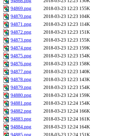
94868.png
2018-03-23 12:23
150K
94869.png
2018-03-23 12:23
155K
94870.png
2018-03-23 12:23
104K
94871.png
2018-03-23 12:23
114K
94872.png
2018-03-23 12:23
151K
94873.png
2018-03-23 12:23
155K
94874.png
2018-03-23 12:23
159K
94875.png
2018-03-23 12:23
154K
94876.png
2018-03-23 12:23
158K
94877.png
2018-03-23 12:23
140K
94878.png
2018-03-23 12:23
143K
94879.png
2018-03-23 12:23
154K
94880.png
2018-03-23 12:24
159K
94881.png
2018-03-23 12:24
154K
94882.png
2018-03-23 12:24
166K
94883.png
2018-03-23 12:24
161K
94884.png
2018-03-23 12:24
164K
94885.png
2018-03-23 12:24
151K