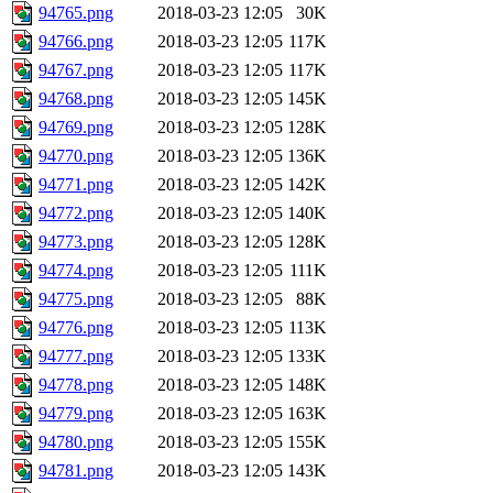
94765.png
2018-03-23 12:05
30K
94766.png
2018-03-23 12:05
117K
94767.png
2018-03-23 12:05
117K
94768.png
2018-03-23 12:05
145K
94769.png
2018-03-23 12:05
128K
94770.png
2018-03-23 12:05
136K
94771.png
2018-03-23 12:05
142K
94772.png
2018-03-23 12:05
140K
94773.png
2018-03-23 12:05
128K
94774.png
2018-03-23 12:05
111K
94775.png
2018-03-23 12:05
88K
94776.png
2018-03-23 12:05
113K
94777.png
2018-03-23 12:05
133K
94778.png
2018-03-23 12:05
148K
94779.png
2018-03-23 12:05
163K
94780.png
2018-03-23 12:05
155K
94781.png
2018-03-23 12:05
143K