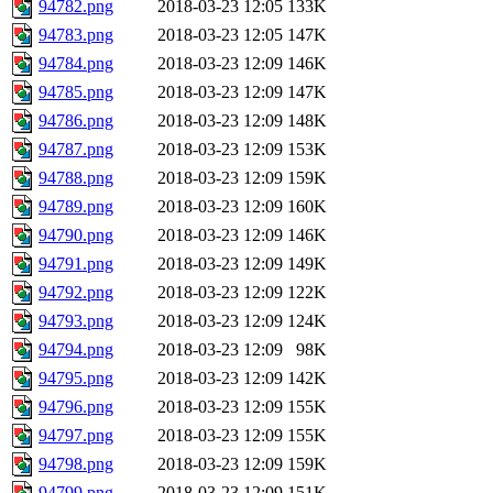
94782.png
2018-03-23 12:05
133K
94783.png
2018-03-23 12:05
147K
94784.png
2018-03-23 12:09
146K
94785.png
2018-03-23 12:09
147K
94786.png
2018-03-23 12:09
148K
94787.png
2018-03-23 12:09
153K
94788.png
2018-03-23 12:09
159K
94789.png
2018-03-23 12:09
160K
94790.png
2018-03-23 12:09
146K
94791.png
2018-03-23 12:09
149K
94792.png
2018-03-23 12:09
122K
94793.png
2018-03-23 12:09
124K
94794.png
2018-03-23 12:09
98K
94795.png
2018-03-23 12:09
142K
94796.png
2018-03-23 12:09
155K
94797.png
2018-03-23 12:09
155K
94798.png
2018-03-23 12:09
159K
94799.png
2018-03-23 12:09
151K