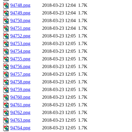
94748.png
2018-03-23 12:04
1.7K
94749.png
2018-03-23 12:04
1.7K
94750.png
2018-03-23 12:04
1.7K
94751.png
2018-03-23 12:04
1.7K
94752.png
2018-03-23 12:05
1.7K
94753.png
2018-03-23 12:05
1.7K
94754.png
2018-03-23 12:05
1.7K
94755.png
2018-03-23 12:05
1.7K
94756.png
2018-03-23 12:05
1.7K
94757.png
2018-03-23 12:05
1.7K
94758.png
2018-03-23 12:05
1.7K
94759.png
2018-03-23 12:05
1.7K
94760.png
2018-03-23 12:05
1.7K
94761.png
2018-03-23 12:05
1.7K
94762.png
2018-03-23 12:05
1.7K
94763.png
2018-03-23 12:05
1.7K
94764.png
2018-03-23 12:05
1.7K