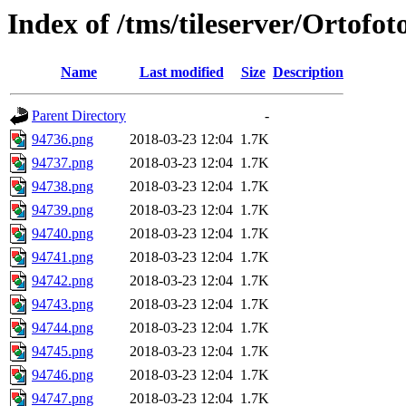
Index of /tms/tileserver/Ortofo
Name
Last modified
Size
Description
Parent Directory
-
94736.png
2018-03-23 12:04
1.7K
94737.png
2018-03-23 12:04
1.7K
94738.png
2018-03-23 12:04
1.7K
94739.png
2018-03-23 12:04
1.7K
94740.png
2018-03-23 12:04
1.7K
94741.png
2018-03-23 12:04
1.7K
94742.png
2018-03-23 12:04
1.7K
94743.png
2018-03-23 12:04
1.7K
94744.png
2018-03-23 12:04
1.7K
94745.png
2018-03-23 12:04
1.7K
94746.png
2018-03-23 12:04
1.7K
94747.png
2018-03-23 12:04
1.7K