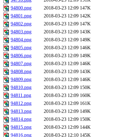
94800.png
2018-03-23 12:09
147K
94801.png
2018-03-23 12:09
142K
94802.png
2018-03-23 12:09
147K
94803.png
2018-03-23 12:09
143K
94804.png
2018-03-23 12:09
149K
94805.png
2018-03-23 12:09
146K
94806.png
2018-03-23 12:09
149K
94807.png
2018-03-23 12:09
146K
94808.png
2018-03-23 12:09
143K
94809.png
2018-03-23 12:09
146K
94810.png
2018-03-23 12:09
150K
94811.png
2018-03-23 12:09
160K
94812.png
2018-03-23 12:09
161K
94813.png
2018-03-23 12:09
149K
94814.png
2018-03-23 12:09
150K
94815.png
2018-03-23 12:09
144K
94816.png
2018-03-23 12:10
145K