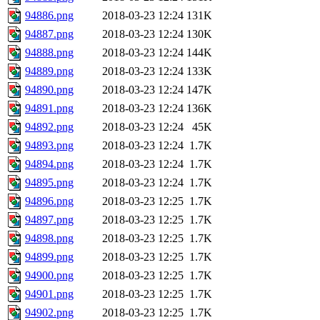
94886.png
2018-03-23 12:24
131K
94887.png
2018-03-23 12:24
130K
94888.png
2018-03-23 12:24
144K
94889.png
2018-03-23 12:24
133K
94890.png
2018-03-23 12:24
147K
94891.png
2018-03-23 12:24
136K
94892.png
2018-03-23 12:24
45K
94893.png
2018-03-23 12:24
1.7K
94894.png
2018-03-23 12:24
1.7K
94895.png
2018-03-23 12:24
1.7K
94896.png
2018-03-23 12:25
1.7K
94897.png
2018-03-23 12:25
1.7K
94898.png
2018-03-23 12:25
1.7K
94899.png
2018-03-23 12:25
1.7K
94900.png
2018-03-23 12:25
1.7K
94901.png
2018-03-23 12:25
1.7K
94902.png
2018-03-23 12:25
1.7K