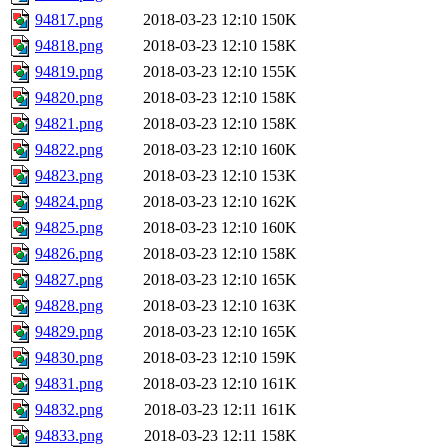
94817.png
2018-03-23 12:10
150K
94818.png
2018-03-23 12:10
158K
94819.png
2018-03-23 12:10
155K
94820.png
2018-03-23 12:10
158K
94821.png
2018-03-23 12:10
158K
94822.png
2018-03-23 12:10
160K
94823.png
2018-03-23 12:10
153K
94824.png
2018-03-23 12:10
162K
94825.png
2018-03-23 12:10
160K
94826.png
2018-03-23 12:10
158K
94827.png
2018-03-23 12:10
165K
94828.png
2018-03-23 12:10
163K
94829.png
2018-03-23 12:10
165K
94830.png
2018-03-23 12:10
159K
94831.png
2018-03-23 12:10
161K
94832.png
2018-03-23 12:11
161K
94833.png
2018-03-23 12:11
158K