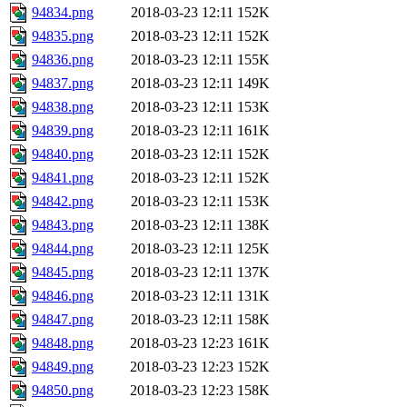
94834.png
2018-03-23 12:11
152K
94835.png
2018-03-23 12:11
152K
94836.png
2018-03-23 12:11
155K
94837.png
2018-03-23 12:11
149K
94838.png
2018-03-23 12:11
153K
94839.png
2018-03-23 12:11
161K
94840.png
2018-03-23 12:11
152K
94841.png
2018-03-23 12:11
152K
94842.png
2018-03-23 12:11
153K
94843.png
2018-03-23 12:11
138K
94844.png
2018-03-23 12:11
125K
94845.png
2018-03-23 12:11
137K
94846.png
2018-03-23 12:11
131K
94847.png
2018-03-23 12:11
158K
94848.png
2018-03-23 12:23
161K
94849.png
2018-03-23 12:23
152K
94850.png
2018-03-23 12:23
158K