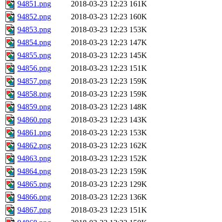
94851.png
2018-03-23 12:23
161K
94852.png
2018-03-23 12:23
160K
94853.png
2018-03-23 12:23
153K
94854.png
2018-03-23 12:23
147K
94855.png
2018-03-23 12:23
145K
94856.png
2018-03-23 12:23
151K
94857.png
2018-03-23 12:23
159K
94858.png
2018-03-23 12:23
159K
94859.png
2018-03-23 12:23
148K
94860.png
2018-03-23 12:23
143K
94861.png
2018-03-23 12:23
153K
94862.png
2018-03-23 12:23
162K
94863.png
2018-03-23 12:23
152K
94864.png
2018-03-23 12:23
159K
94865.png
2018-03-23 12:23
129K
94866.png
2018-03-23 12:23
136K
94867.png
2018-03-23 12:23
151K