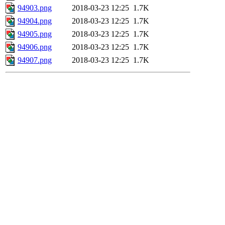
94903.png
2018-03-23 12:25
1.7K
94904.png
2018-03-23 12:25
1.7K
94905.png
2018-03-23 12:25
1.7K
94906.png
2018-03-23 12:25
1.7K
94907.png
2018-03-23 12:25
1.7K