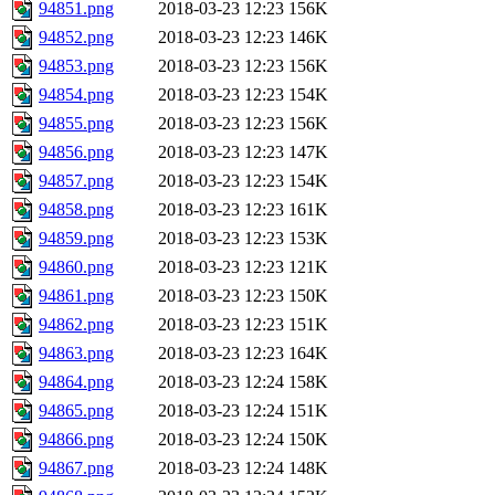
94851.png
2018-03-23 12:23
156K
94852.png
2018-03-23 12:23
146K
94853.png
2018-03-23 12:23
156K
94854.png
2018-03-23 12:23
154K
94855.png
2018-03-23 12:23
156K
94856.png
2018-03-23 12:23
147K
94857.png
2018-03-23 12:23
154K
94858.png
2018-03-23 12:23
161K
94859.png
2018-03-23 12:23
153K
94860.png
2018-03-23 12:23
121K
94861.png
2018-03-23 12:23
150K
94862.png
2018-03-23 12:23
151K
94863.png
2018-03-23 12:23
164K
94864.png
2018-03-23 12:24
158K
94865.png
2018-03-23 12:24
151K
94866.png
2018-03-23 12:24
150K
94867.png
2018-03-23 12:24
148K