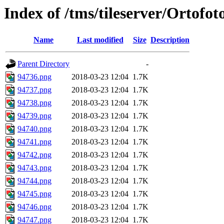
Index of /tms/tileserver/Ortofo
Name
Last modified
Size
Description
Parent Directory
-
94736.png
2018-03-23 12:04
1.7K
94737.png
2018-03-23 12:04
1.7K
94738.png
2018-03-23 12:04
1.7K
94739.png
2018-03-23 12:04
1.7K
94740.png
2018-03-23 12:04
1.7K
94741.png
2018-03-23 12:04
1.7K
94742.png
2018-03-23 12:04
1.7K
94743.png
2018-03-23 12:04
1.7K
94744.png
2018-03-23 12:04
1.7K
94745.png
2018-03-23 12:04
1.7K
94746.png
2018-03-23 12:04
1.7K
94747.png
2018-03-23 12:04
1.7K