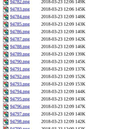
94782.png
2018-03-23 12:06
149K
94783.png
2018-03-23 12:06
145K
94784.png
2018-03-23 12:09
148K
94785.png
2018-03-23 12:09
143K
94786.png
2018-03-23 12:09
140K
94787.png
2018-03-23 12:09
142K
94788.png
2018-03-23 12:09
146K
94789.png
2018-03-23 12:09
139K
94790.png
2018-03-23 12:09
145K
94791.png
2018-03-23 12:09
137K
94792.png
2018-03-23 12:09
152K
94793.png
2018-03-23 12:09
153K
94794.png
2018-03-23 12:09
144K
94795.png
2018-03-23 12:09
143K
94796.png
2018-03-23 12:09
147K
94797.png
2018-03-23 12:09
140K
94798.png
2018-03-23 12:09
142K
94799.png
2018-03-23 12:09
142K