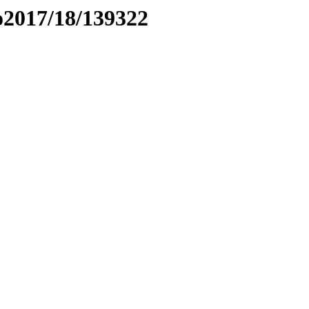
to2017/18/139322