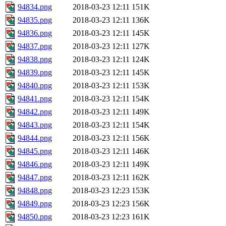
94834.png
2018-03-23 12:11
151K
94835.png
2018-03-23 12:11
136K
94836.png
2018-03-23 12:11
145K
94837.png
2018-03-23 12:11
127K
94838.png
2018-03-23 12:11
124K
94839.png
2018-03-23 12:11
145K
94840.png
2018-03-23 12:11
153K
94841.png
2018-03-23 12:11
154K
94842.png
2018-03-23 12:11
149K
94843.png
2018-03-23 12:11
154K
94844.png
2018-03-23 12:11
156K
94845.png
2018-03-23 12:11
146K
94846.png
2018-03-23 12:11
149K
94847.png
2018-03-23 12:11
162K
94848.png
2018-03-23 12:23
153K
94849.png
2018-03-23 12:23
156K
94850.png
2018-03-23 12:23
161K