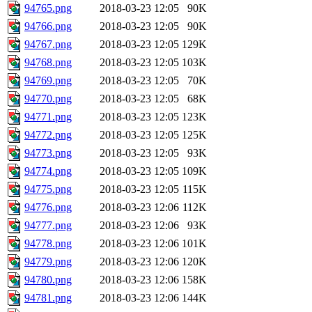
94765.png
2018-03-23 12:05
90K
94766.png
2018-03-23 12:05
90K
94767.png
2018-03-23 12:05
129K
94768.png
2018-03-23 12:05
103K
94769.png
2018-03-23 12:05
70K
94770.png
2018-03-23 12:05
68K
94771.png
2018-03-23 12:05
123K
94772.png
2018-03-23 12:05
125K
94773.png
2018-03-23 12:05
93K
94774.png
2018-03-23 12:05
109K
94775.png
2018-03-23 12:05
115K
94776.png
2018-03-23 12:06
112K
94777.png
2018-03-23 12:06
93K
94778.png
2018-03-23 12:06
101K
94779.png
2018-03-23 12:06
120K
94780.png
2018-03-23 12:06
158K
94781.png
2018-03-23 12:06
144K