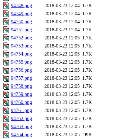
94748.png
2018-03-23 12:04
1.7K
94749.png
2018-03-23 12:04
1.7K
94750.png
2018-03-23 12:04
1.7K
94751.png
2018-03-23 12:04
1.7K
94752.png
2018-03-23 12:05
1.7K
94753.png
2018-03-23 12:05
1.7K
94754.png
2018-03-23 12:05
1.7K
94755.png
2018-03-23 12:05
1.7K
94756.png
2018-03-23 12:05
1.7K
94757.png
2018-03-23 12:05
1.7K
94758.png
2018-03-23 12:05
1.7K
94759.png
2018-03-23 12:05
1.7K
94760.png
2018-03-23 12:05
1.7K
94761.png
2018-03-23 12:05
1.7K
94762.png
2018-03-23 12:05
1.7K
94763.png
2018-03-23 12:05
1.7K
94764.png
2018-03-23 12:05
99K