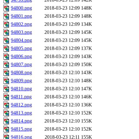
94800.png
2018-03-23 12:09
148K
94801.png
2018-03-23 12:09
148K
94802.png
2018-03-23 12:09
134K
94803.png
2018-03-23 12:09
145K
94804.png
2018-03-23 12:09
145K
94805.png
2018-03-23 12:09
137K
94806.png
2018-03-23 12:09
143K
94807.png
2018-03-23 12:09
150K
94808.png
2018-03-23 12:10
143K
94809.png
2018-03-23 12:10
148K
94810.png
2018-03-23 12:10
147K
94811.png
2018-03-23 12:10
146K
94812.png
2018-03-23 12:10
136K
94813.png
2018-03-23 12:10
152K
94814.png
2018-03-23 12:10
155K
94815.png
2018-03-23 12:10
152K
94816.png
2018-03-23 12:11
155K