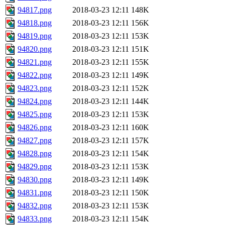
94817.png
2018-03-23 12:11
148K
94818.png
2018-03-23 12:11
156K
94819.png
2018-03-23 12:11
153K
94820.png
2018-03-23 12:11
151K
94821.png
2018-03-23 12:11
155K
94822.png
2018-03-23 12:11
149K
94823.png
2018-03-23 12:11
152K
94824.png
2018-03-23 12:11
144K
94825.png
2018-03-23 12:11
153K
94826.png
2018-03-23 12:11
160K
94827.png
2018-03-23 12:11
157K
94828.png
2018-03-23 12:11
154K
94829.png
2018-03-23 12:11
153K
94830.png
2018-03-23 12:11
149K
94831.png
2018-03-23 12:11
150K
94832.png
2018-03-23 12:11
153K
94833.png
2018-03-23 12:11
154K