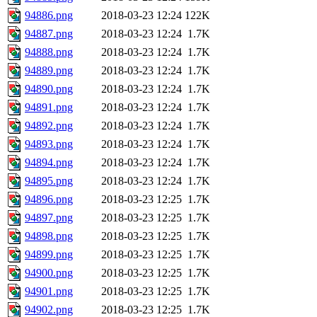
94886.png
2018-03-23 12:24
122K
94887.png
2018-03-23 12:24
1.7K
94888.png
2018-03-23 12:24
1.7K
94889.png
2018-03-23 12:24
1.7K
94890.png
2018-03-23 12:24
1.7K
94891.png
2018-03-23 12:24
1.7K
94892.png
2018-03-23 12:24
1.7K
94893.png
2018-03-23 12:24
1.7K
94894.png
2018-03-23 12:24
1.7K
94895.png
2018-03-23 12:24
1.7K
94896.png
2018-03-23 12:25
1.7K
94897.png
2018-03-23 12:25
1.7K
94898.png
2018-03-23 12:25
1.7K
94899.png
2018-03-23 12:25
1.7K
94900.png
2018-03-23 12:25
1.7K
94901.png
2018-03-23 12:25
1.7K
94902.png
2018-03-23 12:25
1.7K