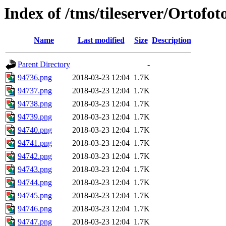
Index of /tms/tileserver/Ortofo
Name
Last modified
Size
Description
Parent Directory
-
94736.png
2018-03-23 12:04
1.7K
94737.png
2018-03-23 12:04
1.7K
94738.png
2018-03-23 12:04
1.7K
94739.png
2018-03-23 12:04
1.7K
94740.png
2018-03-23 12:04
1.7K
94741.png
2018-03-23 12:04
1.7K
94742.png
2018-03-23 12:04
1.7K
94743.png
2018-03-23 12:04
1.7K
94744.png
2018-03-23 12:04
1.7K
94745.png
2018-03-23 12:04
1.7K
94746.png
2018-03-23 12:04
1.7K
94747.png
2018-03-23 12:04
1.7K