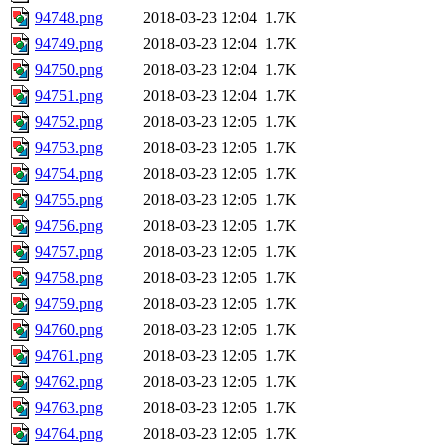
94748.png
2018-03-23 12:04
1.7K
94749.png
2018-03-23 12:04
1.7K
94750.png
2018-03-23 12:04
1.7K
94751.png
2018-03-23 12:04
1.7K
94752.png
2018-03-23 12:05
1.7K
94753.png
2018-03-23 12:05
1.7K
94754.png
2018-03-23 12:05
1.7K
94755.png
2018-03-23 12:05
1.7K
94756.png
2018-03-23 12:05
1.7K
94757.png
2018-03-23 12:05
1.7K
94758.png
2018-03-23 12:05
1.7K
94759.png
2018-03-23 12:05
1.7K
94760.png
2018-03-23 12:05
1.7K
94761.png
2018-03-23 12:05
1.7K
94762.png
2018-03-23 12:05
1.7K
94763.png
2018-03-23 12:05
1.7K
94764.png
2018-03-23 12:05
1.7K