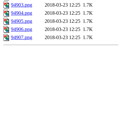
94903.png
2018-03-23 12:25
1.7K
94904.png
2018-03-23 12:25
1.7K
94905.png
2018-03-23 12:25
1.7K
94906.png
2018-03-23 12:25
1.7K
94907.png
2018-03-23 12:25
1.7K