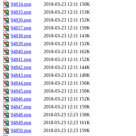
94834.png
2018-03-23 12:11
150K
94835.png
2018-03-23 12:11
153K
94836.png
2018-03-23 12:11
152K
94837.png
2018-03-23 12:11
159K
94838.png
2018-03-23 12:11
143K
94839.png
2018-03-23 12:11
152K
94840.png
2018-03-23 12:11
162K
94841.png
2018-03-23 12:11
152K
94842.png
2018-03-23 12:11
144K
94843.png
2018-03-23 12:11
149K
94844.png
2018-03-23 12:11
156K
94845.png
2018-03-23 12:11
150K
94846.png
2018-03-23 12:11
152K
94847.png
2018-03-23 12:11
159K
94848.png
2018-03-23 12:23
158K
94849.png
2018-03-23 12:23
161K
94850.png
2018-03-23 12:23
159K