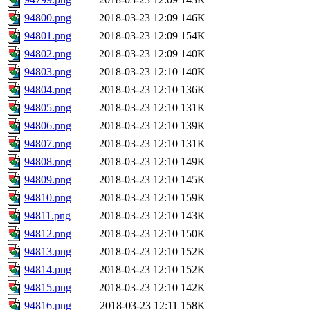
94800.png
2018-03-23 12:09
146K
94801.png
2018-03-23 12:09
154K
94802.png
2018-03-23 12:09
140K
94803.png
2018-03-23 12:10
140K
94804.png
2018-03-23 12:10
136K
94805.png
2018-03-23 12:10
131K
94806.png
2018-03-23 12:10
139K
94807.png
2018-03-23 12:10
131K
94808.png
2018-03-23 12:10
149K
94809.png
2018-03-23 12:10
145K
94810.png
2018-03-23 12:10
159K
94811.png
2018-03-23 12:10
143K
94812.png
2018-03-23 12:10
150K
94813.png
2018-03-23 12:10
152K
94814.png
2018-03-23 12:10
152K
94815.png
2018-03-23 12:10
142K
94816.png
2018-03-23 12:11
158K