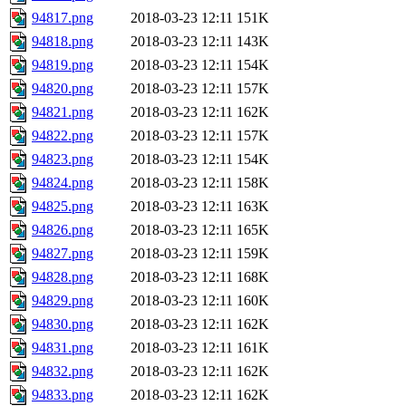
94817.png
2018-03-23 12:11
151K
94818.png
2018-03-23 12:11
143K
94819.png
2018-03-23 12:11
154K
94820.png
2018-03-23 12:11
157K
94821.png
2018-03-23 12:11
162K
94822.png
2018-03-23 12:11
157K
94823.png
2018-03-23 12:11
154K
94824.png
2018-03-23 12:11
158K
94825.png
2018-03-23 12:11
163K
94826.png
2018-03-23 12:11
165K
94827.png
2018-03-23 12:11
159K
94828.png
2018-03-23 12:11
168K
94829.png
2018-03-23 12:11
160K
94830.png
2018-03-23 12:11
162K
94831.png
2018-03-23 12:11
161K
94832.png
2018-03-23 12:11
162K
94833.png
2018-03-23 12:11
162K