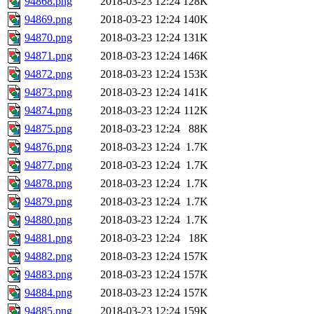
94868.png
2018-03-23 12:24
128K
94869.png
2018-03-23 12:24
140K
94870.png
2018-03-23 12:24
131K
94871.png
2018-03-23 12:24
146K
94872.png
2018-03-23 12:24
153K
94873.png
2018-03-23 12:24
141K
94874.png
2018-03-23 12:24
112K
94875.png
2018-03-23 12:24
88K
94876.png
2018-03-23 12:24
1.7K
94877.png
2018-03-23 12:24
1.7K
94878.png
2018-03-23 12:24
1.7K
94879.png
2018-03-23 12:24
1.7K
94880.png
2018-03-23 12:24
1.7K
94881.png
2018-03-23 12:24
18K
94882.png
2018-03-23 12:24
157K
94883.png
2018-03-23 12:24
157K
94884.png
2018-03-23 12:24
157K
94885.png
2018-03-23 12:24
159K