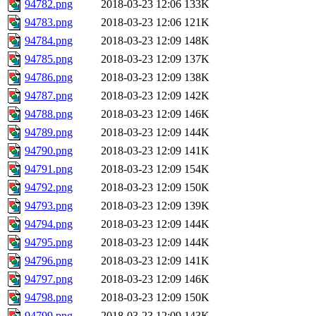
94782.png
2018-03-23 12:06
133K
94783.png
2018-03-23 12:06
121K
94784.png
2018-03-23 12:09
148K
94785.png
2018-03-23 12:09
137K
94786.png
2018-03-23 12:09
138K
94787.png
2018-03-23 12:09
142K
94788.png
2018-03-23 12:09
146K
94789.png
2018-03-23 12:09
144K
94790.png
2018-03-23 12:09
141K
94791.png
2018-03-23 12:09
154K
94792.png
2018-03-23 12:09
150K
94793.png
2018-03-23 12:09
139K
94794.png
2018-03-23 12:09
144K
94795.png
2018-03-23 12:09
144K
94796.png
2018-03-23 12:09
141K
94797.png
2018-03-23 12:09
146K
94798.png
2018-03-23 12:09
150K
94799.png
2018-03-23 12:09
143K