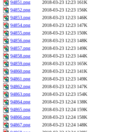
94851.png
2018-03-23 12:23
161K
94852.png
2018-03-23 12:23
156K
94853.png
2018-03-23 12:23
146K
94854.png
2018-03-23 12:23
147K
94855.png
2018-03-23 12:23
150K
94856.png
2018-03-23 12:23
148K
94857.png
2018-03-23 12:23
149K
94858.png
2018-03-23 12:23
144K
94859.png
2018-03-23 12:23
165K
94860.png
2018-03-23 12:23
141K
94861.png
2018-03-23 12:23
149K
94862.png
2018-03-23 12:23
147K
94863.png
2018-03-23 12:23
154K
94864.png
2018-03-23 12:24
138K
94865.png
2018-03-23 12:24
159K
94866.png
2018-03-23 12:24
158K
94867.png
2018-03-23 12:24
148K