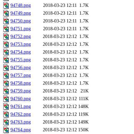
94748.png
2018-03-23 12:11
1.7K
94749.png
2018-03-23 12:11
1.7K
94750.png
2018-03-23 12:11
1.7K
94751.png
2018-03-23 12:11
1.7K
94752.png
2018-03-23 12:12
1.7K
94753.png
2018-03-23 12:12
1.7K
94754.png
2018-03-23 12:12
1.7K
94755.png
2018-03-23 12:12
1.7K
94756.png
2018-03-23 12:12
1.7K
94757.png
2018-03-23 12:12
1.7K
94758.png
2018-03-23 12:12
1.7K
94759.png
2018-03-23 12:12
21K
94760.png
2018-03-23 12:12
111K
94761.png
2018-03-23 12:12
148K
94762.png
2018-03-23 12:12
119K
94763.png
2018-03-23 12:12
149K
94764.png
2018-03-23 12:12
150K