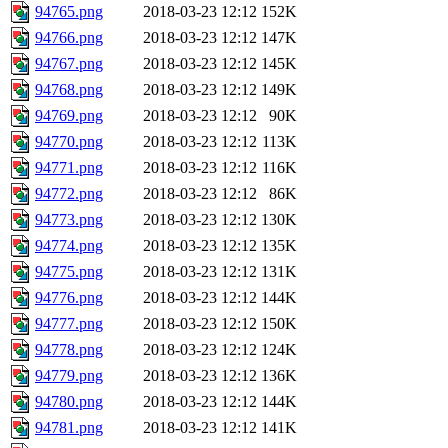
94765.png
2018-03-23 12:12
152K
94766.png
2018-03-23 12:12
147K
94767.png
2018-03-23 12:12
145K
94768.png
2018-03-23 12:12
149K
94769.png
2018-03-23 12:12
90K
94770.png
2018-03-23 12:12
113K
94771.png
2018-03-23 12:12
116K
94772.png
2018-03-23 12:12
86K
94773.png
2018-03-23 12:12
130K
94774.png
2018-03-23 12:12
135K
94775.png
2018-03-23 12:12
131K
94776.png
2018-03-23 12:12
144K
94777.png
2018-03-23 12:12
150K
94778.png
2018-03-23 12:12
124K
94779.png
2018-03-23 12:12
136K
94780.png
2018-03-23 12:12
144K
94781.png
2018-03-23 12:12
141K