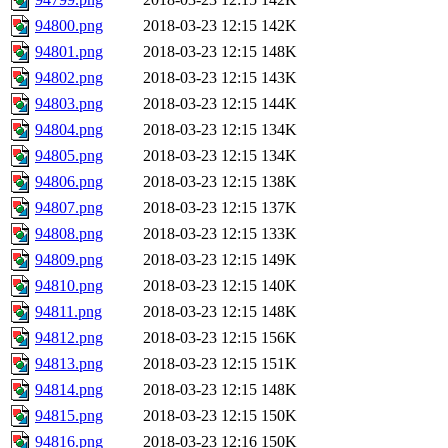
94800.png
2018-03-23 12:15
142K
94801.png
2018-03-23 12:15
148K
94802.png
2018-03-23 12:15
143K
94803.png
2018-03-23 12:15
144K
94804.png
2018-03-23 12:15
134K
94805.png
2018-03-23 12:15
134K
94806.png
2018-03-23 12:15
138K
94807.png
2018-03-23 12:15
137K
94808.png
2018-03-23 12:15
133K
94809.png
2018-03-23 12:15
149K
94810.png
2018-03-23 12:15
140K
94811.png
2018-03-23 12:15
148K
94812.png
2018-03-23 12:15
156K
94813.png
2018-03-23 12:15
151K
94814.png
2018-03-23 12:15
148K
94815.png
2018-03-23 12:15
150K
94816.png
2018-03-23 12:16
150K