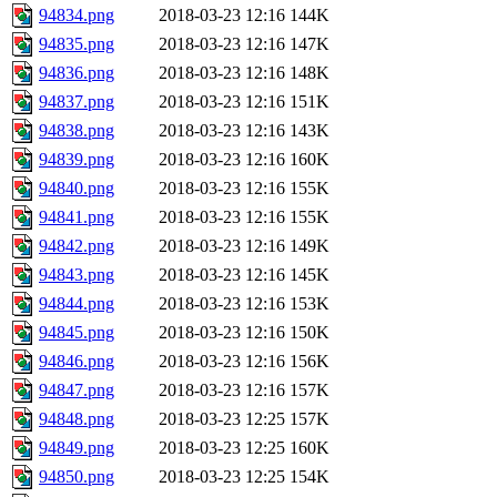
94834.png
2018-03-23 12:16
144K
94835.png
2018-03-23 12:16
147K
94836.png
2018-03-23 12:16
148K
94837.png
2018-03-23 12:16
151K
94838.png
2018-03-23 12:16
143K
94839.png
2018-03-23 12:16
160K
94840.png
2018-03-23 12:16
155K
94841.png
2018-03-23 12:16
155K
94842.png
2018-03-23 12:16
149K
94843.png
2018-03-23 12:16
145K
94844.png
2018-03-23 12:16
153K
94845.png
2018-03-23 12:16
150K
94846.png
2018-03-23 12:16
156K
94847.png
2018-03-23 12:16
157K
94848.png
2018-03-23 12:25
157K
94849.png
2018-03-23 12:25
160K
94850.png
2018-03-23 12:25
154K