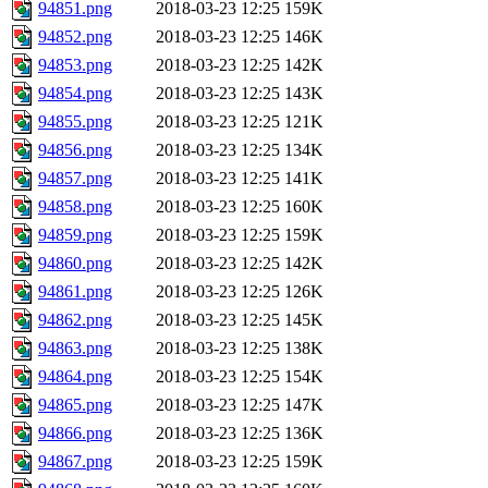
94851.png
2018-03-23 12:25
159K
94852.png
2018-03-23 12:25
146K
94853.png
2018-03-23 12:25
142K
94854.png
2018-03-23 12:25
143K
94855.png
2018-03-23 12:25
121K
94856.png
2018-03-23 12:25
134K
94857.png
2018-03-23 12:25
141K
94858.png
2018-03-23 12:25
160K
94859.png
2018-03-23 12:25
159K
94860.png
2018-03-23 12:25
142K
94861.png
2018-03-23 12:25
126K
94862.png
2018-03-23 12:25
145K
94863.png
2018-03-23 12:25
138K
94864.png
2018-03-23 12:25
154K
94865.png
2018-03-23 12:25
147K
94866.png
2018-03-23 12:25
136K
94867.png
2018-03-23 12:25
159K