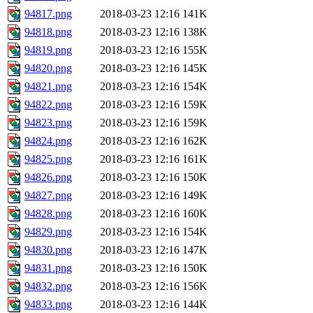
94817.png
2018-03-23 12:16
141K
94818.png
2018-03-23 12:16
138K
94819.png
2018-03-23 12:16
155K
94820.png
2018-03-23 12:16
145K
94821.png
2018-03-23 12:16
154K
94822.png
2018-03-23 12:16
159K
94823.png
2018-03-23 12:16
159K
94824.png
2018-03-23 12:16
162K
94825.png
2018-03-23 12:16
161K
94826.png
2018-03-23 12:16
150K
94827.png
2018-03-23 12:16
149K
94828.png
2018-03-23 12:16
160K
94829.png
2018-03-23 12:16
154K
94830.png
2018-03-23 12:16
147K
94831.png
2018-03-23 12:16
150K
94832.png
2018-03-23 12:16
156K
94833.png
2018-03-23 12:16
144K