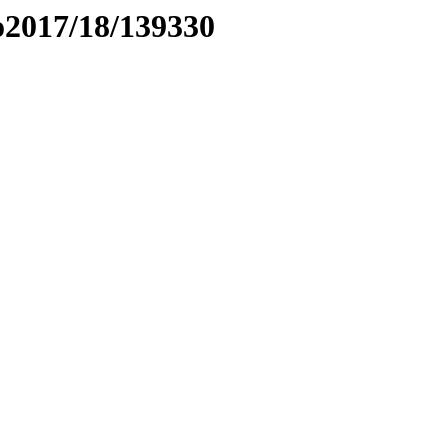
to2017/18/139330