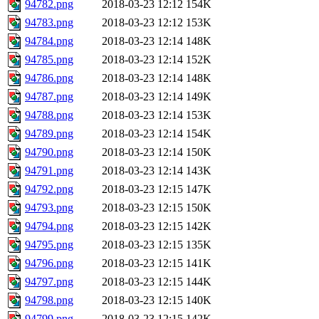
94782.png
2018-03-23 12:12
154K
94783.png
2018-03-23 12:12
153K
94784.png
2018-03-23 12:14
148K
94785.png
2018-03-23 12:14
152K
94786.png
2018-03-23 12:14
148K
94787.png
2018-03-23 12:14
149K
94788.png
2018-03-23 12:14
153K
94789.png
2018-03-23 12:14
154K
94790.png
2018-03-23 12:14
150K
94791.png
2018-03-23 12:14
143K
94792.png
2018-03-23 12:15
147K
94793.png
2018-03-23 12:15
150K
94794.png
2018-03-23 12:15
142K
94795.png
2018-03-23 12:15
135K
94796.png
2018-03-23 12:15
141K
94797.png
2018-03-23 12:15
144K
94798.png
2018-03-23 12:15
140K
94799.png
2018-03-23 12:15
142K