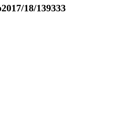
to2017/18/139333