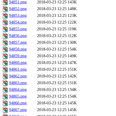
94851.png
2018-03-23 12:25
143K
94852.png
2018-03-23 12:25
148K
94853.png
2018-03-23 12:25
123K
94854.png
2018-03-23 12:25
122K
94855.png
2018-03-23 12:25
119K
94856.png
2018-03-23 12:25
112K
94857.png
2018-03-23 12:25
130K
94858.png
2018-03-23 12:25
154K
94859.png
2018-03-23 12:25
149K
94860.png
2018-03-23 12:25
147K
94861.png
2018-03-23 12:25
151K
94862.png
2018-03-23 12:25
142K
94863.png
2018-03-23 12:25
151K
94864.png
2018-03-23 12:25
134K
94865.png
2018-03-23 12:25
154K
94866.png
2018-03-23 12:25
145K
94867.png
2018-03-23 12:25
145K