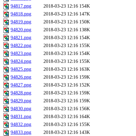
94817.png
2018-03-23 12:16
154K
94818.png
2018-03-23 12:16
147K
94819.png
2018-03-23 12:16
150K
94820.png
2018-03-23 12:16
138K
94821.png
2018-03-23 12:16
154K
94822.png
2018-03-23 12:16
155K
94823.png
2018-03-23 12:16
154K
94824.png
2018-03-23 12:16
155K
94825.png
2018-03-23 12:16
163K
94826.png
2018-03-23 12:16
159K
94827.png
2018-03-23 12:16
152K
94828.png
2018-03-23 12:16
159K
94829.png
2018-03-23 12:16
159K
94830.png
2018-03-23 12:16
156K
94831.png
2018-03-23 12:16
164K
94832.png
2018-03-23 12:16
155K
94833.png
2018-03-23 12:16
143K