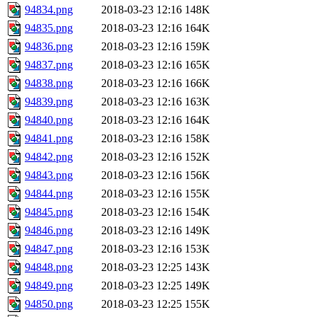
94834.png
2018-03-23 12:16
148K
94835.png
2018-03-23 12:16
164K
94836.png
2018-03-23 12:16
159K
94837.png
2018-03-23 12:16
165K
94838.png
2018-03-23 12:16
166K
94839.png
2018-03-23 12:16
163K
94840.png
2018-03-23 12:16
164K
94841.png
2018-03-23 12:16
158K
94842.png
2018-03-23 12:16
152K
94843.png
2018-03-23 12:16
156K
94844.png
2018-03-23 12:16
155K
94845.png
2018-03-23 12:16
154K
94846.png
2018-03-23 12:16
149K
94847.png
2018-03-23 12:16
153K
94848.png
2018-03-23 12:25
143K
94849.png
2018-03-23 12:25
149K
94850.png
2018-03-23 12:25
155K