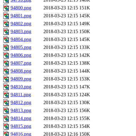
94800.png
2018-03-23 12:15
151K
94801.png
2018-03-23 12:15
145K
94802.png
2018-03-23 12:15
149K
94803.png
2018-03-23 12:15
150K
94804.png
2018-03-23 12:15
145K
94805.png
2018-03-23 12:15
133K
94806.png
2018-03-23 12:15
142K
94807.png
2018-03-23 12:15
138K
94808.png
2018-03-23 12:15
144K
94809.png
2018-03-23 12:15
153K
94810.png
2018-03-23 12:15
147K
94811.png
2018-03-23 12:15
124K
94812.png
2018-03-23 12:15
130K
94813.png
2018-03-23 12:15
156K
94814.png
2018-03-23 12:15
155K
94815.png
2018-03-23 12:15
154K
94816.png
2018-03-23 12:16
150K