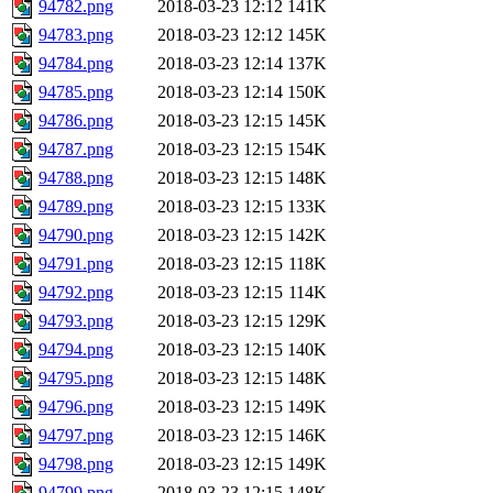
94782.png
2018-03-23 12:12
141K
94783.png
2018-03-23 12:12
145K
94784.png
2018-03-23 12:14
137K
94785.png
2018-03-23 12:14
150K
94786.png
2018-03-23 12:15
145K
94787.png
2018-03-23 12:15
154K
94788.png
2018-03-23 12:15
148K
94789.png
2018-03-23 12:15
133K
94790.png
2018-03-23 12:15
142K
94791.png
2018-03-23 12:15
118K
94792.png
2018-03-23 12:15
114K
94793.png
2018-03-23 12:15
129K
94794.png
2018-03-23 12:15
140K
94795.png
2018-03-23 12:15
148K
94796.png
2018-03-23 12:15
149K
94797.png
2018-03-23 12:15
146K
94798.png
2018-03-23 12:15
149K
94799.png
2018-03-23 12:15
148K