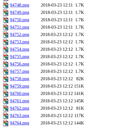
94748.png
2018-03-23 12:11
1.7K
94749.png
2018-03-23 12:11
1.7K
94750.png
2018-03-23 12:11
1.7K
94751.png
2018-03-23 12:11
1.7K
94752.png
2018-03-23 12:12
1.7K
94753.png
2018-03-23 12:12
1.7K
94754.png
2018-03-23 12:12
1.7K
94755.png
2018-03-23 12:12
1.7K
94756.png
2018-03-23 12:12
1.7K
94757.png
2018-03-23 12:12
1.7K
94758.png
2018-03-23 12:12
82K
94759.png
2018-03-23 12:12
151K
94760.png
2018-03-23 12:12
141K
94761.png
2018-03-23 12:12
145K
94762.png
2018-03-23 12:12
81K
94763.png
2018-03-23 12:12
117K
94764.png
2018-03-23 12:12
144K