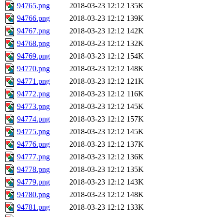
94765.png
2018-03-23 12:12
135K
94766.png
2018-03-23 12:12
139K
94767.png
2018-03-23 12:12
142K
94768.png
2018-03-23 12:12
132K
94769.png
2018-03-23 12:12
154K
94770.png
2018-03-23 12:12
148K
94771.png
2018-03-23 12:12
121K
94772.png
2018-03-23 12:12
116K
94773.png
2018-03-23 12:12
145K
94774.png
2018-03-23 12:12
157K
94775.png
2018-03-23 12:12
145K
94776.png
2018-03-23 12:12
137K
94777.png
2018-03-23 12:12
136K
94778.png
2018-03-23 12:12
135K
94779.png
2018-03-23 12:12
143K
94780.png
2018-03-23 12:12
148K
94781.png
2018-03-23 12:12
133K