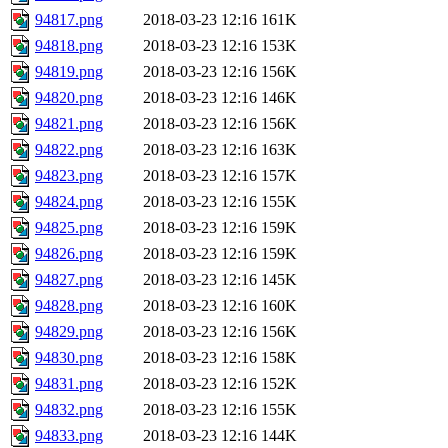
94817.png
2018-03-23 12:16
161K
94818.png
2018-03-23 12:16
153K
94819.png
2018-03-23 12:16
156K
94820.png
2018-03-23 12:16
146K
94821.png
2018-03-23 12:16
156K
94822.png
2018-03-23 12:16
163K
94823.png
2018-03-23 12:16
157K
94824.png
2018-03-23 12:16
155K
94825.png
2018-03-23 12:16
159K
94826.png
2018-03-23 12:16
159K
94827.png
2018-03-23 12:16
145K
94828.png
2018-03-23 12:16
160K
94829.png
2018-03-23 12:16
156K
94830.png
2018-03-23 12:16
158K
94831.png
2018-03-23 12:16
152K
94832.png
2018-03-23 12:16
155K
94833.png
2018-03-23 12:16
144K