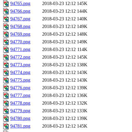
94765.png
2018-03-23 12:12
145K
94766.png
2018-03-23 12:12
144K
94767.png
2018-03-23 12:12
140K
94768.png
2018-03-23 12:12
149K
94769.png
2018-03-23 12:12
148K
94770.png
2018-03-23 12:12
149K
94771.png
2018-03-23 12:12
114K
94772.png
2018-03-23 12:12
145K
94773.png
2018-03-23 12:12
138K
94774.png
2018-03-23 12:12
143K
94775.png
2018-03-23 12:12
143K
94776.png
2018-03-23 12:12
139K
94777.png
2018-03-23 12:12
136K
94778.png
2018-03-23 12:12
132K
94779.png
2018-03-23 12:12
133K
94780.png
2018-03-23 12:12
139K
94781.png
2018-03-23 12:12
145K