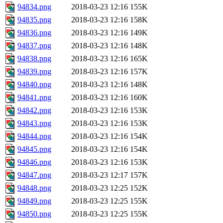
94834.png
2018-03-23 12:16
155K
94835.png
2018-03-23 12:16
158K
94836.png
2018-03-23 12:16
149K
94837.png
2018-03-23 12:16
148K
94838.png
2018-03-23 12:16
165K
94839.png
2018-03-23 12:16
157K
94840.png
2018-03-23 12:16
148K
94841.png
2018-03-23 12:16
160K
94842.png
2018-03-23 12:16
153K
94843.png
2018-03-23 12:16
153K
94844.png
2018-03-23 12:16
154K
94845.png
2018-03-23 12:16
154K
94846.png
2018-03-23 12:16
153K
94847.png
2018-03-23 12:17
157K
94848.png
2018-03-23 12:25
152K
94849.png
2018-03-23 12:25
155K
94850.png
2018-03-23 12:25
155K