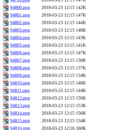
94800.png
2018-03-23 12:15
142K
94801.png
2018-03-23 12:15
147K
94802.png
2018-03-23 12:15
144K
94803.png
2018-03-23 12:15
148K
94804.png
2018-03-23 12:15
143K
94805.png
2018-03-23 12:15
141K
94806.png
2018-03-23 12:15
147K
94807.png
2018-03-23 12:15
150K
94808.png
2018-03-23 12:15
137K
94809.png
2018-03-23 12:15
154K
94810.png
2018-03-23 12:15
148K
94811.png
2018-03-23 12:15
144K
94812.png
2018-03-23 12:15
150K
94813.png
2018-03-23 12:15
153K
94814.png
2018-03-23 12:15
156K
94815.png
2018-03-23 12:15
154K
94816.png
2018-03-23 12:16
160K