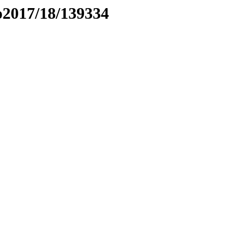
to2017/18/139334