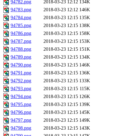
94782.png
2018-03-23 12:12
134K
94783.png
2018-03-23 12:12
146K
94784.png
2018-03-23 12:15
135K
94785.png
2018-03-23 12:15
138K
94786.png
2018-03-23 12:15
158K
94787.png
2018-03-23 12:15
153K
94788.png
2018-03-23 12:15
151K
94789.png
2018-03-23 12:15
134K
94790.png
2018-03-23 12:15
146K
94791.png
2018-03-23 12:15
136K
94792.png
2018-03-23 12:15
133K
94793.png
2018-03-23 12:15
115K
94794.png
2018-03-23 12:15
126K
94795.png
2018-03-23 12:15
139K
94796.png
2018-03-23 12:15
145K
94797.png
2018-03-23 12:15
149K
94798.png
2018-03-23 12:15
143K
94799.png
2018-03-23 12:15
147K