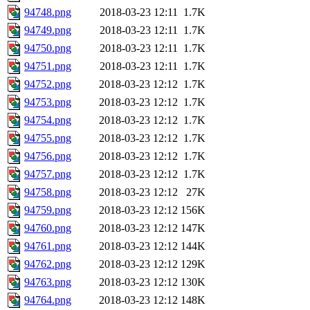
94748.png
2018-03-23 12:11
1.7K
94749.png
2018-03-23 12:11
1.7K
94750.png
2018-03-23 12:11
1.7K
94751.png
2018-03-23 12:11
1.7K
94752.png
2018-03-23 12:12
1.7K
94753.png
2018-03-23 12:12
1.7K
94754.png
2018-03-23 12:12
1.7K
94755.png
2018-03-23 12:12
1.7K
94756.png
2018-03-23 12:12
1.7K
94757.png
2018-03-23 12:12
1.7K
94758.png
2018-03-23 12:12
27K
94759.png
2018-03-23 12:12
156K
94760.png
2018-03-23 12:12
147K
94761.png
2018-03-23 12:12
144K
94762.png
2018-03-23 12:12
129K
94763.png
2018-03-23 12:12
130K
94764.png
2018-03-23 12:12
148K