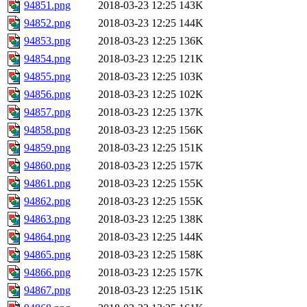
94851.png
2018-03-23 12:25
143K
94852.png
2018-03-23 12:25
144K
94853.png
2018-03-23 12:25
136K
94854.png
2018-03-23 12:25
121K
94855.png
2018-03-23 12:25
103K
94856.png
2018-03-23 12:25
102K
94857.png
2018-03-23 12:25
137K
94858.png
2018-03-23 12:25
156K
94859.png
2018-03-23 12:25
151K
94860.png
2018-03-23 12:25
157K
94861.png
2018-03-23 12:25
155K
94862.png
2018-03-23 12:25
155K
94863.png
2018-03-23 12:25
138K
94864.png
2018-03-23 12:25
144K
94865.png
2018-03-23 12:25
158K
94866.png
2018-03-23 12:25
157K
94867.png
2018-03-23 12:25
151K