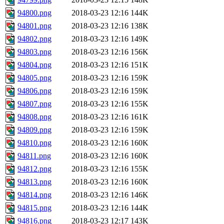
94800.png
2018-03-23 12:16
144K
94801.png
2018-03-23 12:16
138K
94802.png
2018-03-23 12:16
149K
94803.png
2018-03-23 12:16
156K
94804.png
2018-03-23 12:16
151K
94805.png
2018-03-23 12:16
159K
94806.png
2018-03-23 12:16
159K
94807.png
2018-03-23 12:16
155K
94808.png
2018-03-23 12:16
161K
94809.png
2018-03-23 12:16
159K
94810.png
2018-03-23 12:16
160K
94811.png
2018-03-23 12:16
160K
94812.png
2018-03-23 12:16
155K
94813.png
2018-03-23 12:16
160K
94814.png
2018-03-23 12:16
146K
94815.png
2018-03-23 12:16
144K
94816.png
2018-03-23 12:17
143K