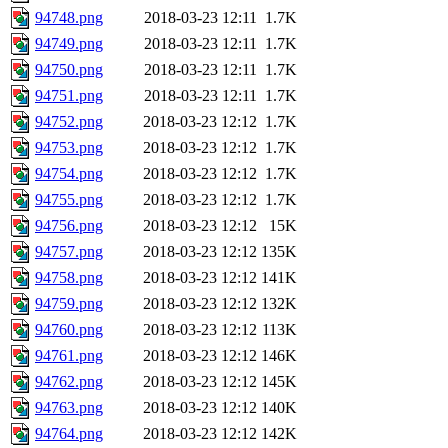
94748.png
2018-03-23 12:11
1.7K
94749.png
2018-03-23 12:11
1.7K
94750.png
2018-03-23 12:11
1.7K
94751.png
2018-03-23 12:11
1.7K
94752.png
2018-03-23 12:12
1.7K
94753.png
2018-03-23 12:12
1.7K
94754.png
2018-03-23 12:12
1.7K
94755.png
2018-03-23 12:12
1.7K
94756.png
2018-03-23 12:12
15K
94757.png
2018-03-23 12:12
135K
94758.png
2018-03-23 12:12
141K
94759.png
2018-03-23 12:12
132K
94760.png
2018-03-23 12:12
113K
94761.png
2018-03-23 12:12
146K
94762.png
2018-03-23 12:12
145K
94763.png
2018-03-23 12:12
140K
94764.png
2018-03-23 12:12
142K