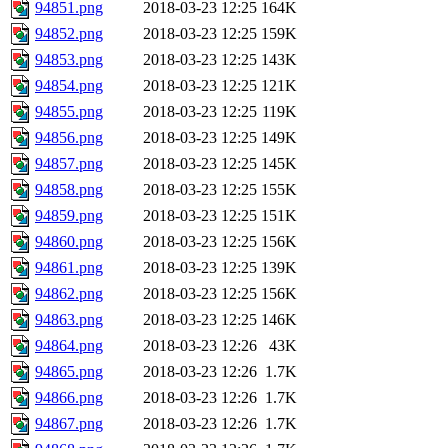
94851.png
2018-03-23 12:25
164K
94852.png
2018-03-23 12:25
159K
94853.png
2018-03-23 12:25
143K
94854.png
2018-03-23 12:25
121K
94855.png
2018-03-23 12:25
119K
94856.png
2018-03-23 12:25
149K
94857.png
2018-03-23 12:25
145K
94858.png
2018-03-23 12:25
155K
94859.png
2018-03-23 12:25
151K
94860.png
2018-03-23 12:25
156K
94861.png
2018-03-23 12:25
139K
94862.png
2018-03-23 12:25
156K
94863.png
2018-03-23 12:25
146K
94864.png
2018-03-23 12:26
43K
94865.png
2018-03-23 12:26
1.7K
94866.png
2018-03-23 12:26
1.7K
94867.png
2018-03-23 12:26
1.7K