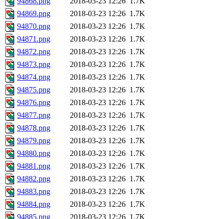
94868.png
2018-03-23 12:26
1.7K
94869.png
2018-03-23 12:26
1.7K
94870.png
2018-03-23 12:26
1.7K
94871.png
2018-03-23 12:26
1.7K
94872.png
2018-03-23 12:26
1.7K
94873.png
2018-03-23 12:26
1.7K
94874.png
2018-03-23 12:26
1.7K
94875.png
2018-03-23 12:26
1.7K
94876.png
2018-03-23 12:26
1.7K
94877.png
2018-03-23 12:26
1.7K
94878.png
2018-03-23 12:26
1.7K
94879.png
2018-03-23 12:26
1.7K
94880.png
2018-03-23 12:26
1.7K
94881.png
2018-03-23 12:26
1.7K
94882.png
2018-03-23 12:26
1.7K
94883.png
2018-03-23 12:26
1.7K
94884.png
2018-03-23 12:26
1.7K
94885.png
2018-03-23 12:26
1.7K