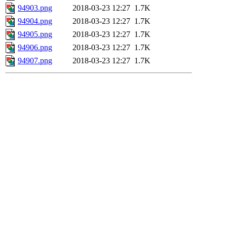
94903.png
2018-03-23 12:27
1.7K
94904.png
2018-03-23 12:27
1.7K
94905.png
2018-03-23 12:27
1.7K
94906.png
2018-03-23 12:27
1.7K
94907.png
2018-03-23 12:27
1.7K