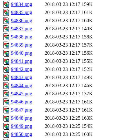
94834.png
2018-03-23 12:17
159K
94835.png
2018-03-23 12:17
161K
94836.png
2018-03-23 12:17
160K
94837.png
2018-03-23 12:17
140K
94838.png
2018-03-23 12:17
158K
94839.png
2018-03-23 12:17
157K
94840.png
2018-03-23 12:17
156K
94841.png
2018-03-23 12:17
155K
94842.png
2018-03-23 12:17
152K
94843.png
2018-03-23 12:17
149K
94844.png
2018-03-23 12:17
146K
94845.png
2018-03-23 12:17
137K
94846.png
2018-03-23 12:17
161K
94847.png
2018-03-23 12:17
161K
94848.png
2018-03-23 12:25
163K
94849.png
2018-03-23 12:25
154K
94850.png
2018-03-23 12:25
160K