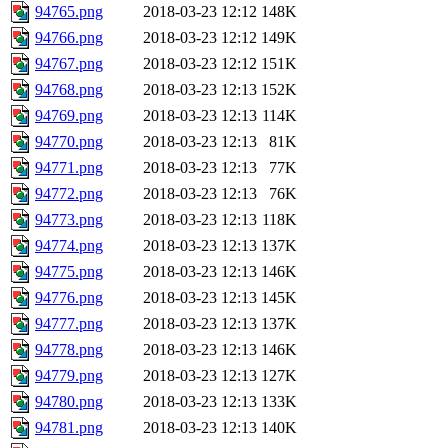
94765.png
2018-03-23 12:12
148K
94766.png
2018-03-23 12:12
149K
94767.png
2018-03-23 12:12
151K
94768.png
2018-03-23 12:13
152K
94769.png
2018-03-23 12:13
114K
94770.png
2018-03-23 12:13
81K
94771.png
2018-03-23 12:13
77K
94772.png
2018-03-23 12:13
76K
94773.png
2018-03-23 12:13
118K
94774.png
2018-03-23 12:13
137K
94775.png
2018-03-23 12:13
146K
94776.png
2018-03-23 12:13
145K
94777.png
2018-03-23 12:13
137K
94778.png
2018-03-23 12:13
146K
94779.png
2018-03-23 12:13
127K
94780.png
2018-03-23 12:13
133K
94781.png
2018-03-23 12:13
140K