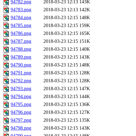
94782.png
2018-03-23 12:13
143K
94783.png
2018-03-23 12:13
142K
94784.png
2018-03-23 12:15
148K
94785.png
2018-03-23 12:15
159K
94786.png
2018-03-23 12:15
165K
94787.png
2018-03-23 12:15
151K
94788.png
2018-03-23 12:15
140K
94789.png
2018-03-23 12:15
143K
94790.png
2018-03-23 12:15
148K
94791.png
2018-03-23 12:15
128K
94792.png
2018-03-23 12:15
128K
94793.png
2018-03-23 12:15
147K
94794.png
2018-03-23 12:15
144K
94795.png
2018-03-23 12:15
136K
94796.png
2018-03-23 12:15
127K
94797.png
2018-03-23 12:15
135K
94798.png
2018-03-23 12:15
143K
94799.png
2018-03-23 12:15
148K