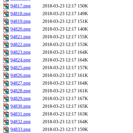
94817.png
2018-03-23 12:17
150K
94818.png
2018-03-23 12:17
149K
94819.png
2018-03-23 12:17
151K
94820.png
2018-03-23 12:17
140K
94821.png
2018-03-23 12:17
155K
94822.png
2018-03-23 12:17
153K
94823.png
2018-03-23 12:17
164K
94824.png
2018-03-23 12:17
164K
94825.png
2018-03-23 12:17
157K
94826.png
2018-03-23 12:17
161K
94827.png
2018-03-23 12:17
164K
94828.png
2018-03-23 12:17
161K
94829.png
2018-03-23 12:17
167K
94830.png
2018-03-23 12:17
165K
94831.png
2018-03-23 12:17
163K
94832.png
2018-03-23 12:17
164K
94833.png
2018-03-23 12:17
159K