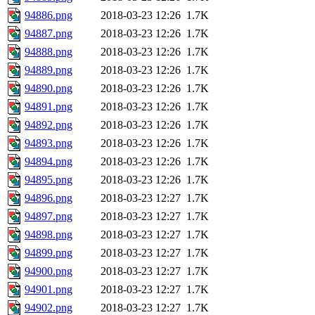
94886.png
2018-03-23 12:26
1.7K
94887.png
2018-03-23 12:26
1.7K
94888.png
2018-03-23 12:26
1.7K
94889.png
2018-03-23 12:26
1.7K
94890.png
2018-03-23 12:26
1.7K
94891.png
2018-03-23 12:26
1.7K
94892.png
2018-03-23 12:26
1.7K
94893.png
2018-03-23 12:26
1.7K
94894.png
2018-03-23 12:26
1.7K
94895.png
2018-03-23 12:26
1.7K
94896.png
2018-03-23 12:27
1.7K
94897.png
2018-03-23 12:27
1.7K
94898.png
2018-03-23 12:27
1.7K
94899.png
2018-03-23 12:27
1.7K
94900.png
2018-03-23 12:27
1.7K
94901.png
2018-03-23 12:27
1.7K
94902.png
2018-03-23 12:27
1.7K