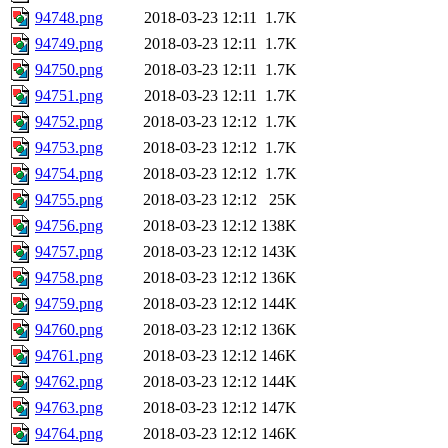
94748.png
2018-03-23 12:11
1.7K
94749.png
2018-03-23 12:11
1.7K
94750.png
2018-03-23 12:11
1.7K
94751.png
2018-03-23 12:11
1.7K
94752.png
2018-03-23 12:12
1.7K
94753.png
2018-03-23 12:12
1.7K
94754.png
2018-03-23 12:12
1.7K
94755.png
2018-03-23 12:12
25K
94756.png
2018-03-23 12:12
138K
94757.png
2018-03-23 12:12
143K
94758.png
2018-03-23 12:12
136K
94759.png
2018-03-23 12:12
144K
94760.png
2018-03-23 12:12
136K
94761.png
2018-03-23 12:12
146K
94762.png
2018-03-23 12:12
144K
94763.png
2018-03-23 12:12
147K
94764.png
2018-03-23 12:12
146K