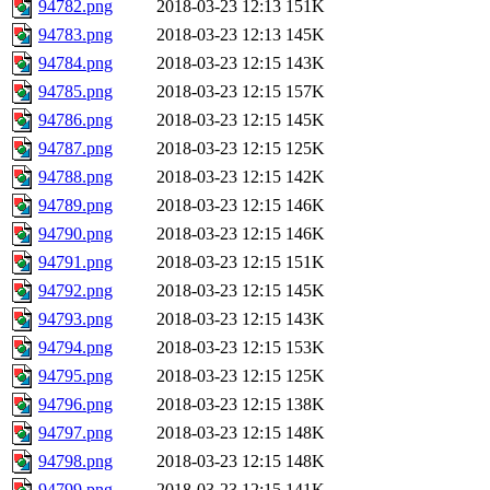
94782.png
2018-03-23 12:13
151K
94783.png
2018-03-23 12:13
145K
94784.png
2018-03-23 12:15
143K
94785.png
2018-03-23 12:15
157K
94786.png
2018-03-23 12:15
145K
94787.png
2018-03-23 12:15
125K
94788.png
2018-03-23 12:15
142K
94789.png
2018-03-23 12:15
146K
94790.png
2018-03-23 12:15
146K
94791.png
2018-03-23 12:15
151K
94792.png
2018-03-23 12:15
145K
94793.png
2018-03-23 12:15
143K
94794.png
2018-03-23 12:15
153K
94795.png
2018-03-23 12:15
125K
94796.png
2018-03-23 12:15
138K
94797.png
2018-03-23 12:15
148K
94798.png
2018-03-23 12:15
148K
94799.png
2018-03-23 12:15
141K