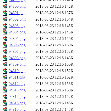
94800.png
2018-03-23 12:16
142K
94801.png
2018-03-23 12:16
137K
94802.png
2018-03-23 12:16
154K
94803.png
2018-03-23 12:16
145K
94804.png
2018-03-23 12:16
148K
94805.png
2018-03-23 12:16
156K
94806.png
2018-03-23 12:16
160K
94807.png
2018-03-23 12:16
152K
94808.png
2018-03-23 12:16
148K
94809.png
2018-03-23 12:16
156K
94810.png
2018-03-23 12:16
152K
94811.png
2018-03-23 12:16
162K
94812.png
2018-03-23 12:16
153K
94813.png
2018-03-23 12:16
160K
94814.png
2018-03-23 12:16
152K
94815.png
2018-03-23 12:16
145K
94816.png
2018-03-23 12:17
147K