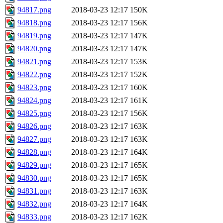
94817.png
2018-03-23 12:17
150K
94818.png
2018-03-23 12:17
156K
94819.png
2018-03-23 12:17
147K
94820.png
2018-03-23 12:17
147K
94821.png
2018-03-23 12:17
153K
94822.png
2018-03-23 12:17
152K
94823.png
2018-03-23 12:17
160K
94824.png
2018-03-23 12:17
161K
94825.png
2018-03-23 12:17
156K
94826.png
2018-03-23 12:17
163K
94827.png
2018-03-23 12:17
163K
94828.png
2018-03-23 12:17
164K
94829.png
2018-03-23 12:17
165K
94830.png
2018-03-23 12:17
165K
94831.png
2018-03-23 12:17
163K
94832.png
2018-03-23 12:17
164K
94833.png
2018-03-23 12:17
162K