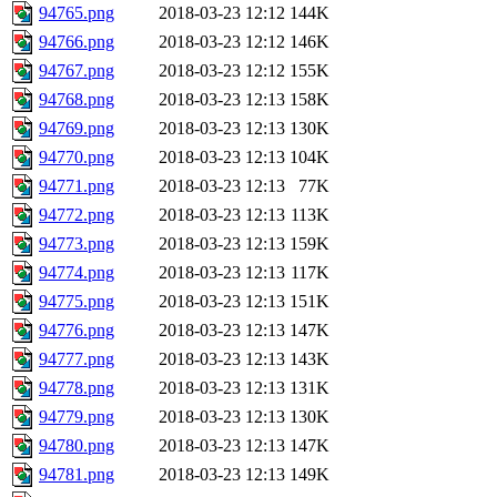
94765.png
2018-03-23 12:12
144K
94766.png
2018-03-23 12:12
146K
94767.png
2018-03-23 12:12
155K
94768.png
2018-03-23 12:13
158K
94769.png
2018-03-23 12:13
130K
94770.png
2018-03-23 12:13
104K
94771.png
2018-03-23 12:13
77K
94772.png
2018-03-23 12:13
113K
94773.png
2018-03-23 12:13
159K
94774.png
2018-03-23 12:13
117K
94775.png
2018-03-23 12:13
151K
94776.png
2018-03-23 12:13
147K
94777.png
2018-03-23 12:13
143K
94778.png
2018-03-23 12:13
131K
94779.png
2018-03-23 12:13
130K
94780.png
2018-03-23 12:13
147K
94781.png
2018-03-23 12:13
149K