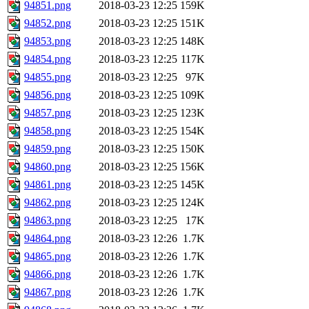
94851.png
2018-03-23 12:25
159K
94852.png
2018-03-23 12:25
151K
94853.png
2018-03-23 12:25
148K
94854.png
2018-03-23 12:25
117K
94855.png
2018-03-23 12:25
97K
94856.png
2018-03-23 12:25
109K
94857.png
2018-03-23 12:25
123K
94858.png
2018-03-23 12:25
154K
94859.png
2018-03-23 12:25
150K
94860.png
2018-03-23 12:25
156K
94861.png
2018-03-23 12:25
145K
94862.png
2018-03-23 12:25
124K
94863.png
2018-03-23 12:25
17K
94864.png
2018-03-23 12:26
1.7K
94865.png
2018-03-23 12:26
1.7K
94866.png
2018-03-23 12:26
1.7K
94867.png
2018-03-23 12:26
1.7K