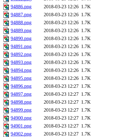
94886.png
2018-03-23 12:26
1.7K
94887.png
2018-03-23 12:26
1.7K
94888.png
2018-03-23 12:26
1.7K
94889.png
2018-03-23 12:26
1.7K
94890.png
2018-03-23 12:26
1.7K
94891.png
2018-03-23 12:26
1.7K
94892.png
2018-03-23 12:26
1.7K
94893.png
2018-03-23 12:26
1.7K
94894.png
2018-03-23 12:26
1.7K
94895.png
2018-03-23 12:26
1.7K
94896.png
2018-03-23 12:27
1.7K
94897.png
2018-03-23 12:27
1.7K
94898.png
2018-03-23 12:27
1.7K
94899.png
2018-03-23 12:27
1.7K
94900.png
2018-03-23 12:27
1.7K
94901.png
2018-03-23 12:27
1.7K
94902.png
2018-03-23 12:27
1.7K