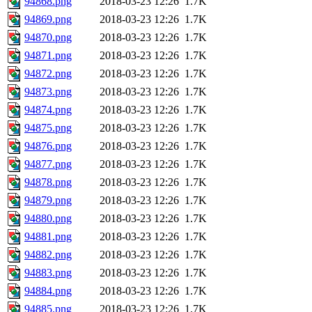
94868.png
2018-03-23 12:26
1.7K
94869.png
2018-03-23 12:26
1.7K
94870.png
2018-03-23 12:26
1.7K
94871.png
2018-03-23 12:26
1.7K
94872.png
2018-03-23 12:26
1.7K
94873.png
2018-03-23 12:26
1.7K
94874.png
2018-03-23 12:26
1.7K
94875.png
2018-03-23 12:26
1.7K
94876.png
2018-03-23 12:26
1.7K
94877.png
2018-03-23 12:26
1.7K
94878.png
2018-03-23 12:26
1.7K
94879.png
2018-03-23 12:26
1.7K
94880.png
2018-03-23 12:26
1.7K
94881.png
2018-03-23 12:26
1.7K
94882.png
2018-03-23 12:26
1.7K
94883.png
2018-03-23 12:26
1.7K
94884.png
2018-03-23 12:26
1.7K
94885.png
2018-03-23 12:26
1.7K