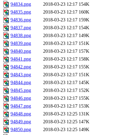
94834.png
2018-03-23 12:17
154K
94835.png
2018-03-23 12:17
160K
94836.png
2018-03-23 12:17
159K
94837.png
2018-03-23 12:17
154K
94838.png
2018-03-23 12:17
149K
94839.png
2018-03-23 12:17
151K
94840.png
2018-03-23 12:17
157K
94841.png
2018-03-23 12:17
158K
94842.png
2018-03-23 12:17
155K
94843.png
2018-03-23 12:17
151K
94844.png
2018-03-23 12:17
145K
94845.png
2018-03-23 12:17
152K
94846.png
2018-03-23 12:17
155K
94847.png
2018-03-23 12:17
153K
94848.png
2018-03-23 12:25
131K
94849.png
2018-03-23 12:25
147K
94850.png
2018-03-23 12:25
149K