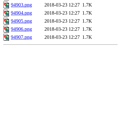
94903.png
2018-03-23 12:27
1.7K
94904.png
2018-03-23 12:27
1.7K
94905.png
2018-03-23 12:27
1.7K
94906.png
2018-03-23 12:27
1.7K
94907.png
2018-03-23 12:27
1.7K