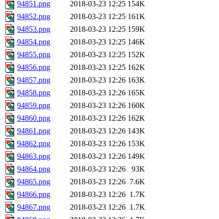
94851.png
2018-03-23 12:25
154K
94852.png
2018-03-23 12:25
161K
94853.png
2018-03-23 12:25
159K
94854.png
2018-03-23 12:25
146K
94855.png
2018-03-23 12:25
152K
94856.png
2018-03-23 12:25
162K
94857.png
2018-03-23 12:26
163K
94858.png
2018-03-23 12:26
165K
94859.png
2018-03-23 12:26
160K
94860.png
2018-03-23 12:26
162K
94861.png
2018-03-23 12:26
143K
94862.png
2018-03-23 12:26
153K
94863.png
2018-03-23 12:26
149K
94864.png
2018-03-23 12:26
93K
94865.png
2018-03-23 12:26
7.6K
94866.png
2018-03-23 12:26
1.7K
94867.png
2018-03-23 12:26
1.7K