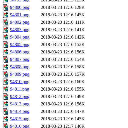
94800.png
2018-03-23 12:16
128K
94801.png
2018-03-23 12:16
145K
94802.png
2018-03-23 12:16
111K
94803.png
2018-03-23 12:16
141K
94804.png
2018-03-23 12:16
142K
94805.png
2018-03-23 12:16
152K
94806.png
2018-03-23 12:16
156K
94807.png
2018-03-23 12:16
154K
94808.png
2018-03-23 12:16
158K
94809.png
2018-03-23 12:16
157K
94810.png
2018-03-23 12:16
160K
94811.png
2018-03-23 12:16
155K
94812.png
2018-03-23 12:16
149K
94813.png
2018-03-23 12:16
156K
94814.png
2018-03-23 12:16
147K
94815.png
2018-03-23 12:16
145K
94816.png
2018-03-23 12:17
146K