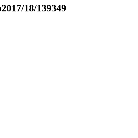
to2017/18/139349