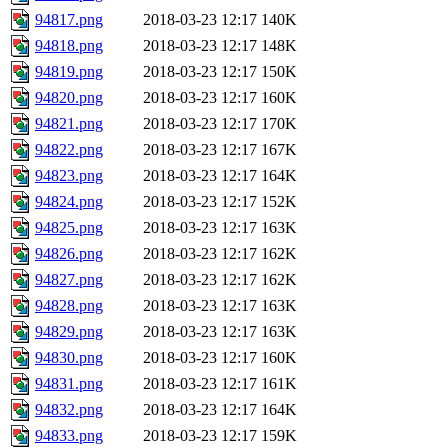
94817.png
2018-03-23 12:17
140K
94818.png
2018-03-23 12:17
148K
94819.png
2018-03-23 12:17
150K
94820.png
2018-03-23 12:17
160K
94821.png
2018-03-23 12:17
170K
94822.png
2018-03-23 12:17
167K
94823.png
2018-03-23 12:17
164K
94824.png
2018-03-23 12:17
152K
94825.png
2018-03-23 12:17
163K
94826.png
2018-03-23 12:17
162K
94827.png
2018-03-23 12:17
162K
94828.png
2018-03-23 12:17
163K
94829.png
2018-03-23 12:17
163K
94830.png
2018-03-23 12:17
160K
94831.png
2018-03-23 12:17
161K
94832.png
2018-03-23 12:17
164K
94833.png
2018-03-23 12:17
159K