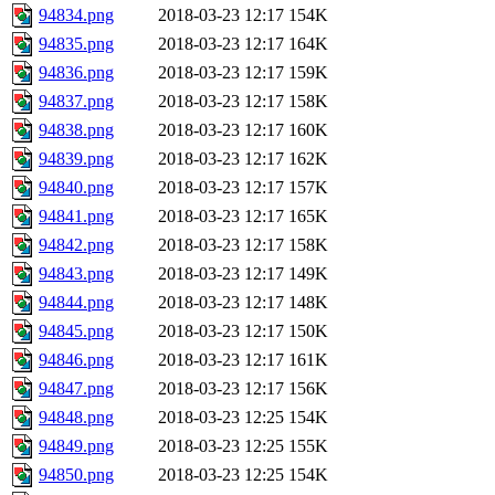
94834.png
2018-03-23 12:17
154K
94835.png
2018-03-23 12:17
164K
94836.png
2018-03-23 12:17
159K
94837.png
2018-03-23 12:17
158K
94838.png
2018-03-23 12:17
160K
94839.png
2018-03-23 12:17
162K
94840.png
2018-03-23 12:17
157K
94841.png
2018-03-23 12:17
165K
94842.png
2018-03-23 12:17
158K
94843.png
2018-03-23 12:17
149K
94844.png
2018-03-23 12:17
148K
94845.png
2018-03-23 12:17
150K
94846.png
2018-03-23 12:17
161K
94847.png
2018-03-23 12:17
156K
94848.png
2018-03-23 12:25
154K
94849.png
2018-03-23 12:25
155K
94850.png
2018-03-23 12:25
154K