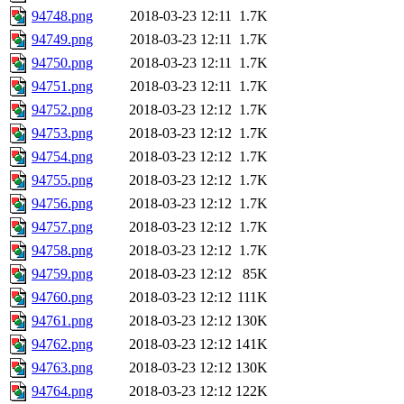
94748.png
2018-03-23 12:11
1.7K
94749.png
2018-03-23 12:11
1.7K
94750.png
2018-03-23 12:11
1.7K
94751.png
2018-03-23 12:11
1.7K
94752.png
2018-03-23 12:12
1.7K
94753.png
2018-03-23 12:12
1.7K
94754.png
2018-03-23 12:12
1.7K
94755.png
2018-03-23 12:12
1.7K
94756.png
2018-03-23 12:12
1.7K
94757.png
2018-03-23 12:12
1.7K
94758.png
2018-03-23 12:12
1.7K
94759.png
2018-03-23 12:12
85K
94760.png
2018-03-23 12:12
111K
94761.png
2018-03-23 12:12
130K
94762.png
2018-03-23 12:12
141K
94763.png
2018-03-23 12:12
130K
94764.png
2018-03-23 12:12
122K