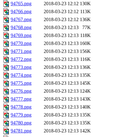
94765.png
2018-03-23 12:12
130K
94766.png
2018-03-23 12:12
113K
94767.png
2018-03-23 12:12
136K
94768.png
2018-03-23 12:13
77K
94769.png
2018-03-23 12:13
118K
94770.png
2018-03-23 12:13
160K
94771.png
2018-03-23 12:13
156K
94772.png
2018-03-23 12:13
116K
94773.png
2018-03-23 12:13
136K
94774.png
2018-03-23 12:13
135K
94775.png
2018-03-23 12:13
145K
94776.png
2018-03-23 12:13
124K
94777.png
2018-03-23 12:13
143K
94778.png
2018-03-23 12:13
140K
94779.png
2018-03-23 12:13
135K
94780.png
2018-03-23 12:13
135K
94781.png
2018-03-23 12:13
142K