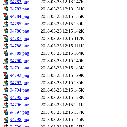
94782.png
2018-03-23 12:13
147K
94783.png
2018-03-23 12:13
151K
94784.png
2018-03-23 12:15
136K
94785.png
2018-03-23 12:15
130K
94786.png
2018-03-23 12:15
142K
94787.png
2018-03-23 12:15
117K
94788.png
2018-03-23 12:15
111K
94789.png
2018-03-23 12:15
164K
94790.png
2018-03-23 12:15
146K
94791.png
2018-03-23 12:15
143K
94792.png
2018-03-23 12:15
129K
94793.png
2018-03-23 12:15
135K
94794.png
2018-03-23 12:15
145K
94795.png
2018-03-23 12:15
128K
94796.png
2018-03-23 12:15
121K
94797.png
2018-03-23 12:15
137K
94798.png
2018-03-23 12:15
145K
94799.png
2018-03-23 12:15
125K