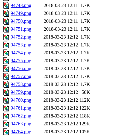
94748.png
2018-03-23 12:11
1.7K
94749.png
2018-03-23 12:11
1.7K
94750.png
2018-03-23 12:11
1.7K
94751.png
2018-03-23 12:11
1.7K
94752.png
2018-03-23 12:12
1.7K
94753.png
2018-03-23 12:12
1.7K
94754.png
2018-03-23 12:12
1.7K
94755.png
2018-03-23 12:12
1.7K
94756.png
2018-03-23 12:12
1.7K
94757.png
2018-03-23 12:12
1.7K
94758.png
2018-03-23 12:12
1.7K
94759.png
2018-03-23 12:12
58K
94760.png
2018-03-23 12:12
112K
94761.png
2018-03-23 12:12
122K
94762.png
2018-03-23 12:12
118K
94763.png
2018-03-23 12:12
129K
94764.png
2018-03-23 12:12
105K