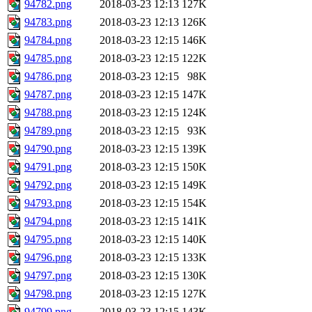
94782.png
2018-03-23 12:13
127K
94783.png
2018-03-23 12:13
126K
94784.png
2018-03-23 12:15
146K
94785.png
2018-03-23 12:15
122K
94786.png
2018-03-23 12:15
98K
94787.png
2018-03-23 12:15
147K
94788.png
2018-03-23 12:15
124K
94789.png
2018-03-23 12:15
93K
94790.png
2018-03-23 12:15
139K
94791.png
2018-03-23 12:15
150K
94792.png
2018-03-23 12:15
149K
94793.png
2018-03-23 12:15
154K
94794.png
2018-03-23 12:15
141K
94795.png
2018-03-23 12:15
140K
94796.png
2018-03-23 12:15
133K
94797.png
2018-03-23 12:15
130K
94798.png
2018-03-23 12:15
127K
94799.png
2018-03-23 12:15
143K