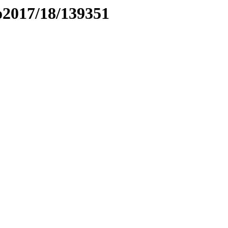
to2017/18/139351