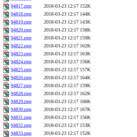
94817.png
2018-03-23 12:17
152K
94818.png
2018-03-23 12:17
144K
94819.png
2018-03-23 12:17
143K
94820.png
2018-03-23 12:17
158K
94821.png
2018-03-23 12:17
159K
94822.png
2018-03-23 12:17
162K
94823.png
2018-03-23 12:17
163K
94824.png
2018-03-23 12:17
156K
94825.png
2018-03-23 12:17
157K
94826.png
2018-03-23 12:17
164K
94827.png
2018-03-23 12:17
159K
94828.png
2018-03-23 12:17
162K
94829.png
2018-03-23 12:17
166K
94830.png
2018-03-23 12:17
167K
94831.png
2018-03-23 12:17
156K
94832.png
2018-03-23 12:17
153K
94833.png
2018-03-23 12:17
152K