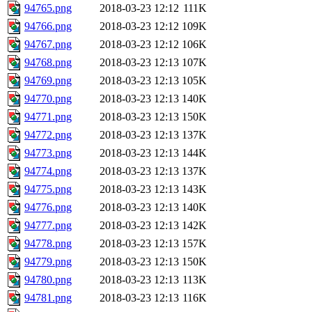
94765.png
2018-03-23 12:12
111K
94766.png
2018-03-23 12:12
109K
94767.png
2018-03-23 12:12
106K
94768.png
2018-03-23 12:13
107K
94769.png
2018-03-23 12:13
105K
94770.png
2018-03-23 12:13
140K
94771.png
2018-03-23 12:13
150K
94772.png
2018-03-23 12:13
137K
94773.png
2018-03-23 12:13
144K
94774.png
2018-03-23 12:13
137K
94775.png
2018-03-23 12:13
143K
94776.png
2018-03-23 12:13
140K
94777.png
2018-03-23 12:13
142K
94778.png
2018-03-23 12:13
157K
94779.png
2018-03-23 12:13
150K
94780.png
2018-03-23 12:13
113K
94781.png
2018-03-23 12:13
116K