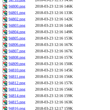
94800.png
2018-03-23 12:16
146K
94801.png
2018-03-23 12:16
133K
94802.png
2018-03-23 12:16
142K
94803.png
2018-03-23 12:16
144K
94804.png
2018-03-23 12:16
149K
94805.png
2018-03-23 12:16
153K
94806.png
2018-03-23 12:16
167K
94807.png
2018-03-23 12:16
167K
94808.png
2018-03-23 12:16
157K
94809.png
2018-03-23 12:16
150K
94810.png
2018-03-23 12:16
145K
94811.png
2018-03-23 12:16
156K
94812.png
2018-03-23 12:16
157K
94813.png
2018-03-23 12:16
156K
94814.png
2018-03-23 12:16
159K
94815.png
2018-03-23 12:16
163K
94816.png
2018-03-23 12:17
159K