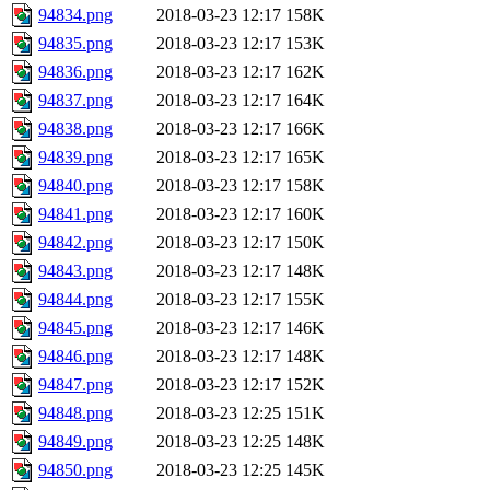
94834.png
2018-03-23 12:17
158K
94835.png
2018-03-23 12:17
153K
94836.png
2018-03-23 12:17
162K
94837.png
2018-03-23 12:17
164K
94838.png
2018-03-23 12:17
166K
94839.png
2018-03-23 12:17
165K
94840.png
2018-03-23 12:17
158K
94841.png
2018-03-23 12:17
160K
94842.png
2018-03-23 12:17
150K
94843.png
2018-03-23 12:17
148K
94844.png
2018-03-23 12:17
155K
94845.png
2018-03-23 12:17
146K
94846.png
2018-03-23 12:17
148K
94847.png
2018-03-23 12:17
152K
94848.png
2018-03-23 12:25
151K
94849.png
2018-03-23 12:25
148K
94850.png
2018-03-23 12:25
145K