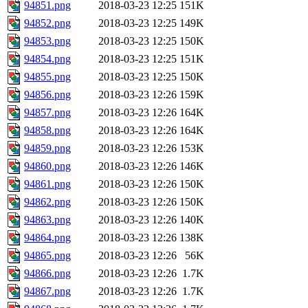
94851.png
2018-03-23 12:25
151K
94852.png
2018-03-23 12:25
149K
94853.png
2018-03-23 12:25
150K
94854.png
2018-03-23 12:25
151K
94855.png
2018-03-23 12:25
150K
94856.png
2018-03-23 12:26
159K
94857.png
2018-03-23 12:26
164K
94858.png
2018-03-23 12:26
164K
94859.png
2018-03-23 12:26
153K
94860.png
2018-03-23 12:26
146K
94861.png
2018-03-23 12:26
150K
94862.png
2018-03-23 12:26
150K
94863.png
2018-03-23 12:26
140K
94864.png
2018-03-23 12:26
138K
94865.png
2018-03-23 12:26
56K
94866.png
2018-03-23 12:26
1.7K
94867.png
2018-03-23 12:26
1.7K