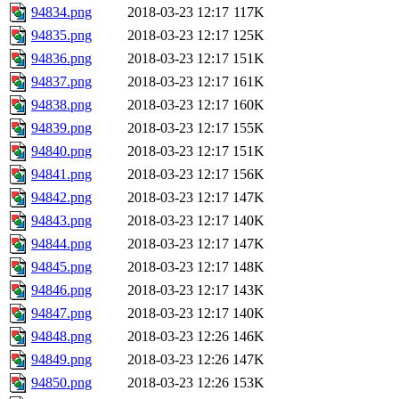
94834.png
2018-03-23 12:17
117K
94835.png
2018-03-23 12:17
125K
94836.png
2018-03-23 12:17
151K
94837.png
2018-03-23 12:17
161K
94838.png
2018-03-23 12:17
160K
94839.png
2018-03-23 12:17
155K
94840.png
2018-03-23 12:17
151K
94841.png
2018-03-23 12:17
156K
94842.png
2018-03-23 12:17
147K
94843.png
2018-03-23 12:17
140K
94844.png
2018-03-23 12:17
147K
94845.png
2018-03-23 12:17
148K
94846.png
2018-03-23 12:17
143K
94847.png
2018-03-23 12:17
140K
94848.png
2018-03-23 12:26
146K
94849.png
2018-03-23 12:26
147K
94850.png
2018-03-23 12:26
153K