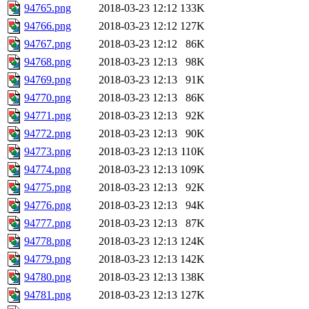
94765.png
2018-03-23 12:12
133K
94766.png
2018-03-23 12:12
127K
94767.png
2018-03-23 12:12
86K
94768.png
2018-03-23 12:13
98K
94769.png
2018-03-23 12:13
91K
94770.png
2018-03-23 12:13
86K
94771.png
2018-03-23 12:13
92K
94772.png
2018-03-23 12:13
90K
94773.png
2018-03-23 12:13
110K
94774.png
2018-03-23 12:13
109K
94775.png
2018-03-23 12:13
92K
94776.png
2018-03-23 12:13
94K
94777.png
2018-03-23 12:13
87K
94778.png
2018-03-23 12:13
124K
94779.png
2018-03-23 12:13
142K
94780.png
2018-03-23 12:13
138K
94781.png
2018-03-23 12:13
127K