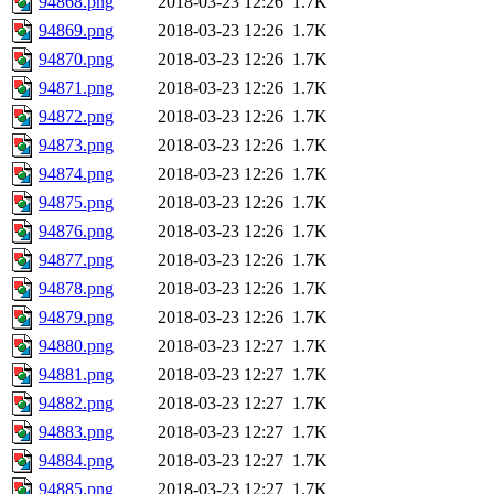
94868.png
2018-03-23 12:26
1.7K
94869.png
2018-03-23 12:26
1.7K
94870.png
2018-03-23 12:26
1.7K
94871.png
2018-03-23 12:26
1.7K
94872.png
2018-03-23 12:26
1.7K
94873.png
2018-03-23 12:26
1.7K
94874.png
2018-03-23 12:26
1.7K
94875.png
2018-03-23 12:26
1.7K
94876.png
2018-03-23 12:26
1.7K
94877.png
2018-03-23 12:26
1.7K
94878.png
2018-03-23 12:26
1.7K
94879.png
2018-03-23 12:26
1.7K
94880.png
2018-03-23 12:27
1.7K
94881.png
2018-03-23 12:27
1.7K
94882.png
2018-03-23 12:27
1.7K
94883.png
2018-03-23 12:27
1.7K
94884.png
2018-03-23 12:27
1.7K
94885.png
2018-03-23 12:27
1.7K