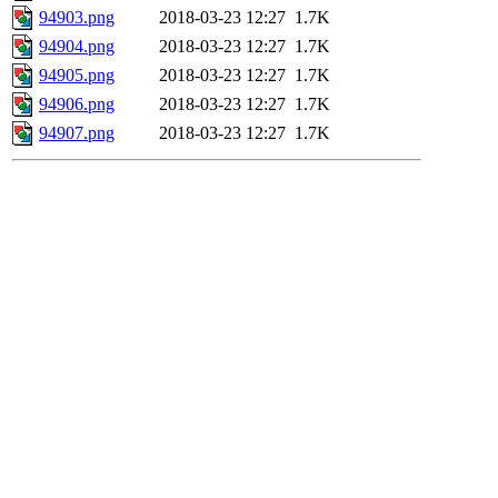
94903.png
2018-03-23 12:27
1.7K
94904.png
2018-03-23 12:27
1.7K
94905.png
2018-03-23 12:27
1.7K
94906.png
2018-03-23 12:27
1.7K
94907.png
2018-03-23 12:27
1.7K