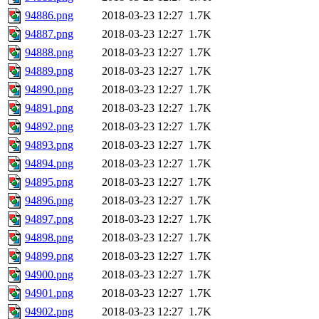
94886.png
2018-03-23 12:27
1.7K
94887.png
2018-03-23 12:27
1.7K
94888.png
2018-03-23 12:27
1.7K
94889.png
2018-03-23 12:27
1.7K
94890.png
2018-03-23 12:27
1.7K
94891.png
2018-03-23 12:27
1.7K
94892.png
2018-03-23 12:27
1.7K
94893.png
2018-03-23 12:27
1.7K
94894.png
2018-03-23 12:27
1.7K
94895.png
2018-03-23 12:27
1.7K
94896.png
2018-03-23 12:27
1.7K
94897.png
2018-03-23 12:27
1.7K
94898.png
2018-03-23 12:27
1.7K
94899.png
2018-03-23 12:27
1.7K
94900.png
2018-03-23 12:27
1.7K
94901.png
2018-03-23 12:27
1.7K
94902.png
2018-03-23 12:27
1.7K