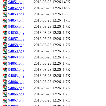
94851.png
2018-03-23 12:26
148K
94852.png
2018-03-23 12:26
145K
94853.png
2018-03-23 12:26
136K
94854.png
2018-03-23 12:26
17K
94855.png
2018-03-23 12:26
1.7K
94856.png
2018-03-23 12:26
1.7K
94857.png
2018-03-23 12:26
1.7K
94858.png
2018-03-23 12:26
1.7K
94859.png
2018-03-23 12:26
1.7K
94860.png
2018-03-23 12:26
1.7K
94861.png
2018-03-23 12:26
1.7K
94862.png
2018-03-23 12:26
1.7K
94863.png
2018-03-23 12:26
1.7K
94864.png
2018-03-23 12:26
1.7K
94865.png
2018-03-23 12:26
1.7K
94866.png
2018-03-23 12:26
1.7K
94867.png
2018-03-23 12:26
1.7K