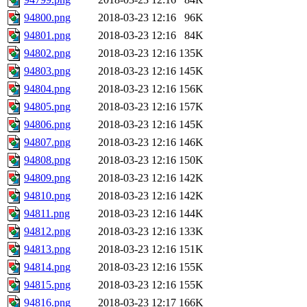
94800.png
2018-03-23 12:16
96K
94801.png
2018-03-23 12:16
84K
94802.png
2018-03-23 12:16
135K
94803.png
2018-03-23 12:16
145K
94804.png
2018-03-23 12:16
156K
94805.png
2018-03-23 12:16
157K
94806.png
2018-03-23 12:16
145K
94807.png
2018-03-23 12:16
146K
94808.png
2018-03-23 12:16
150K
94809.png
2018-03-23 12:16
142K
94810.png
2018-03-23 12:16
142K
94811.png
2018-03-23 12:16
144K
94812.png
2018-03-23 12:16
133K
94813.png
2018-03-23 12:16
151K
94814.png
2018-03-23 12:16
155K
94815.png
2018-03-23 12:16
155K
94816.png
2018-03-23 12:17
166K