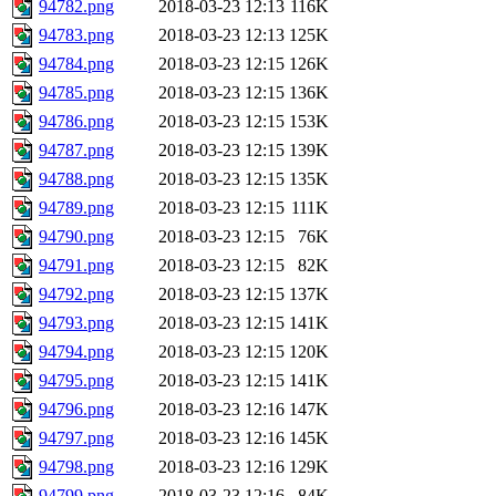
94782.png
2018-03-23 12:13
116K
94783.png
2018-03-23 12:13
125K
94784.png
2018-03-23 12:15
126K
94785.png
2018-03-23 12:15
136K
94786.png
2018-03-23 12:15
153K
94787.png
2018-03-23 12:15
139K
94788.png
2018-03-23 12:15
135K
94789.png
2018-03-23 12:15
111K
94790.png
2018-03-23 12:15
76K
94791.png
2018-03-23 12:15
82K
94792.png
2018-03-23 12:15
137K
94793.png
2018-03-23 12:15
141K
94794.png
2018-03-23 12:15
120K
94795.png
2018-03-23 12:15
141K
94796.png
2018-03-23 12:16
147K
94797.png
2018-03-23 12:16
145K
94798.png
2018-03-23 12:16
129K
94799.png
2018-03-23 12:16
84K