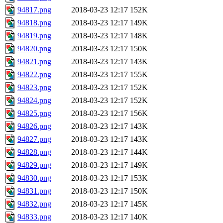
94817.png
2018-03-23 12:17
152K
94818.png
2018-03-23 12:17
149K
94819.png
2018-03-23 12:17
148K
94820.png
2018-03-23 12:17
150K
94821.png
2018-03-23 12:17
143K
94822.png
2018-03-23 12:17
155K
94823.png
2018-03-23 12:17
152K
94824.png
2018-03-23 12:17
152K
94825.png
2018-03-23 12:17
156K
94826.png
2018-03-23 12:17
143K
94827.png
2018-03-23 12:17
143K
94828.png
2018-03-23 12:17
144K
94829.png
2018-03-23 12:17
149K
94830.png
2018-03-23 12:17
153K
94831.png
2018-03-23 12:17
150K
94832.png
2018-03-23 12:17
145K
94833.png
2018-03-23 12:17
140K