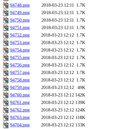
94748.png
2018-03-23 12:11
1.7K
94749.png
2018-03-23 12:11
1.7K
94750.png
2018-03-23 12:11
1.7K
94751.png
2018-03-23 12:11
1.7K
94752.png
2018-03-23 12:12
1.7K
94753.png
2018-03-23 12:12
1.7K
94754.png
2018-03-23 12:12
1.7K
94755.png
2018-03-23 12:12
1.7K
94756.png
2018-03-23 12:12
1.7K
94757.png
2018-03-23 12:12
1.7K
94758.png
2018-03-23 12:12
1.7K
94759.png
2018-03-23 12:12
49K
94760.png
2018-03-23 12:12
142K
94761.png
2018-03-23 12:12
139K
94762.png
2018-03-23 12:12
124K
94763.png
2018-03-23 12:12
118K
94764.png
2018-03-23 12:12
133K