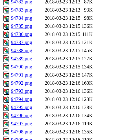
94782.png
2018-03-23 12:13
87K
94783.png
2018-03-23 12:13
93K
94784.png
2018-03-23 12:15
98K
94785.png
2018-03-23 12:15
136K
94786.png
2018-03-23 12:15
111K
94787.png
2018-03-23 12:15
121K
94788.png
2018-03-23 12:15
145K
94789.png
2018-03-23 12:15
127K
94790.png
2018-03-23 12:15
134K
94791.png
2018-03-23 12:15
147K
94792.png
2018-03-23 12:16
160K
94793.png
2018-03-23 12:16
136K
94794.png
2018-03-23 12:16
123K
94795.png
2018-03-23 12:16
138K
94796.png
2018-03-23 12:16
134K
94797.png
2018-03-23 12:16
119K
94798.png
2018-03-23 12:16
135K
94799.png
2018-03-23 12:16
110K