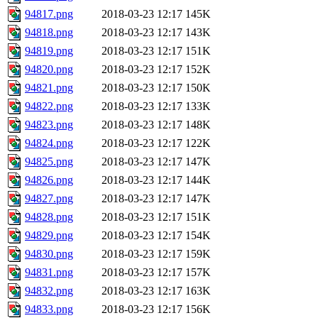
94817.png
2018-03-23 12:17
145K
94818.png
2018-03-23 12:17
143K
94819.png
2018-03-23 12:17
151K
94820.png
2018-03-23 12:17
152K
94821.png
2018-03-23 12:17
150K
94822.png
2018-03-23 12:17
133K
94823.png
2018-03-23 12:17
148K
94824.png
2018-03-23 12:17
122K
94825.png
2018-03-23 12:17
147K
94826.png
2018-03-23 12:17
144K
94827.png
2018-03-23 12:17
147K
94828.png
2018-03-23 12:17
151K
94829.png
2018-03-23 12:17
154K
94830.png
2018-03-23 12:17
159K
94831.png
2018-03-23 12:17
157K
94832.png
2018-03-23 12:17
163K
94833.png
2018-03-23 12:17
156K