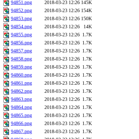
94851.png
2018-03-23 12:26
145K
94852.png
2018-03-23 12:26
154K
94853.png
2018-03-23 12:26
150K
94854.png
2018-03-23 12:26
14K
94855.png
2018-03-23 12:26
1.7K
94856.png
2018-03-23 12:26
1.7K
94857.png
2018-03-23 12:26
1.7K
94858.png
2018-03-23 12:26
1.7K
94859.png
2018-03-23 12:26
1.7K
94860.png
2018-03-23 12:26
1.7K
94861.png
2018-03-23 12:26
1.7K
94862.png
2018-03-23 12:26
1.7K
94863.png
2018-03-23 12:26
1.7K
94864.png
2018-03-23 12:26
1.7K
94865.png
2018-03-23 12:26
1.7K
94866.png
2018-03-23 12:26
1.7K
94867.png
2018-03-23 12:26
1.7K