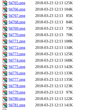
94765.png
2018-03-23 12:13
125K
94766.png
2018-03-23 12:13
104K
94767.png
2018-03-23 12:13
85K
94768.png
2018-03-23 12:13
84K
94769.png
2018-03-23 12:13
73K
94770.png
2018-03-23 12:13
70K
94771.png
2018-03-23 12:13
108K
94772.png
2018-03-23 12:13
134K
94773.png
2018-03-23 12:13
125K
94774.png
2018-03-23 12:13
168K
94775.png
2018-03-23 12:13
142K
94776.png
2018-03-23 12:13
133K
94777.png
2018-03-23 12:13
135K
94778.png
2018-03-23 12:13
123K
94779.png
2018-03-23 12:13
97K
94780.png
2018-03-23 12:13
122K
94781.png
2018-03-23 12:13
141K