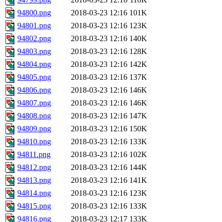
94800.png
2018-03-23 12:16
101K
94801.png
2018-03-23 12:16
123K
94802.png
2018-03-23 12:16
140K
94803.png
2018-03-23 12:16
128K
94804.png
2018-03-23 12:16
142K
94805.png
2018-03-23 12:16
137K
94806.png
2018-03-23 12:16
146K
94807.png
2018-03-23 12:16
146K
94808.png
2018-03-23 12:16
147K
94809.png
2018-03-23 12:16
150K
94810.png
2018-03-23 12:16
133K
94811.png
2018-03-23 12:16
102K
94812.png
2018-03-23 12:16
144K
94813.png
2018-03-23 12:16
141K
94814.png
2018-03-23 12:16
123K
94815.png
2018-03-23 12:16
133K
94816.png
2018-03-23 12:17
133K