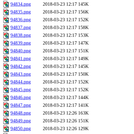
94834.png
2018-03-23 12:17
145K
94835.png
2018-03-23 12:17
156K
94836.png
2018-03-23 12:17
152K
94837.png
2018-03-23 12:17
158K
94838.png
2018-03-23 12:17
153K
94839.png
2018-03-23 12:17
147K
94840.png
2018-03-23 12:17
151K
94841.png
2018-03-23 12:17
149K
94842.png
2018-03-23 12:17
145K
94843.png
2018-03-23 12:17
150K
94844.png
2018-03-23 12:17
152K
94845.png
2018-03-23 12:17
152K
94846.png
2018-03-23 12:17
144K
94847.png
2018-03-23 12:17
141K
94848.png
2018-03-23 12:26
163K
94849.png
2018-03-23 12:26
151K
94850.png
2018-03-23 12:26
129K