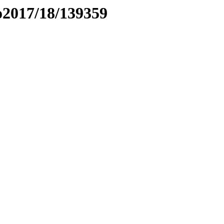
to2017/18/139359