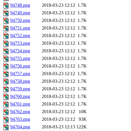
94748.png
2018-03-23 12:12
1.7K
94749.png
2018-03-23 12:12
1.7K
94750.png
2018-03-23 12:12
1.7K
94751.png
2018-03-23 12:12
1.7K
94752.png
2018-03-23 12:12
1.7K
94753.png
2018-03-23 12:12
1.7K
94754.png
2018-03-23 12:12
1.7K
94755.png
2018-03-23 12:12
1.7K
94756.png
2018-03-23 12:12
1.7K
94757.png
2018-03-23 12:12
1.7K
94758.png
2018-03-23 12:12
1.7K
94759.png
2018-03-23 12:12
1.7K
94760.png
2018-03-23 12:12
1.7K
94761.png
2018-03-23 12:12
1.7K
94762.png
2018-03-23 12:12
10K
94763.png
2018-03-23 12:12
93K
94764.png
2018-03-23 12:13
122K