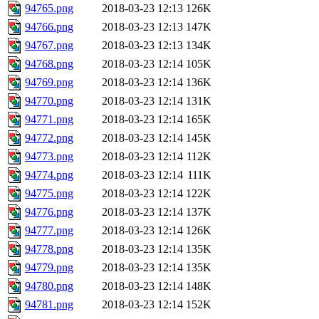
94765.png
2018-03-23 12:13
126K
94766.png
2018-03-23 12:13
147K
94767.png
2018-03-23 12:13
134K
94768.png
2018-03-23 12:14
105K
94769.png
2018-03-23 12:14
136K
94770.png
2018-03-23 12:14
131K
94771.png
2018-03-23 12:14
165K
94772.png
2018-03-23 12:14
145K
94773.png
2018-03-23 12:14
112K
94774.png
2018-03-23 12:14
111K
94775.png
2018-03-23 12:14
122K
94776.png
2018-03-23 12:14
137K
94777.png
2018-03-23 12:14
126K
94778.png
2018-03-23 12:14
135K
94779.png
2018-03-23 12:14
135K
94780.png
2018-03-23 12:14
148K
94781.png
2018-03-23 12:14
152K