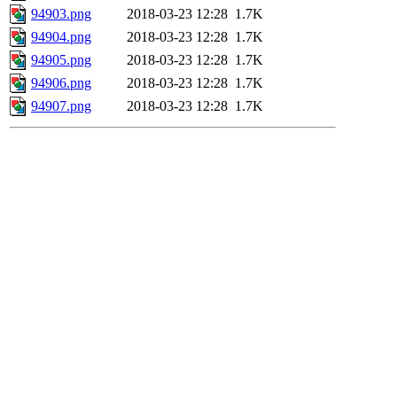
94903.png
2018-03-23 12:28
1.7K
94904.png
2018-03-23 12:28
1.7K
94905.png
2018-03-23 12:28
1.7K
94906.png
2018-03-23 12:28
1.7K
94907.png
2018-03-23 12:28
1.7K