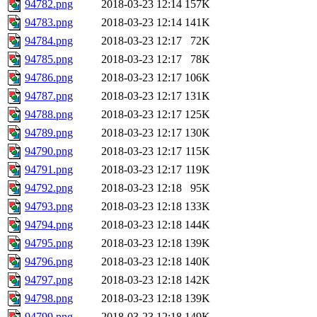
94782.png
2018-03-23 12:14
157K
94783.png
2018-03-23 12:14
141K
94784.png
2018-03-23 12:17
72K
94785.png
2018-03-23 12:17
78K
94786.png
2018-03-23 12:17
106K
94787.png
2018-03-23 12:17
131K
94788.png
2018-03-23 12:17
125K
94789.png
2018-03-23 12:17
130K
94790.png
2018-03-23 12:17
115K
94791.png
2018-03-23 12:17
119K
94792.png
2018-03-23 12:18
95K
94793.png
2018-03-23 12:18
133K
94794.png
2018-03-23 12:18
144K
94795.png
2018-03-23 12:18
139K
94796.png
2018-03-23 12:18
140K
94797.png
2018-03-23 12:18
142K
94798.png
2018-03-23 12:18
139K
94799.png
2018-03-23 12:18
149K