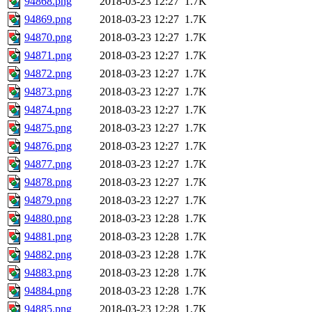
94868.png
2018-03-23 12:27
1.7K
94869.png
2018-03-23 12:27
1.7K
94870.png
2018-03-23 12:27
1.7K
94871.png
2018-03-23 12:27
1.7K
94872.png
2018-03-23 12:27
1.7K
94873.png
2018-03-23 12:27
1.7K
94874.png
2018-03-23 12:27
1.7K
94875.png
2018-03-23 12:27
1.7K
94876.png
2018-03-23 12:27
1.7K
94877.png
2018-03-23 12:27
1.7K
94878.png
2018-03-23 12:27
1.7K
94879.png
2018-03-23 12:27
1.7K
94880.png
2018-03-23 12:28
1.7K
94881.png
2018-03-23 12:28
1.7K
94882.png
2018-03-23 12:28
1.7K
94883.png
2018-03-23 12:28
1.7K
94884.png
2018-03-23 12:28
1.7K
94885.png
2018-03-23 12:28
1.7K