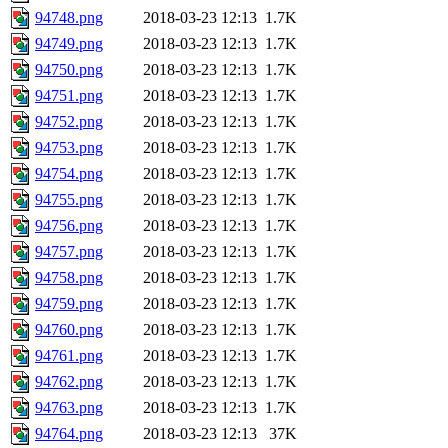
94748.png
2018-03-23 12:13
1.7K
94749.png
2018-03-23 12:13
1.7K
94750.png
2018-03-23 12:13
1.7K
94751.png
2018-03-23 12:13
1.7K
94752.png
2018-03-23 12:13
1.7K
94753.png
2018-03-23 12:13
1.7K
94754.png
2018-03-23 12:13
1.7K
94755.png
2018-03-23 12:13
1.7K
94756.png
2018-03-23 12:13
1.7K
94757.png
2018-03-23 12:13
1.7K
94758.png
2018-03-23 12:13
1.7K
94759.png
2018-03-23 12:13
1.7K
94760.png
2018-03-23 12:13
1.7K
94761.png
2018-03-23 12:13
1.7K
94762.png
2018-03-23 12:13
1.7K
94763.png
2018-03-23 12:13
1.7K
94764.png
2018-03-23 12:13
37K