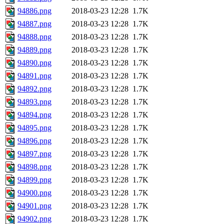
94886.png
2018-03-23 12:28
1.7K
94887.png
2018-03-23 12:28
1.7K
94888.png
2018-03-23 12:28
1.7K
94889.png
2018-03-23 12:28
1.7K
94890.png
2018-03-23 12:28
1.7K
94891.png
2018-03-23 12:28
1.7K
94892.png
2018-03-23 12:28
1.7K
94893.png
2018-03-23 12:28
1.7K
94894.png
2018-03-23 12:28
1.7K
94895.png
2018-03-23 12:28
1.7K
94896.png
2018-03-23 12:28
1.7K
94897.png
2018-03-23 12:28
1.7K
94898.png
2018-03-23 12:28
1.7K
94899.png
2018-03-23 12:28
1.7K
94900.png
2018-03-23 12:28
1.7K
94901.png
2018-03-23 12:28
1.7K
94902.png
2018-03-23 12:28
1.7K