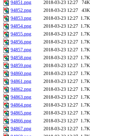
94851.png
2018-03-23 12:27
74K
94852.png
2018-03-23 12:27
43K
94853.png
2018-03-23 12:27
1.7K
94854.png
2018-03-23 12:27
1.7K
94855.png
2018-03-23 12:27
1.7K
94856.png
2018-03-23 12:27
1.7K
94857.png
2018-03-23 12:27
1.7K
94858.png
2018-03-23 12:27
1.7K
94859.png
2018-03-23 12:27
1.7K
94860.png
2018-03-23 12:27
1.7K
94861.png
2018-03-23 12:27
1.7K
94862.png
2018-03-23 12:27
1.7K
94863.png
2018-03-23 12:27
1.7K
94864.png
2018-03-23 12:27
1.7K
94865.png
2018-03-23 12:27
1.7K
94866.png
2018-03-23 12:27
1.7K
94867.png
2018-03-23 12:27
1.7K