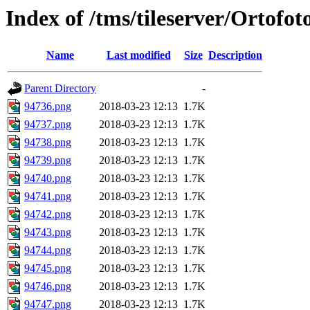
Index of /tms/tileserver/Ortofo
Name
Last modified
Size
Description
Parent Directory
-
94736.png
2018-03-23 12:13
1.7K
94737.png
2018-03-23 12:13
1.7K
94738.png
2018-03-23 12:13
1.7K
94739.png
2018-03-23 12:13
1.7K
94740.png
2018-03-23 12:13
1.7K
94741.png
2018-03-23 12:13
1.7K
94742.png
2018-03-23 12:13
1.7K
94743.png
2018-03-23 12:13
1.7K
94744.png
2018-03-23 12:13
1.7K
94745.png
2018-03-23 12:13
1.7K
94746.png
2018-03-23 12:13
1.7K
94747.png
2018-03-23 12:13
1.7K