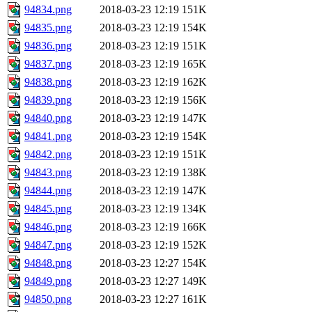
94834.png
2018-03-23 12:19
151K
94835.png
2018-03-23 12:19
154K
94836.png
2018-03-23 12:19
151K
94837.png
2018-03-23 12:19
165K
94838.png
2018-03-23 12:19
162K
94839.png
2018-03-23 12:19
156K
94840.png
2018-03-23 12:19
147K
94841.png
2018-03-23 12:19
154K
94842.png
2018-03-23 12:19
151K
94843.png
2018-03-23 12:19
138K
94844.png
2018-03-23 12:19
147K
94845.png
2018-03-23 12:19
134K
94846.png
2018-03-23 12:19
166K
94847.png
2018-03-23 12:19
152K
94848.png
2018-03-23 12:27
154K
94849.png
2018-03-23 12:27
149K
94850.png
2018-03-23 12:27
161K