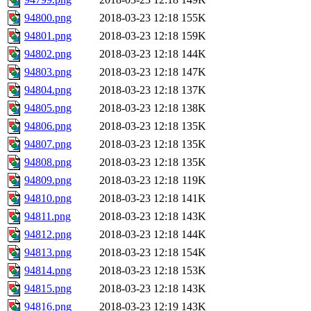
94800.png
2018-03-23 12:18
155K
94801.png
2018-03-23 12:18
159K
94802.png
2018-03-23 12:18
144K
94803.png
2018-03-23 12:18
147K
94804.png
2018-03-23 12:18
137K
94805.png
2018-03-23 12:18
138K
94806.png
2018-03-23 12:18
135K
94807.png
2018-03-23 12:18
135K
94808.png
2018-03-23 12:18
135K
94809.png
2018-03-23 12:18
119K
94810.png
2018-03-23 12:18
141K
94811.png
2018-03-23 12:18
143K
94812.png
2018-03-23 12:18
144K
94813.png
2018-03-23 12:18
154K
94814.png
2018-03-23 12:18
153K
94815.png
2018-03-23 12:18
143K
94816.png
2018-03-23 12:19
143K