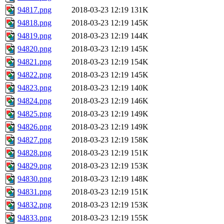
94817.png
2018-03-23 12:19
131K
94818.png
2018-03-23 12:19
145K
94819.png
2018-03-23 12:19
144K
94820.png
2018-03-23 12:19
145K
94821.png
2018-03-23 12:19
154K
94822.png
2018-03-23 12:19
145K
94823.png
2018-03-23 12:19
140K
94824.png
2018-03-23 12:19
146K
94825.png
2018-03-23 12:19
149K
94826.png
2018-03-23 12:19
149K
94827.png
2018-03-23 12:19
158K
94828.png
2018-03-23 12:19
151K
94829.png
2018-03-23 12:19
153K
94830.png
2018-03-23 12:19
148K
94831.png
2018-03-23 12:19
151K
94832.png
2018-03-23 12:19
153K
94833.png
2018-03-23 12:19
155K