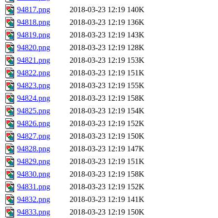
94817.png
2018-03-23 12:19
140K
94818.png
2018-03-23 12:19
136K
94819.png
2018-03-23 12:19
143K
94820.png
2018-03-23 12:19
128K
94821.png
2018-03-23 12:19
153K
94822.png
2018-03-23 12:19
151K
94823.png
2018-03-23 12:19
155K
94824.png
2018-03-23 12:19
158K
94825.png
2018-03-23 12:19
154K
94826.png
2018-03-23 12:19
152K
94827.png
2018-03-23 12:19
150K
94828.png
2018-03-23 12:19
147K
94829.png
2018-03-23 12:19
151K
94830.png
2018-03-23 12:19
158K
94831.png
2018-03-23 12:19
152K
94832.png
2018-03-23 12:19
141K
94833.png
2018-03-23 12:19
150K