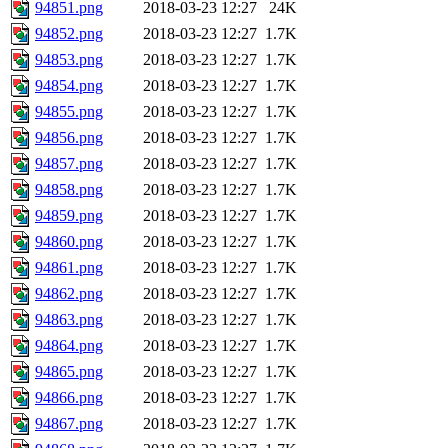
94851.png
2018-03-23 12:27
24K
94852.png
2018-03-23 12:27
1.7K
94853.png
2018-03-23 12:27
1.7K
94854.png
2018-03-23 12:27
1.7K
94855.png
2018-03-23 12:27
1.7K
94856.png
2018-03-23 12:27
1.7K
94857.png
2018-03-23 12:27
1.7K
94858.png
2018-03-23 12:27
1.7K
94859.png
2018-03-23 12:27
1.7K
94860.png
2018-03-23 12:27
1.7K
94861.png
2018-03-23 12:27
1.7K
94862.png
2018-03-23 12:27
1.7K
94863.png
2018-03-23 12:27
1.7K
94864.png
2018-03-23 12:27
1.7K
94865.png
2018-03-23 12:27
1.7K
94866.png
2018-03-23 12:27
1.7K
94867.png
2018-03-23 12:27
1.7K