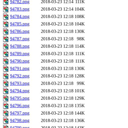
94782.png
2018-03-23 12:14
111K
94783.png
2018-03-23 12:14
104K
94784.png
2018-03-23 12:18
108K
94785.png
2018-03-23 12:18
104K
94786.png
2018-03-23 12:18
130K
94787.png
2018-03-23 12:18
98K
94788.png
2018-03-23 12:18
114K
94789.png
2018-03-23 12:18
111K
94790.png
2018-03-23 12:18
111K
94791.png
2018-03-23 12:18
130K
94792.png
2018-03-23 12:18
128K
94793.png
2018-03-23 12:18
99K
94794.png
2018-03-23 12:18
101K
94795.png
2018-03-23 12:18
129K
94796.png
2018-03-23 12:18
135K
94797.png
2018-03-23 12:18
144K
94798.png
2018-03-23 12:18
136K
94799.png
2018-03-23 12:18
143K