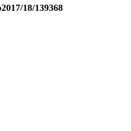
to2017/18/139368