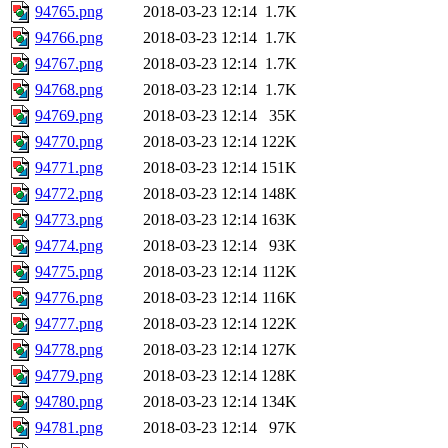
94765.png
2018-03-23 12:14
1.7K
94766.png
2018-03-23 12:14
1.7K
94767.png
2018-03-23 12:14
1.7K
94768.png
2018-03-23 12:14
1.7K
94769.png
2018-03-23 12:14
35K
94770.png
2018-03-23 12:14
122K
94771.png
2018-03-23 12:14
151K
94772.png
2018-03-23 12:14
148K
94773.png
2018-03-23 12:14
163K
94774.png
2018-03-23 12:14
93K
94775.png
2018-03-23 12:14
112K
94776.png
2018-03-23 12:14
116K
94777.png
2018-03-23 12:14
122K
94778.png
2018-03-23 12:14
127K
94779.png
2018-03-23 12:14
128K
94780.png
2018-03-23 12:14
134K
94781.png
2018-03-23 12:14
97K