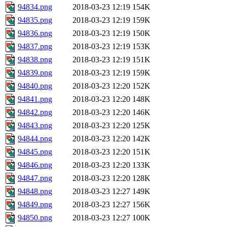
94834.png
2018-03-23 12:19
154K
94835.png
2018-03-23 12:19
159K
94836.png
2018-03-23 12:19
150K
94837.png
2018-03-23 12:19
153K
94838.png
2018-03-23 12:19
151K
94839.png
2018-03-23 12:19
159K
94840.png
2018-03-23 12:20
152K
94841.png
2018-03-23 12:20
148K
94842.png
2018-03-23 12:20
146K
94843.png
2018-03-23 12:20
125K
94844.png
2018-03-23 12:20
142K
94845.png
2018-03-23 12:20
151K
94846.png
2018-03-23 12:20
133K
94847.png
2018-03-23 12:20
128K
94848.png
2018-03-23 12:27
149K
94849.png
2018-03-23 12:27
156K
94850.png
2018-03-23 12:27
100K