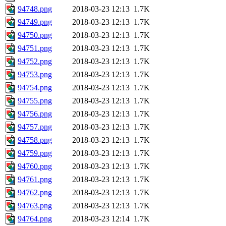
94748.png
2018-03-23 12:13
1.7K
94749.png
2018-03-23 12:13
1.7K
94750.png
2018-03-23 12:13
1.7K
94751.png
2018-03-23 12:13
1.7K
94752.png
2018-03-23 12:13
1.7K
94753.png
2018-03-23 12:13
1.7K
94754.png
2018-03-23 12:13
1.7K
94755.png
2018-03-23 12:13
1.7K
94756.png
2018-03-23 12:13
1.7K
94757.png
2018-03-23 12:13
1.7K
94758.png
2018-03-23 12:13
1.7K
94759.png
2018-03-23 12:13
1.7K
94760.png
2018-03-23 12:13
1.7K
94761.png
2018-03-23 12:13
1.7K
94762.png
2018-03-23 12:13
1.7K
94763.png
2018-03-23 12:13
1.7K
94764.png
2018-03-23 12:14
1.7K