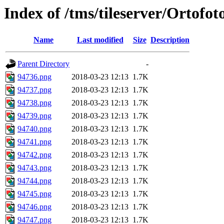
Index of /tms/tileserver/Ortofo
Name
Last modified
Size
Description
Parent Directory
-
94736.png
2018-03-23 12:13
1.7K
94737.png
2018-03-23 12:13
1.7K
94738.png
2018-03-23 12:13
1.7K
94739.png
2018-03-23 12:13
1.7K
94740.png
2018-03-23 12:13
1.7K
94741.png
2018-03-23 12:13
1.7K
94742.png
2018-03-23 12:13
1.7K
94743.png
2018-03-23 12:13
1.7K
94744.png
2018-03-23 12:13
1.7K
94745.png
2018-03-23 12:13
1.7K
94746.png
2018-03-23 12:13
1.7K
94747.png
2018-03-23 12:13
1.7K