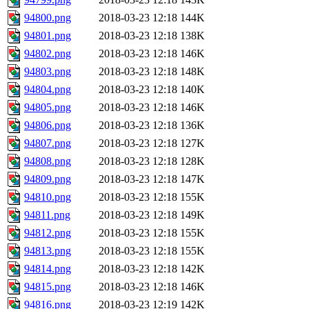
94800.png
2018-03-23 12:18
144K
94801.png
2018-03-23 12:18
138K
94802.png
2018-03-23 12:18
146K
94803.png
2018-03-23 12:18
148K
94804.png
2018-03-23 12:18
140K
94805.png
2018-03-23 12:18
146K
94806.png
2018-03-23 12:18
136K
94807.png
2018-03-23 12:18
127K
94808.png
2018-03-23 12:18
128K
94809.png
2018-03-23 12:18
147K
94810.png
2018-03-23 12:18
155K
94811.png
2018-03-23 12:18
149K
94812.png
2018-03-23 12:18
155K
94813.png
2018-03-23 12:18
155K
94814.png
2018-03-23 12:18
142K
94815.png
2018-03-23 12:18
146K
94816.png
2018-03-23 12:19
142K