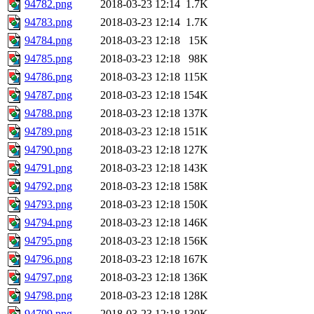
94782.png
2018-03-23 12:14
1.7K
94783.png
2018-03-23 12:14
1.7K
94784.png
2018-03-23 12:18
15K
94785.png
2018-03-23 12:18
98K
94786.png
2018-03-23 12:18
115K
94787.png
2018-03-23 12:18
154K
94788.png
2018-03-23 12:18
137K
94789.png
2018-03-23 12:18
151K
94790.png
2018-03-23 12:18
127K
94791.png
2018-03-23 12:18
143K
94792.png
2018-03-23 12:18
158K
94793.png
2018-03-23 12:18
150K
94794.png
2018-03-23 12:18
146K
94795.png
2018-03-23 12:18
156K
94796.png
2018-03-23 12:18
167K
94797.png
2018-03-23 12:18
136K
94798.png
2018-03-23 12:18
128K
94799.png
2018-03-23 12:18
130K