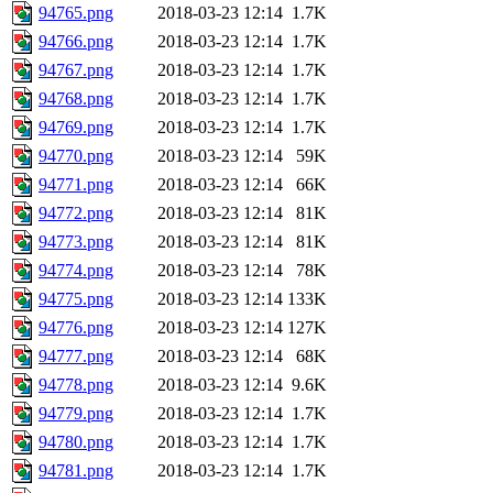
94765.png
2018-03-23 12:14
1.7K
94766.png
2018-03-23 12:14
1.7K
94767.png
2018-03-23 12:14
1.7K
94768.png
2018-03-23 12:14
1.7K
94769.png
2018-03-23 12:14
1.7K
94770.png
2018-03-23 12:14
59K
94771.png
2018-03-23 12:14
66K
94772.png
2018-03-23 12:14
81K
94773.png
2018-03-23 12:14
81K
94774.png
2018-03-23 12:14
78K
94775.png
2018-03-23 12:14
133K
94776.png
2018-03-23 12:14
127K
94777.png
2018-03-23 12:14
68K
94778.png
2018-03-23 12:14
9.6K
94779.png
2018-03-23 12:14
1.7K
94780.png
2018-03-23 12:14
1.7K
94781.png
2018-03-23 12:14
1.7K