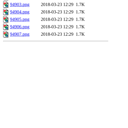
94903.png
2018-03-23 12:29
1.7K
94904.png
2018-03-23 12:29
1.7K
94905.png
2018-03-23 12:29
1.7K
94906.png
2018-03-23 12:29
1.7K
94907.png
2018-03-23 12:29
1.7K