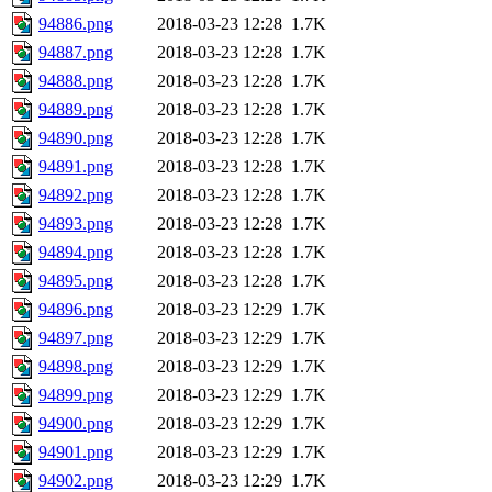
94886.png
2018-03-23 12:28
1.7K
94887.png
2018-03-23 12:28
1.7K
94888.png
2018-03-23 12:28
1.7K
94889.png
2018-03-23 12:28
1.7K
94890.png
2018-03-23 12:28
1.7K
94891.png
2018-03-23 12:28
1.7K
94892.png
2018-03-23 12:28
1.7K
94893.png
2018-03-23 12:28
1.7K
94894.png
2018-03-23 12:28
1.7K
94895.png
2018-03-23 12:28
1.7K
94896.png
2018-03-23 12:29
1.7K
94897.png
2018-03-23 12:29
1.7K
94898.png
2018-03-23 12:29
1.7K
94899.png
2018-03-23 12:29
1.7K
94900.png
2018-03-23 12:29
1.7K
94901.png
2018-03-23 12:29
1.7K
94902.png
2018-03-23 12:29
1.7K