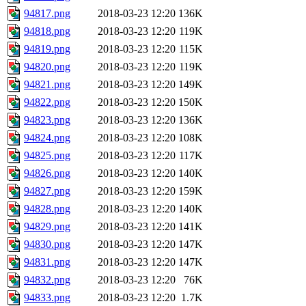
94817.png
2018-03-23 12:20
136K
94818.png
2018-03-23 12:20
119K
94819.png
2018-03-23 12:20
115K
94820.png
2018-03-23 12:20
119K
94821.png
2018-03-23 12:20
149K
94822.png
2018-03-23 12:20
150K
94823.png
2018-03-23 12:20
136K
94824.png
2018-03-23 12:20
108K
94825.png
2018-03-23 12:20
117K
94826.png
2018-03-23 12:20
140K
94827.png
2018-03-23 12:20
159K
94828.png
2018-03-23 12:20
140K
94829.png
2018-03-23 12:20
141K
94830.png
2018-03-23 12:20
147K
94831.png
2018-03-23 12:20
147K
94832.png
2018-03-23 12:20
76K
94833.png
2018-03-23 12:20
1.7K