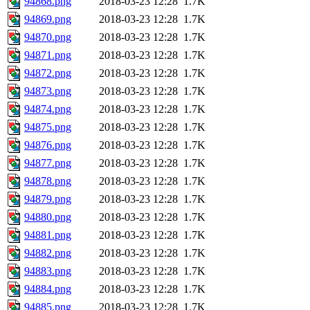
94868.png
2018-03-23 12:28
1.7K
94869.png
2018-03-23 12:28
1.7K
94870.png
2018-03-23 12:28
1.7K
94871.png
2018-03-23 12:28
1.7K
94872.png
2018-03-23 12:28
1.7K
94873.png
2018-03-23 12:28
1.7K
94874.png
2018-03-23 12:28
1.7K
94875.png
2018-03-23 12:28
1.7K
94876.png
2018-03-23 12:28
1.7K
94877.png
2018-03-23 12:28
1.7K
94878.png
2018-03-23 12:28
1.7K
94879.png
2018-03-23 12:28
1.7K
94880.png
2018-03-23 12:28
1.7K
94881.png
2018-03-23 12:28
1.7K
94882.png
2018-03-23 12:28
1.7K
94883.png
2018-03-23 12:28
1.7K
94884.png
2018-03-23 12:28
1.7K
94885.png
2018-03-23 12:28
1.7K