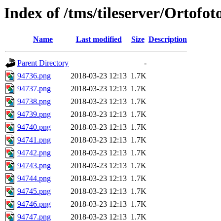
Index of /tms/tileserver/Ortofo
Name
Last modified
Size
Description
Parent Directory
-
94736.png
2018-03-23 12:13
1.7K
94737.png
2018-03-23 12:13
1.7K
94738.png
2018-03-23 12:13
1.7K
94739.png
2018-03-23 12:13
1.7K
94740.png
2018-03-23 12:13
1.7K
94741.png
2018-03-23 12:13
1.7K
94742.png
2018-03-23 12:13
1.7K
94743.png
2018-03-23 12:13
1.7K
94744.png
2018-03-23 12:13
1.7K
94745.png
2018-03-23 12:13
1.7K
94746.png
2018-03-23 12:13
1.7K
94747.png
2018-03-23 12:13
1.7K