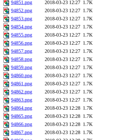
94851.png
2018-03-23 12:27
1.7K
94852.png
2018-03-23 12:27
1.7K
94853.png
2018-03-23 12:27
1.7K
94854.png
2018-03-23 12:27
1.7K
94855.png
2018-03-23 12:27
1.7K
94856.png
2018-03-23 12:27
1.7K
94857.png
2018-03-23 12:27
1.7K
94858.png
2018-03-23 12:27
1.7K
94859.png
2018-03-23 12:27
1.7K
94860.png
2018-03-23 12:27
1.7K
94861.png
2018-03-23 12:27
1.7K
94862.png
2018-03-23 12:27
1.7K
94863.png
2018-03-23 12:27
1.7K
94864.png
2018-03-23 12:28
1.7K
94865.png
2018-03-23 12:28
1.7K
94866.png
2018-03-23 12:28
1.7K
94867.png
2018-03-23 12:28
1.7K