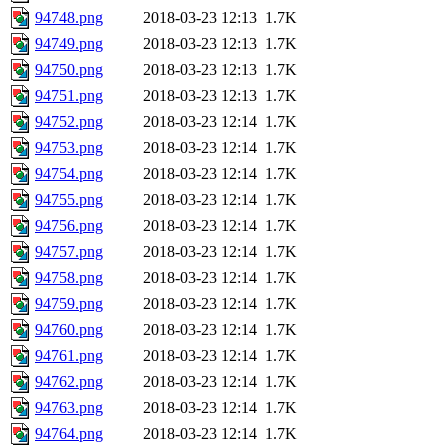
94748.png
2018-03-23 12:13
1.7K
94749.png
2018-03-23 12:13
1.7K
94750.png
2018-03-23 12:13
1.7K
94751.png
2018-03-23 12:13
1.7K
94752.png
2018-03-23 12:14
1.7K
94753.png
2018-03-23 12:14
1.7K
94754.png
2018-03-23 12:14
1.7K
94755.png
2018-03-23 12:14
1.7K
94756.png
2018-03-23 12:14
1.7K
94757.png
2018-03-23 12:14
1.7K
94758.png
2018-03-23 12:14
1.7K
94759.png
2018-03-23 12:14
1.7K
94760.png
2018-03-23 12:14
1.7K
94761.png
2018-03-23 12:14
1.7K
94762.png
2018-03-23 12:14
1.7K
94763.png
2018-03-23 12:14
1.7K
94764.png
2018-03-23 12:14
1.7K