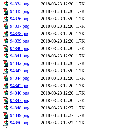
94834.png
2018-03-23 12:20
1.7K
94835.png
2018-03-23 12:20
1.7K
94836.png
2018-03-23 12:20
1.7K
94837.png
2018-03-23 12:20
1.7K
94838.png
2018-03-23 12:20
1.7K
94839.png
2018-03-23 12:20
1.7K
94840.png
2018-03-23 12:20
1.7K
94841.png
2018-03-23 12:20
1.7K
94842.png
2018-03-23 12:20
1.7K
94843.png
2018-03-23 12:20
1.7K
94844.png
2018-03-23 12:20
1.7K
94845.png
2018-03-23 12:20
1.7K
94846.png
2018-03-23 12:20
1.7K
94847.png
2018-03-23 12:20
1.7K
94848.png
2018-03-23 12:27
1.7K
94849.png
2018-03-23 12:27
1.7K
94850.png
2018-03-23 12:27
1.7K