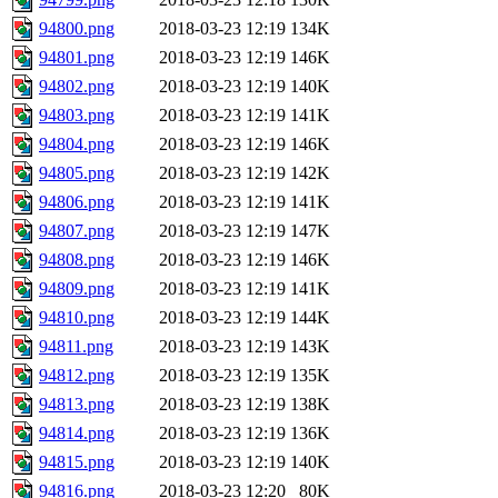
94800.png
2018-03-23 12:19
134K
94801.png
2018-03-23 12:19
146K
94802.png
2018-03-23 12:19
140K
94803.png
2018-03-23 12:19
141K
94804.png
2018-03-23 12:19
146K
94805.png
2018-03-23 12:19
142K
94806.png
2018-03-23 12:19
141K
94807.png
2018-03-23 12:19
147K
94808.png
2018-03-23 12:19
146K
94809.png
2018-03-23 12:19
141K
94810.png
2018-03-23 12:19
144K
94811.png
2018-03-23 12:19
143K
94812.png
2018-03-23 12:19
135K
94813.png
2018-03-23 12:19
138K
94814.png
2018-03-23 12:19
136K
94815.png
2018-03-23 12:19
140K
94816.png
2018-03-23 12:20
80K