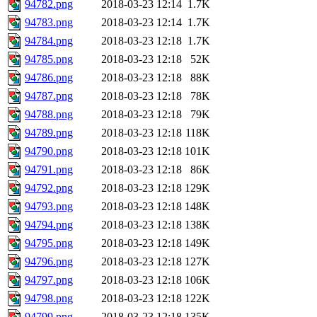
94782.png
2018-03-23 12:14
1.7K
94783.png
2018-03-23 12:14
1.7K
94784.png
2018-03-23 12:18
1.7K
94785.png
2018-03-23 12:18
52K
94786.png
2018-03-23 12:18
88K
94787.png
2018-03-23 12:18
78K
94788.png
2018-03-23 12:18
79K
94789.png
2018-03-23 12:18
118K
94790.png
2018-03-23 12:18
101K
94791.png
2018-03-23 12:18
86K
94792.png
2018-03-23 12:18
129K
94793.png
2018-03-23 12:18
148K
94794.png
2018-03-23 12:18
138K
94795.png
2018-03-23 12:18
149K
94796.png
2018-03-23 12:18
127K
94797.png
2018-03-23 12:18
106K
94798.png
2018-03-23 12:18
122K
94799.png
2018-03-23 12:18
135K