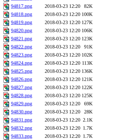
94817.png
2018-03-23 12:20
82K
94818.png
2018-03-23 12:20
100K
94819.png
2018-03-23 12:20
127K
94820.png
2018-03-23 12:20
106K
94821.png
2018-03-23 12:20
123K
94822.png
2018-03-23 12:20
91K
94823.png
2018-03-23 12:20
102K
94824.png
2018-03-23 12:20
113K
94825.png
2018-03-23 12:20
136K
94826.png
2018-03-23 12:20
121K
94827.png
2018-03-23 12:20
122K
94828.png
2018-03-23 12:20
125K
94829.png
2018-03-23 12:20
69K
94830.png
2018-03-23 12:20
28K
94831.png
2018-03-23 12:20
2.1K
94832.png
2018-03-23 12:20
1.7K
94833.png
2018-03-23 12:20
1.7K