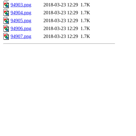
94903.png
2018-03-23 12:29
1.7K
94904.png
2018-03-23 12:29
1.7K
94905.png
2018-03-23 12:29
1.7K
94906.png
2018-03-23 12:29
1.7K
94907.png
2018-03-23 12:29
1.7K