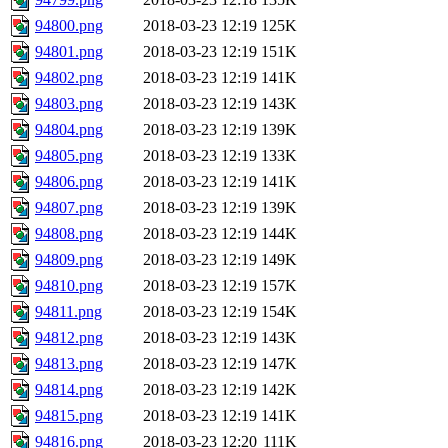
94800.png
2018-03-23 12:19
125K
94801.png
2018-03-23 12:19
151K
94802.png
2018-03-23 12:19
141K
94803.png
2018-03-23 12:19
143K
94804.png
2018-03-23 12:19
139K
94805.png
2018-03-23 12:19
133K
94806.png
2018-03-23 12:19
141K
94807.png
2018-03-23 12:19
139K
94808.png
2018-03-23 12:19
144K
94809.png
2018-03-23 12:19
149K
94810.png
2018-03-23 12:19
157K
94811.png
2018-03-23 12:19
154K
94812.png
2018-03-23 12:19
143K
94813.png
2018-03-23 12:19
147K
94814.png
2018-03-23 12:19
142K
94815.png
2018-03-23 12:19
141K
94816.png
2018-03-23 12:20
111K