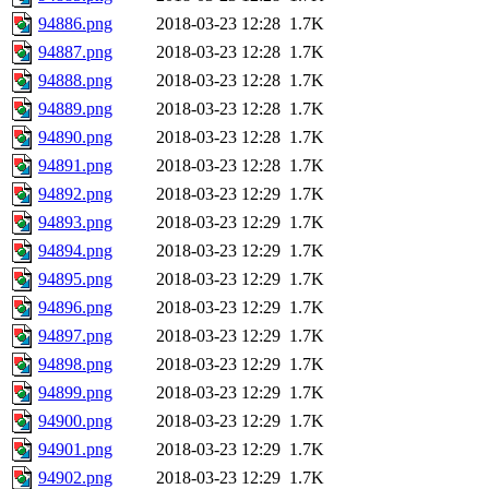
94886.png
2018-03-23 12:28
1.7K
94887.png
2018-03-23 12:28
1.7K
94888.png
2018-03-23 12:28
1.7K
94889.png
2018-03-23 12:28
1.7K
94890.png
2018-03-23 12:28
1.7K
94891.png
2018-03-23 12:28
1.7K
94892.png
2018-03-23 12:29
1.7K
94893.png
2018-03-23 12:29
1.7K
94894.png
2018-03-23 12:29
1.7K
94895.png
2018-03-23 12:29
1.7K
94896.png
2018-03-23 12:29
1.7K
94897.png
2018-03-23 12:29
1.7K
94898.png
2018-03-23 12:29
1.7K
94899.png
2018-03-23 12:29
1.7K
94900.png
2018-03-23 12:29
1.7K
94901.png
2018-03-23 12:29
1.7K
94902.png
2018-03-23 12:29
1.7K