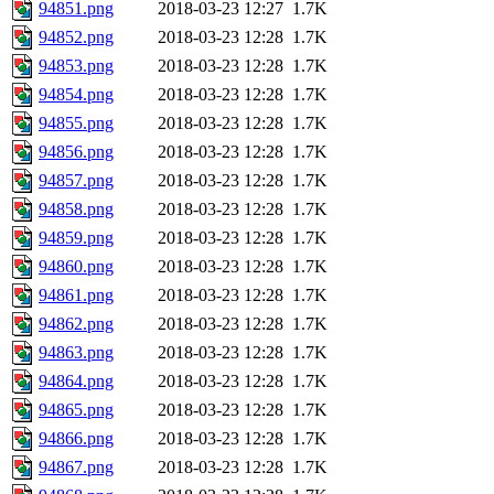
94851.png
2018-03-23 12:27
1.7K
94852.png
2018-03-23 12:28
1.7K
94853.png
2018-03-23 12:28
1.7K
94854.png
2018-03-23 12:28
1.7K
94855.png
2018-03-23 12:28
1.7K
94856.png
2018-03-23 12:28
1.7K
94857.png
2018-03-23 12:28
1.7K
94858.png
2018-03-23 12:28
1.7K
94859.png
2018-03-23 12:28
1.7K
94860.png
2018-03-23 12:28
1.7K
94861.png
2018-03-23 12:28
1.7K
94862.png
2018-03-23 12:28
1.7K
94863.png
2018-03-23 12:28
1.7K
94864.png
2018-03-23 12:28
1.7K
94865.png
2018-03-23 12:28
1.7K
94866.png
2018-03-23 12:28
1.7K
94867.png
2018-03-23 12:28
1.7K