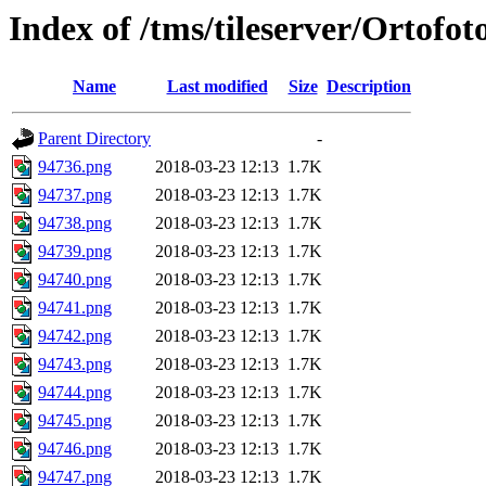
Index of /tms/tileserver/Ortofo
Name
Last modified
Size
Description
Parent Directory
-
94736.png
2018-03-23 12:13
1.7K
94737.png
2018-03-23 12:13
1.7K
94738.png
2018-03-23 12:13
1.7K
94739.png
2018-03-23 12:13
1.7K
94740.png
2018-03-23 12:13
1.7K
94741.png
2018-03-23 12:13
1.7K
94742.png
2018-03-23 12:13
1.7K
94743.png
2018-03-23 12:13
1.7K
94744.png
2018-03-23 12:13
1.7K
94745.png
2018-03-23 12:13
1.7K
94746.png
2018-03-23 12:13
1.7K
94747.png
2018-03-23 12:13
1.7K