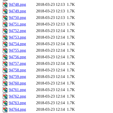
94748.png
2018-03-23 12:13
1.7K
94749.png
2018-03-23 12:13
1.7K
94750.png
2018-03-23 12:13
1.7K
94751.png
2018-03-23 12:13
1.7K
94752.png
2018-03-23 12:14
1.7K
94753.png
2018-03-23 12:14
1.7K
94754.png
2018-03-23 12:14
1.7K
94755.png
2018-03-23 12:14
1.7K
94756.png
2018-03-23 12:14
1.7K
94757.png
2018-03-23 12:14
1.7K
94758.png
2018-03-23 12:14
1.7K
94759.png
2018-03-23 12:14
1.7K
94760.png
2018-03-23 12:14
1.7K
94761.png
2018-03-23 12:14
1.7K
94762.png
2018-03-23 12:14
1.7K
94763.png
2018-03-23 12:14
1.7K
94764.png
2018-03-23 12:14
1.7K