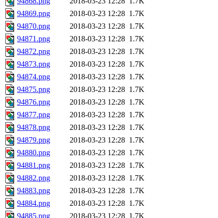
94868.png
2018-03-23 12:28
1.7K
94869.png
2018-03-23 12:28
1.7K
94870.png
2018-03-23 12:28
1.7K
94871.png
2018-03-23 12:28
1.7K
94872.png
2018-03-23 12:28
1.7K
94873.png
2018-03-23 12:28
1.7K
94874.png
2018-03-23 12:28
1.7K
94875.png
2018-03-23 12:28
1.7K
94876.png
2018-03-23 12:28
1.7K
94877.png
2018-03-23 12:28
1.7K
94878.png
2018-03-23 12:28
1.7K
94879.png
2018-03-23 12:28
1.7K
94880.png
2018-03-23 12:28
1.7K
94881.png
2018-03-23 12:28
1.7K
94882.png
2018-03-23 12:28
1.7K
94883.png
2018-03-23 12:28
1.7K
94884.png
2018-03-23 12:28
1.7K
94885.png
2018-03-23 12:28
1.7K