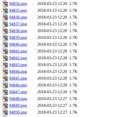
94834.png
2018-03-23 12:20
1.7K
94835.png
2018-03-23 12:20
1.7K
94836.png
2018-03-23 12:20
1.7K
94837.png
2018-03-23 12:20
1.7K
94838.png
2018-03-23 12:20
1.7K
94839.png
2018-03-23 12:20
1.7K
94840.png
2018-03-23 12:20
1.7K
94841.png
2018-03-23 12:20
1.7K
94842.png
2018-03-23 12:20
1.7K
94843.png
2018-03-23 12:20
1.7K
94844.png
2018-03-23 12:20
1.7K
94845.png
2018-03-23 12:20
1.7K
94846.png
2018-03-23 12:20
1.7K
94847.png
2018-03-23 12:20
1.7K
94848.png
2018-03-23 12:27
1.7K
94849.png
2018-03-23 12:27
1.7K
94850.png
2018-03-23 12:27
1.7K