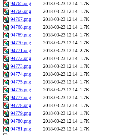
94765.png
2018-03-23 12:14
1.7K
94766.png
2018-03-23 12:14
1.7K
94767.png
2018-03-23 12:14
1.7K
94768.png
2018-03-23 12:14
1.7K
94769.png
2018-03-23 12:14
1.7K
94770.png
2018-03-23 12:14
1.7K
94771.png
2018-03-23 12:14
2.7K
94772.png
2018-03-23 12:14
1.7K
94773.png
2018-03-23 12:14
1.7K
94774.png
2018-03-23 12:14
1.7K
94775.png
2018-03-23 12:14
1.7K
94776.png
2018-03-23 12:14
1.7K
94777.png
2018-03-23 12:14
1.7K
94778.png
2018-03-23 12:14
1.7K
94779.png
2018-03-23 12:14
1.7K
94780.png
2018-03-23 12:14
1.7K
94781.png
2018-03-23 12:14
1.7K