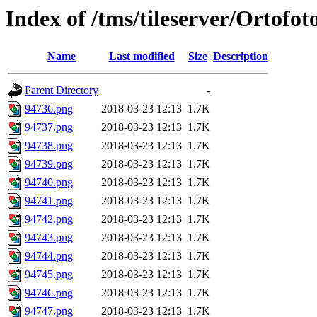
Index of /tms/tileserver/Ortofo
Name
Last modified
Size
Description
Parent Directory
-
94736.png
2018-03-23 12:13
1.7K
94737.png
2018-03-23 12:13
1.7K
94738.png
2018-03-23 12:13
1.7K
94739.png
2018-03-23 12:13
1.7K
94740.png
2018-03-23 12:13
1.7K
94741.png
2018-03-23 12:13
1.7K
94742.png
2018-03-23 12:13
1.7K
94743.png
2018-03-23 12:13
1.7K
94744.png
2018-03-23 12:13
1.7K
94745.png
2018-03-23 12:13
1.7K
94746.png
2018-03-23 12:13
1.7K
94747.png
2018-03-23 12:13
1.7K