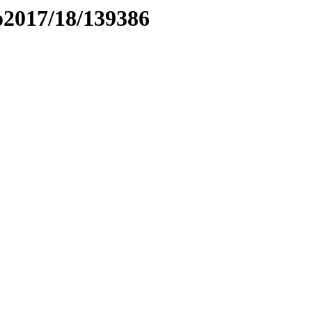
to2017/18/139386