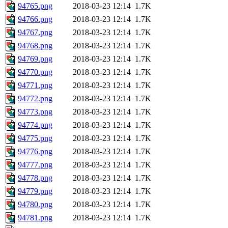
94765.png
2018-03-23 12:14
1.7K
94766.png
2018-03-23 12:14
1.7K
94767.png
2018-03-23 12:14
1.7K
94768.png
2018-03-23 12:14
1.7K
94769.png
2018-03-23 12:14
1.7K
94770.png
2018-03-23 12:14
1.7K
94771.png
2018-03-23 12:14
1.7K
94772.png
2018-03-23 12:14
1.7K
94773.png
2018-03-23 12:14
1.7K
94774.png
2018-03-23 12:14
1.7K
94775.png
2018-03-23 12:14
1.7K
94776.png
2018-03-23 12:14
1.7K
94777.png
2018-03-23 12:14
1.7K
94778.png
2018-03-23 12:14
1.7K
94779.png
2018-03-23 12:14
1.7K
94780.png
2018-03-23 12:14
1.7K
94781.png
2018-03-23 12:14
1.7K