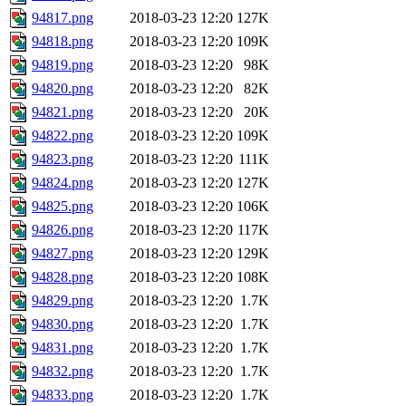
94817.png
2018-03-23 12:20
127K
94818.png
2018-03-23 12:20
109K
94819.png
2018-03-23 12:20
98K
94820.png
2018-03-23 12:20
82K
94821.png
2018-03-23 12:20
20K
94822.png
2018-03-23 12:20
109K
94823.png
2018-03-23 12:20
111K
94824.png
2018-03-23 12:20
127K
94825.png
2018-03-23 12:20
106K
94826.png
2018-03-23 12:20
117K
94827.png
2018-03-23 12:20
129K
94828.png
2018-03-23 12:20
108K
94829.png
2018-03-23 12:20
1.7K
94830.png
2018-03-23 12:20
1.7K
94831.png
2018-03-23 12:20
1.7K
94832.png
2018-03-23 12:20
1.7K
94833.png
2018-03-23 12:20
1.7K