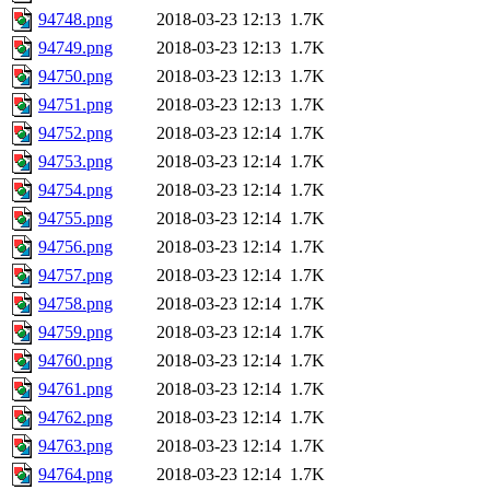
94748.png
2018-03-23 12:13
1.7K
94749.png
2018-03-23 12:13
1.7K
94750.png
2018-03-23 12:13
1.7K
94751.png
2018-03-23 12:13
1.7K
94752.png
2018-03-23 12:14
1.7K
94753.png
2018-03-23 12:14
1.7K
94754.png
2018-03-23 12:14
1.7K
94755.png
2018-03-23 12:14
1.7K
94756.png
2018-03-23 12:14
1.7K
94757.png
2018-03-23 12:14
1.7K
94758.png
2018-03-23 12:14
1.7K
94759.png
2018-03-23 12:14
1.7K
94760.png
2018-03-23 12:14
1.7K
94761.png
2018-03-23 12:14
1.7K
94762.png
2018-03-23 12:14
1.7K
94763.png
2018-03-23 12:14
1.7K
94764.png
2018-03-23 12:14
1.7K