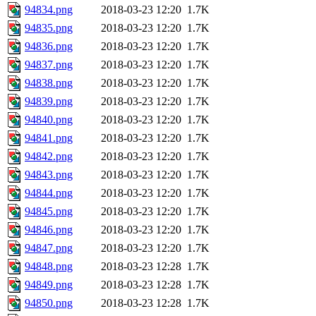
94834.png
2018-03-23 12:20
1.7K
94835.png
2018-03-23 12:20
1.7K
94836.png
2018-03-23 12:20
1.7K
94837.png
2018-03-23 12:20
1.7K
94838.png
2018-03-23 12:20
1.7K
94839.png
2018-03-23 12:20
1.7K
94840.png
2018-03-23 12:20
1.7K
94841.png
2018-03-23 12:20
1.7K
94842.png
2018-03-23 12:20
1.7K
94843.png
2018-03-23 12:20
1.7K
94844.png
2018-03-23 12:20
1.7K
94845.png
2018-03-23 12:20
1.7K
94846.png
2018-03-23 12:20
1.7K
94847.png
2018-03-23 12:20
1.7K
94848.png
2018-03-23 12:28
1.7K
94849.png
2018-03-23 12:28
1.7K
94850.png
2018-03-23 12:28
1.7K