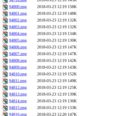
94800.png
2018-03-23 12:19
158K
94801.png
2018-03-23 12:19
148K
94802.png
2018-03-23 12:19
132K
94803.png
2018-03-23 12:19
132K
94804.png
2018-03-23 12:19
134K
94805.png
2018-03-23 12:19
130K
94806.png
2018-03-23 12:19
147K
94807.png
2018-03-23 12:19
147K
94808.png
2018-03-23 12:19
142K
94809.png
2018-03-23 12:19
143K
94810.png
2018-03-23 12:19
152K
94811.png
2018-03-23 12:19
149K
94812.png
2018-03-23 12:19
125K
94813.png
2018-03-23 12:19
139K
94814.png
2018-03-23 12:19
136K
94815.png
2018-03-23 12:19
133K
94816.png
2018-03-23 12:20
147K