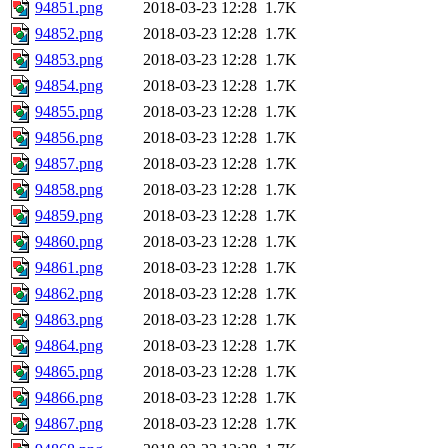
94851.png
2018-03-23 12:28
1.7K
94852.png
2018-03-23 12:28
1.7K
94853.png
2018-03-23 12:28
1.7K
94854.png
2018-03-23 12:28
1.7K
94855.png
2018-03-23 12:28
1.7K
94856.png
2018-03-23 12:28
1.7K
94857.png
2018-03-23 12:28
1.7K
94858.png
2018-03-23 12:28
1.7K
94859.png
2018-03-23 12:28
1.7K
94860.png
2018-03-23 12:28
1.7K
94861.png
2018-03-23 12:28
1.7K
94862.png
2018-03-23 12:28
1.7K
94863.png
2018-03-23 12:28
1.7K
94864.png
2018-03-23 12:28
1.7K
94865.png
2018-03-23 12:28
1.7K
94866.png
2018-03-23 12:28
1.7K
94867.png
2018-03-23 12:28
1.7K