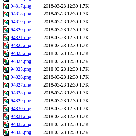
94817.png
2018-03-23 12:30
1.7K
94818.png
2018-03-23 12:30
1.7K
94819.png
2018-03-23 12:30
1.7K
94820.png
2018-03-23 12:30
1.7K
94821.png
2018-03-23 12:30
1.7K
94822.png
2018-03-23 12:30
1.7K
94823.png
2018-03-23 12:30
1.7K
94824.png
2018-03-23 12:30
1.7K
94825.png
2018-03-23 12:30
1.7K
94826.png
2018-03-23 12:30
1.7K
94827.png
2018-03-23 12:30
1.7K
94828.png
2018-03-23 12:30
1.7K
94829.png
2018-03-23 12:30
1.7K
94830.png
2018-03-23 12:30
1.7K
94831.png
2018-03-23 12:30
1.7K
94832.png
2018-03-23 12:30
1.7K
94833.png
2018-03-23 12:30
1.7K