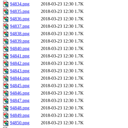
94834.png
2018-03-23 12:30
1.7K
94835.png
2018-03-23 12:30
1.7K
94836.png
2018-03-23 12:30
1.7K
94837.png
2018-03-23 12:30
1.7K
94838.png
2018-03-23 12:30
1.7K
94839.png
2018-03-23 12:30
1.7K
94840.png
2018-03-23 12:30
1.7K
94841.png
2018-03-23 12:30
1.7K
94842.png
2018-03-23 12:30
1.7K
94843.png
2018-03-23 12:30
1.7K
94844.png
2018-03-23 12:30
1.7K
94845.png
2018-03-23 12:30
1.7K
94846.png
2018-03-23 12:30
1.7K
94847.png
2018-03-23 12:30
1.7K
94848.png
2018-03-23 12:30
1.7K
94849.png
2018-03-23 12:30
1.7K
94850.png
2018-03-23 12:30
1.7K