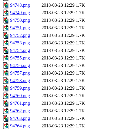
94748.png
2018-03-23 12:29
1.7K
94749.png
2018-03-23 12:29
1.7K
94750.png
2018-03-23 12:29
1.7K
94751.png
2018-03-23 12:29
1.7K
94752.png
2018-03-23 12:29
1.7K
94753.png
2018-03-23 12:29
1.7K
94754.png
2018-03-23 12:29
1.7K
94755.png
2018-03-23 12:29
1.7K
94756.png
2018-03-23 12:29
1.7K
94757.png
2018-03-23 12:29
1.7K
94758.png
2018-03-23 12:29
1.7K
94759.png
2018-03-23 12:29
1.7K
94760.png
2018-03-23 12:29
1.7K
94761.png
2018-03-23 12:29
1.7K
94762.png
2018-03-23 12:29
1.7K
94763.png
2018-03-23 12:29
1.7K
94764.png
2018-03-23 12:29
1.7K