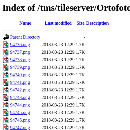
Index of /tms/tileserver/Ortofo
Name
Last modified
Size
Description
Parent Directory
-
94736.png
2018-03-23 12:29
1.7K
94737.png
2018-03-23 12:29
1.7K
94738.png
2018-03-23 12:29
1.7K
94739.png
2018-03-23 12:29
1.7K
94740.png
2018-03-23 12:29
1.7K
94741.png
2018-03-23 12:29
1.7K
94742.png
2018-03-23 12:29
1.7K
94743.png
2018-03-23 12:29
1.7K
94744.png
2018-03-23 12:29
1.7K
94745.png
2018-03-23 12:29
1.7K
94746.png
2018-03-23 12:29
1.7K
94747.png
2018-03-23 12:29
1.7K