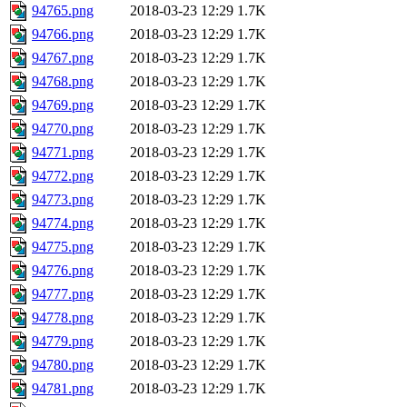
94765.png
2018-03-23 12:29
1.7K
94766.png
2018-03-23 12:29
1.7K
94767.png
2018-03-23 12:29
1.7K
94768.png
2018-03-23 12:29
1.7K
94769.png
2018-03-23 12:29
1.7K
94770.png
2018-03-23 12:29
1.7K
94771.png
2018-03-23 12:29
1.7K
94772.png
2018-03-23 12:29
1.7K
94773.png
2018-03-23 12:29
1.7K
94774.png
2018-03-23 12:29
1.7K
94775.png
2018-03-23 12:29
1.7K
94776.png
2018-03-23 12:29
1.7K
94777.png
2018-03-23 12:29
1.7K
94778.png
2018-03-23 12:29
1.7K
94779.png
2018-03-23 12:29
1.7K
94780.png
2018-03-23 12:29
1.7K
94781.png
2018-03-23 12:29
1.7K