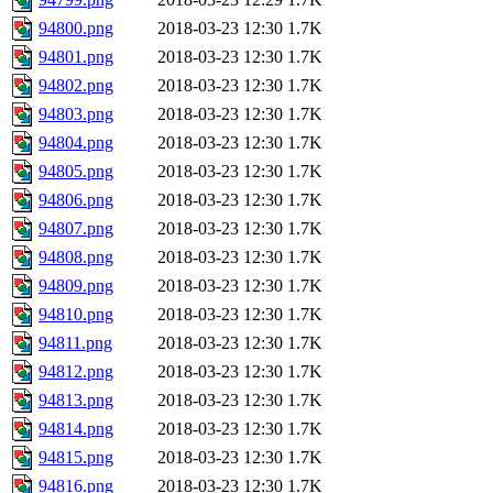
94800.png
2018-03-23 12:30
1.7K
94801.png
2018-03-23 12:30
1.7K
94802.png
2018-03-23 12:30
1.7K
94803.png
2018-03-23 12:30
1.7K
94804.png
2018-03-23 12:30
1.7K
94805.png
2018-03-23 12:30
1.7K
94806.png
2018-03-23 12:30
1.7K
94807.png
2018-03-23 12:30
1.7K
94808.png
2018-03-23 12:30
1.7K
94809.png
2018-03-23 12:30
1.7K
94810.png
2018-03-23 12:30
1.7K
94811.png
2018-03-23 12:30
1.7K
94812.png
2018-03-23 12:30
1.7K
94813.png
2018-03-23 12:30
1.7K
94814.png
2018-03-23 12:30
1.7K
94815.png
2018-03-23 12:30
1.7K
94816.png
2018-03-23 12:30
1.7K