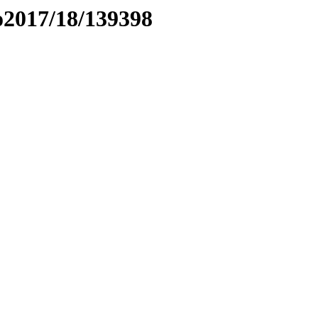
to2017/18/139398