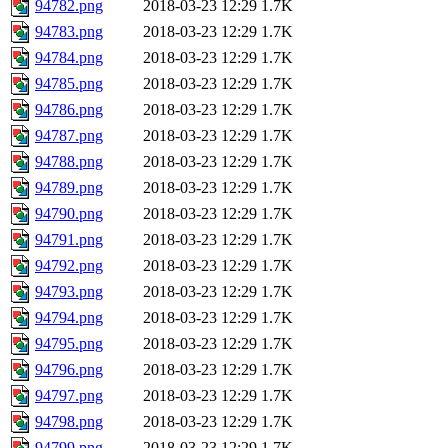
94782.png
2018-03-23 12:29
1.7K
94783.png
2018-03-23 12:29
1.7K
94784.png
2018-03-23 12:29
1.7K
94785.png
2018-03-23 12:29
1.7K
94786.png
2018-03-23 12:29
1.7K
94787.png
2018-03-23 12:29
1.7K
94788.png
2018-03-23 12:29
1.7K
94789.png
2018-03-23 12:29
1.7K
94790.png
2018-03-23 12:29
1.7K
94791.png
2018-03-23 12:29
1.7K
94792.png
2018-03-23 12:29
1.7K
94793.png
2018-03-23 12:29
1.7K
94794.png
2018-03-23 12:29
1.7K
94795.png
2018-03-23 12:29
1.7K
94796.png
2018-03-23 12:29
1.7K
94797.png
2018-03-23 12:29
1.7K
94798.png
2018-03-23 12:29
1.7K
94799.png
2018-03-23 12:29
1.7K