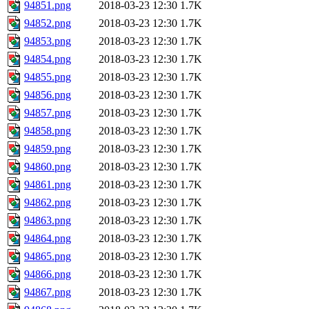
94851.png
2018-03-23 12:30
1.7K
94852.png
2018-03-23 12:30
1.7K
94853.png
2018-03-23 12:30
1.7K
94854.png
2018-03-23 12:30
1.7K
94855.png
2018-03-23 12:30
1.7K
94856.png
2018-03-23 12:30
1.7K
94857.png
2018-03-23 12:30
1.7K
94858.png
2018-03-23 12:30
1.7K
94859.png
2018-03-23 12:30
1.7K
94860.png
2018-03-23 12:30
1.7K
94861.png
2018-03-23 12:30
1.7K
94862.png
2018-03-23 12:30
1.7K
94863.png
2018-03-23 12:30
1.7K
94864.png
2018-03-23 12:30
1.7K
94865.png
2018-03-23 12:30
1.7K
94866.png
2018-03-23 12:30
1.7K
94867.png
2018-03-23 12:30
1.7K