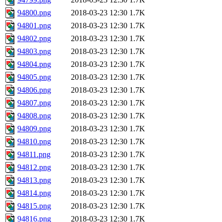
94800.png
2018-03-23 12:30
1.7K
94801.png
2018-03-23 12:30
1.7K
94802.png
2018-03-23 12:30
1.7K
94803.png
2018-03-23 12:30
1.7K
94804.png
2018-03-23 12:30
1.7K
94805.png
2018-03-23 12:30
1.7K
94806.png
2018-03-23 12:30
1.7K
94807.png
2018-03-23 12:30
1.7K
94808.png
2018-03-23 12:30
1.7K
94809.png
2018-03-23 12:30
1.7K
94810.png
2018-03-23 12:30
1.7K
94811.png
2018-03-23 12:30
1.7K
94812.png
2018-03-23 12:30
1.7K
94813.png
2018-03-23 12:30
1.7K
94814.png
2018-03-23 12:30
1.7K
94815.png
2018-03-23 12:30
1.7K
94816.png
2018-03-23 12:30
1.7K