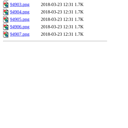
94903.png
2018-03-23 12:31
1.7K
94904.png
2018-03-23 12:31
1.7K
94905.png
2018-03-23 12:31
1.7K
94906.png
2018-03-23 12:31
1.7K
94907.png
2018-03-23 12:31
1.7K