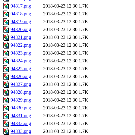
94817.png
2018-03-23 12:30
1.7K
94818.png
2018-03-23 12:30
1.7K
94819.png
2018-03-23 12:30
1.7K
94820.png
2018-03-23 12:30
1.7K
94821.png
2018-03-23 12:30
1.7K
94822.png
2018-03-23 12:30
1.7K
94823.png
2018-03-23 12:30
1.7K
94824.png
2018-03-23 12:30
1.7K
94825.png
2018-03-23 12:30
1.7K
94826.png
2018-03-23 12:30
1.7K
94827.png
2018-03-23 12:30
1.7K
94828.png
2018-03-23 12:30
1.7K
94829.png
2018-03-23 12:30
1.7K
94830.png
2018-03-23 12:30
1.7K
94831.png
2018-03-23 12:30
1.7K
94832.png
2018-03-23 12:30
1.7K
94833.png
2018-03-23 12:30
1.7K