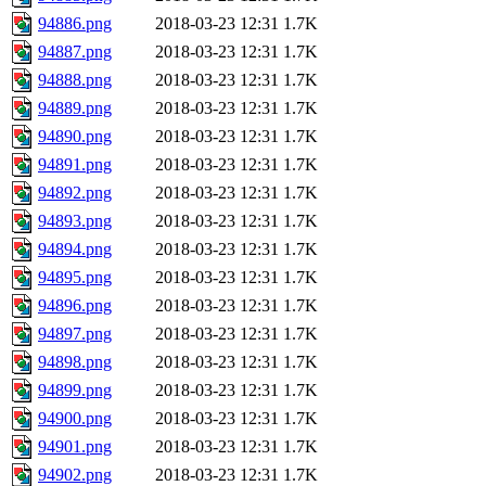
94886.png
2018-03-23 12:31
1.7K
94887.png
2018-03-23 12:31
1.7K
94888.png
2018-03-23 12:31
1.7K
94889.png
2018-03-23 12:31
1.7K
94890.png
2018-03-23 12:31
1.7K
94891.png
2018-03-23 12:31
1.7K
94892.png
2018-03-23 12:31
1.7K
94893.png
2018-03-23 12:31
1.7K
94894.png
2018-03-23 12:31
1.7K
94895.png
2018-03-23 12:31
1.7K
94896.png
2018-03-23 12:31
1.7K
94897.png
2018-03-23 12:31
1.7K
94898.png
2018-03-23 12:31
1.7K
94899.png
2018-03-23 12:31
1.7K
94900.png
2018-03-23 12:31
1.7K
94901.png
2018-03-23 12:31
1.7K
94902.png
2018-03-23 12:31
1.7K