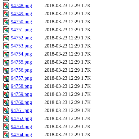
94748.png
2018-03-23 12:29
1.7K
94749.png
2018-03-23 12:29
1.7K
94750.png
2018-03-23 12:29
1.7K
94751.png
2018-03-23 12:29
1.7K
94752.png
2018-03-23 12:29
1.7K
94753.png
2018-03-23 12:29
1.7K
94754.png
2018-03-23 12:29
1.7K
94755.png
2018-03-23 12:29
1.7K
94756.png
2018-03-23 12:29
1.7K
94757.png
2018-03-23 12:29
1.7K
94758.png
2018-03-23 12:29
1.7K
94759.png
2018-03-23 12:29
1.7K
94760.png
2018-03-23 12:29
1.7K
94761.png
2018-03-23 12:29
1.7K
94762.png
2018-03-23 12:29
1.7K
94763.png
2018-03-23 12:29
1.7K
94764.png
2018-03-23 12:29
1.7K