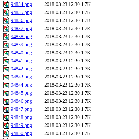
94834.png
2018-03-23 12:30
1.7K
94835.png
2018-03-23 12:30
1.7K
94836.png
2018-03-23 12:30
1.7K
94837.png
2018-03-23 12:30
1.7K
94838.png
2018-03-23 12:30
1.7K
94839.png
2018-03-23 12:30
1.7K
94840.png
2018-03-23 12:30
1.7K
94841.png
2018-03-23 12:30
1.7K
94842.png
2018-03-23 12:30
1.7K
94843.png
2018-03-23 12:30
1.7K
94844.png
2018-03-23 12:30
1.7K
94845.png
2018-03-23 12:30
1.7K
94846.png
2018-03-23 12:30
1.7K
94847.png
2018-03-23 12:30
1.7K
94848.png
2018-03-23 12:30
1.7K
94849.png
2018-03-23 12:30
1.7K
94850.png
2018-03-23 12:30
1.7K