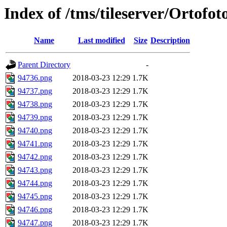
Index of /tms/tileserver/Ortofo
Name
Last modified
Size
Description
Parent Directory
-
94736.png
2018-03-23 12:29
1.7K
94737.png
2018-03-23 12:29
1.7K
94738.png
2018-03-23 12:29
1.7K
94739.png
2018-03-23 12:29
1.7K
94740.png
2018-03-23 12:29
1.7K
94741.png
2018-03-23 12:29
1.7K
94742.png
2018-03-23 12:29
1.7K
94743.png
2018-03-23 12:29
1.7K
94744.png
2018-03-23 12:29
1.7K
94745.png
2018-03-23 12:29
1.7K
94746.png
2018-03-23 12:29
1.7K
94747.png
2018-03-23 12:29
1.7K