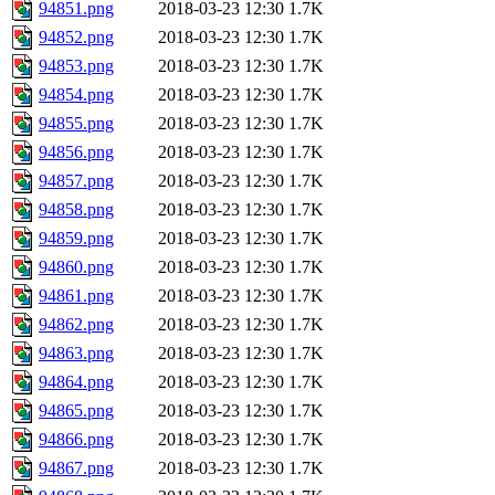
94851.png
2018-03-23 12:30
1.7K
94852.png
2018-03-23 12:30
1.7K
94853.png
2018-03-23 12:30
1.7K
94854.png
2018-03-23 12:30
1.7K
94855.png
2018-03-23 12:30
1.7K
94856.png
2018-03-23 12:30
1.7K
94857.png
2018-03-23 12:30
1.7K
94858.png
2018-03-23 12:30
1.7K
94859.png
2018-03-23 12:30
1.7K
94860.png
2018-03-23 12:30
1.7K
94861.png
2018-03-23 12:30
1.7K
94862.png
2018-03-23 12:30
1.7K
94863.png
2018-03-23 12:30
1.7K
94864.png
2018-03-23 12:30
1.7K
94865.png
2018-03-23 12:30
1.7K
94866.png
2018-03-23 12:30
1.7K
94867.png
2018-03-23 12:30
1.7K