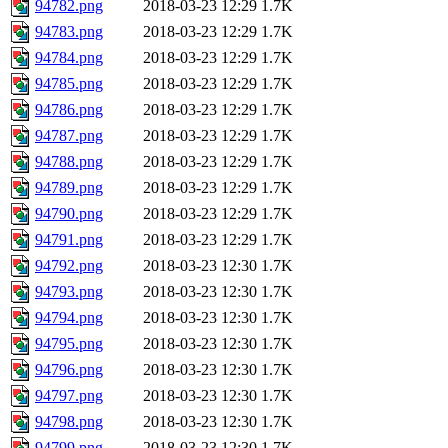
94782.png
2018-03-23 12:29
1.7K
94783.png
2018-03-23 12:29
1.7K
94784.png
2018-03-23 12:29
1.7K
94785.png
2018-03-23 12:29
1.7K
94786.png
2018-03-23 12:29
1.7K
94787.png
2018-03-23 12:29
1.7K
94788.png
2018-03-23 12:29
1.7K
94789.png
2018-03-23 12:29
1.7K
94790.png
2018-03-23 12:29
1.7K
94791.png
2018-03-23 12:29
1.7K
94792.png
2018-03-23 12:30
1.7K
94793.png
2018-03-23 12:30
1.7K
94794.png
2018-03-23 12:30
1.7K
94795.png
2018-03-23 12:30
1.7K
94796.png
2018-03-23 12:30
1.7K
94797.png
2018-03-23 12:30
1.7K
94798.png
2018-03-23 12:30
1.7K
94799.png
2018-03-23 12:30
1.7K