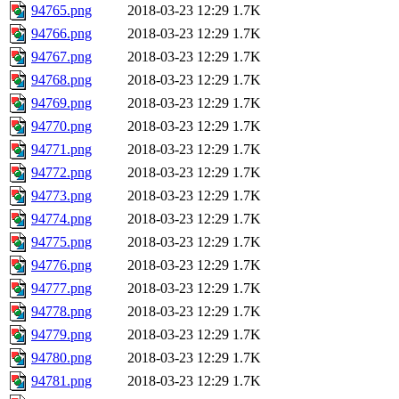
94765.png
2018-03-23 12:29
1.7K
94766.png
2018-03-23 12:29
1.7K
94767.png
2018-03-23 12:29
1.7K
94768.png
2018-03-23 12:29
1.7K
94769.png
2018-03-23 12:29
1.7K
94770.png
2018-03-23 12:29
1.7K
94771.png
2018-03-23 12:29
1.7K
94772.png
2018-03-23 12:29
1.7K
94773.png
2018-03-23 12:29
1.7K
94774.png
2018-03-23 12:29
1.7K
94775.png
2018-03-23 12:29
1.7K
94776.png
2018-03-23 12:29
1.7K
94777.png
2018-03-23 12:29
1.7K
94778.png
2018-03-23 12:29
1.7K
94779.png
2018-03-23 12:29
1.7K
94780.png
2018-03-23 12:29
1.7K
94781.png
2018-03-23 12:29
1.7K