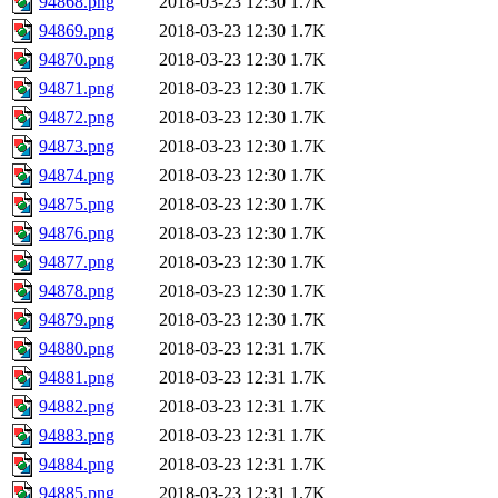
94868.png
2018-03-23 12:30
1.7K
94869.png
2018-03-23 12:30
1.7K
94870.png
2018-03-23 12:30
1.7K
94871.png
2018-03-23 12:30
1.7K
94872.png
2018-03-23 12:30
1.7K
94873.png
2018-03-23 12:30
1.7K
94874.png
2018-03-23 12:30
1.7K
94875.png
2018-03-23 12:30
1.7K
94876.png
2018-03-23 12:30
1.7K
94877.png
2018-03-23 12:30
1.7K
94878.png
2018-03-23 12:30
1.7K
94879.png
2018-03-23 12:30
1.7K
94880.png
2018-03-23 12:31
1.7K
94881.png
2018-03-23 12:31
1.7K
94882.png
2018-03-23 12:31
1.7K
94883.png
2018-03-23 12:31
1.7K
94884.png
2018-03-23 12:31
1.7K
94885.png
2018-03-23 12:31
1.7K