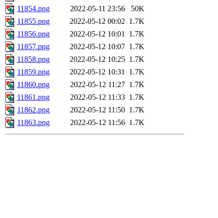
11854.png
2022-05-11 23:56
50K
11855.png
2022-05-12 00:02
1.7K
11856.png
2022-05-12 10:01
1.7K
11857.png
2022-05-12 10:07
1.7K
11858.png
2022-05-12 10:25
1.7K
11859.png
2022-05-12 10:31
1.7K
11860.png
2022-05-12 11:27
1.7K
11861.png
2022-05-12 11:33
1.7K
11862.png
2022-05-12 11:50
1.7K
11863.png
2022-05-12 11:56
1.7K