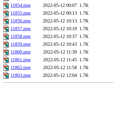
11854.png
2022-05-12 00:07
1.7K
11855.png
2022-05-12 00:13
1.7K
11856.png
2022-05-12 10:13
1.7K
11857.png
2022-05-12 10:19
1.7K
11858.png
2022-05-12 10:37
1.7K
11859.png
2022-05-12 10:43
1.7K
11860.png
2022-05-12 11:39
1.7K
11861.png
2022-05-12 11:45
1.7K
11862.png
2022-05-12 11:58
1.7K
11863.png
2022-05-12 12:04
1.7K