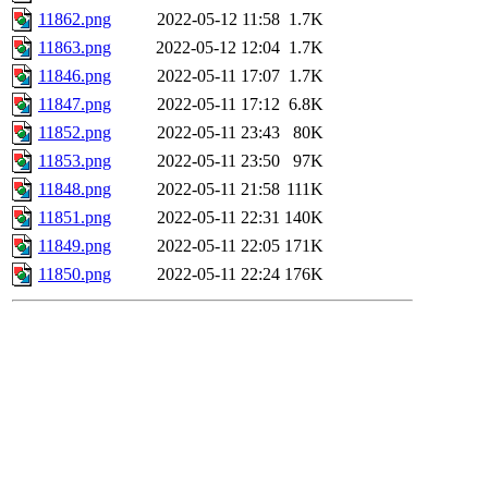
11862.png
2022-05-12 11:58
1.7K
11863.png
2022-05-12 12:04
1.7K
11846.png
2022-05-11 17:07
1.7K
11847.png
2022-05-11 17:12
6.8K
11852.png
2022-05-11 23:43
80K
11853.png
2022-05-11 23:50
97K
11848.png
2022-05-11 21:58
111K
11851.png
2022-05-11 22:31
140K
11849.png
2022-05-11 22:05
171K
11850.png
2022-05-11 22:24
176K