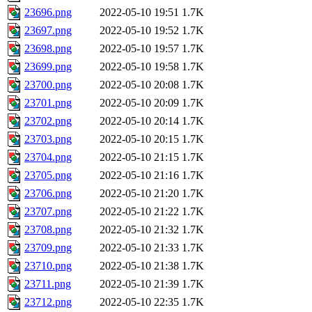
23696.png
2022-05-10 19:51
1.7K
23697.png
2022-05-10 19:52
1.7K
23698.png
2022-05-10 19:57
1.7K
23699.png
2022-05-10 19:58
1.7K
23700.png
2022-05-10 20:08
1.7K
23701.png
2022-05-10 20:09
1.7K
23702.png
2022-05-10 20:14
1.7K
23703.png
2022-05-10 20:15
1.7K
23704.png
2022-05-10 21:15
1.7K
23705.png
2022-05-10 21:16
1.7K
23706.png
2022-05-10 21:20
1.7K
23707.png
2022-05-10 21:22
1.7K
23708.png
2022-05-10 21:32
1.7K
23709.png
2022-05-10 21:33
1.7K
23710.png
2022-05-10 21:38
1.7K
23711.png
2022-05-10 21:39
1.7K
23712.png
2022-05-10 22:35
1.7K