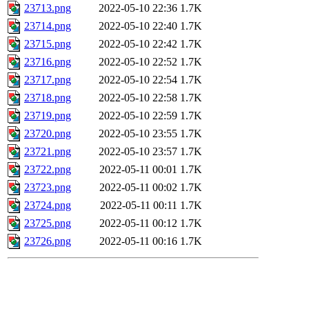
23713.png
2022-05-10 22:36
1.7K
23714.png
2022-05-10 22:40
1.7K
23715.png
2022-05-10 22:42
1.7K
23716.png
2022-05-10 22:52
1.7K
23717.png
2022-05-10 22:54
1.7K
23718.png
2022-05-10 22:58
1.7K
23719.png
2022-05-10 22:59
1.7K
23720.png
2022-05-10 23:55
1.7K
23721.png
2022-05-10 23:57
1.7K
23722.png
2022-05-11 00:01
1.7K
23723.png
2022-05-11 00:02
1.7K
23724.png
2022-05-11 00:11
1.7K
23725.png
2022-05-11 00:12
1.7K
23726.png
2022-05-11 00:16
1.7K