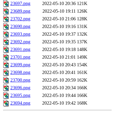
23697.png
2022-05-10 20:36
121K
23689.png
2022-05-10 19:11
126K
23702.png
2022-05-10 21:06
128K
23690.png
2022-05-10 19:16
131K
23693.png
2022-05-10 19:37
132K
23692.png
2022-05-10 19:35
137K
23691.png
2022-05-10 19:18
148K
23701.png
2022-05-10 21:01
149K
23699.png
2022-05-10 20:43
154K
23698.png
2022-05-10 20:41
161K
23700.png
2022-05-10 20:59
162K
23696.png
2022-05-10 20:34
166K
23695.png
2022-05-10 19:44
166K
23694.png
2022-05-10 19:42
168K