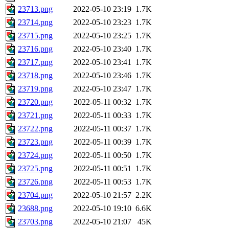
23713.png
2022-05-10 23:19
1.7K
23714.png
2022-05-10 23:23
1.7K
23715.png
2022-05-10 23:25
1.7K
23716.png
2022-05-10 23:40
1.7K
23717.png
2022-05-10 23:41
1.7K
23718.png
2022-05-10 23:46
1.7K
23719.png
2022-05-10 23:47
1.7K
23720.png
2022-05-11 00:32
1.7K
23721.png
2022-05-11 00:33
1.7K
23722.png
2022-05-11 00:37
1.7K
23723.png
2022-05-11 00:39
1.7K
23724.png
2022-05-11 00:50
1.7K
23725.png
2022-05-11 00:51
1.7K
23726.png
2022-05-11 00:53
1.7K
23704.png
2022-05-10 21:57
2.2K
23688.png
2022-05-10 19:10
6.6K
23703.png
2022-05-10 21:07
45K