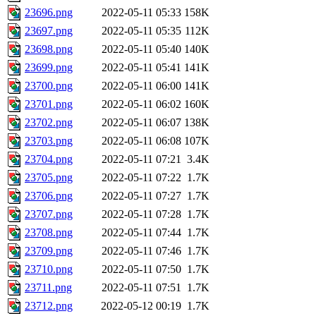
23696.png
2022-05-11 05:33
158K
23697.png
2022-05-11 05:35
112K
23698.png
2022-05-11 05:40
140K
23699.png
2022-05-11 05:41
141K
23700.png
2022-05-11 06:00
141K
23701.png
2022-05-11 06:02
160K
23702.png
2022-05-11 06:07
138K
23703.png
2022-05-11 06:08
107K
23704.png
2022-05-11 07:21
3.4K
23705.png
2022-05-11 07:22
1.7K
23706.png
2022-05-11 07:27
1.7K
23707.png
2022-05-11 07:28
1.7K
23708.png
2022-05-11 07:44
1.7K
23709.png
2022-05-11 07:46
1.7K
23710.png
2022-05-11 07:50
1.7K
23711.png
2022-05-11 07:51
1.7K
23712.png
2022-05-12 00:19
1.7K