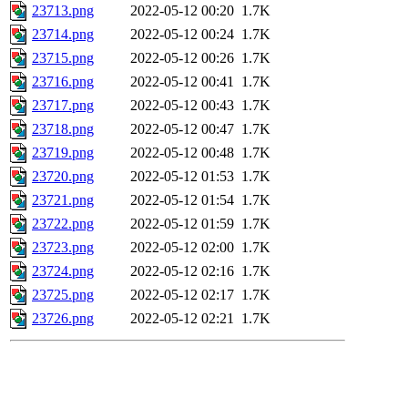
23713.png
2022-05-12 00:20
1.7K
23714.png
2022-05-12 00:24
1.7K
23715.png
2022-05-12 00:26
1.7K
23716.png
2022-05-12 00:41
1.7K
23717.png
2022-05-12 00:43
1.7K
23718.png
2022-05-12 00:47
1.7K
23719.png
2022-05-12 00:48
1.7K
23720.png
2022-05-12 01:53
1.7K
23721.png
2022-05-12 01:54
1.7K
23722.png
2022-05-12 01:59
1.7K
23723.png
2022-05-12 02:00
1.7K
23724.png
2022-05-12 02:16
1.7K
23725.png
2022-05-12 02:17
1.7K
23726.png
2022-05-12 02:21
1.7K