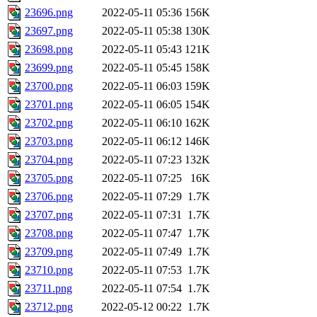
23696.png
2022-05-11 05:36
156K
23697.png
2022-05-11 05:38
130K
23698.png
2022-05-11 05:43
121K
23699.png
2022-05-11 05:45
158K
23700.png
2022-05-11 06:03
159K
23701.png
2022-05-11 06:05
154K
23702.png
2022-05-11 06:10
162K
23703.png
2022-05-11 06:12
146K
23704.png
2022-05-11 07:23
132K
23705.png
2022-05-11 07:25
16K
23706.png
2022-05-11 07:29
1.7K
23707.png
2022-05-11 07:31
1.7K
23708.png
2022-05-11 07:47
1.7K
23709.png
2022-05-11 07:49
1.7K
23710.png
2022-05-11 07:53
1.7K
23711.png
2022-05-11 07:54
1.7K
23712.png
2022-05-12 00:22
1.7K