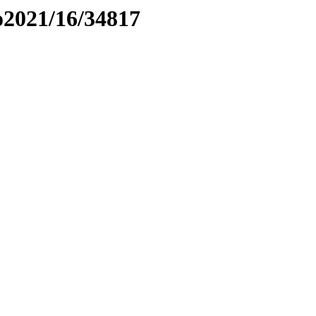
to2021/16/34817