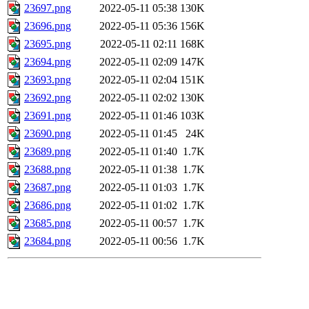
23697.png
2022-05-11 05:38
130K
23696.png
2022-05-11 05:36
156K
23695.png
2022-05-11 02:11
168K
23694.png
2022-05-11 02:09
147K
23693.png
2022-05-11 02:04
151K
23692.png
2022-05-11 02:02
130K
23691.png
2022-05-11 01:46
103K
23690.png
2022-05-11 01:45
24K
23689.png
2022-05-11 01:40
1.7K
23688.png
2022-05-11 01:38
1.7K
23687.png
2022-05-11 01:03
1.7K
23686.png
2022-05-11 01:02
1.7K
23685.png
2022-05-11 00:57
1.7K
23684.png
2022-05-11 00:56
1.7K