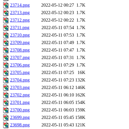
23714.png
2022-05-12 00:27
1.7K
23713.png
2022-05-12 00:23
1.7K
23712.png
2022-05-12 00:22
1.7K
23711.png
2022-05-11 07:54
1.7K
23710.png
2022-05-11 07:53
1.7K
23709.png
2022-05-11 07:49
1.7K
23708.png
2022-05-11 07:47
1.7K
23707.png
2022-05-11 07:31
1.7K
23706.png
2022-05-11 07:29
1.7K
23705.png
2022-05-11 07:25
16K
23704.png
2022-05-11 07:23
132K
23703.png
2022-05-11 06:12
146K
23702.png
2022-05-11 06:10
162K
23701.png
2022-05-11 06:05
154K
23700.png
2022-05-11 06:03
159K
23699.png
2022-05-11 05:45
158K
23698.png
2022-05-11 05:43
121K