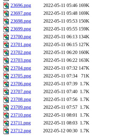
23696.png
2022-05-11 05:46
169K
23697.png
2022-05-11 05:48
169K
23698.png
2022-05-11 05:53
150K
23699.png
2022-05-11 05:55
159K
23700.png
2022-05-11 06:13
134K
23701.png
2022-05-11 06:15
127K
23702.png
2022-05-11 06:20
160K
23703.png
2022-05-11 06:22
163K
23704.png
2022-05-11 07:32
147K
23705.png
2022-05-11 07:34
71K
23706.png
2022-05-11 07:39
1.7K
23707.png
2022-05-11 07:40
1.7K
23708.png
2022-05-11 07:56
1.7K
23709.png
2022-05-11 07:57
1.7K
23710.png
2022-05-11 08:01
1.7K
23711.png
2022-05-11 08:03
1.7K
23712.png
2022-05-12 00:30
1.7K