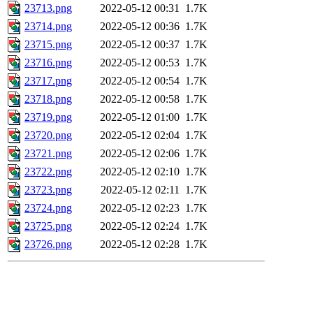
23713.png
2022-05-12 00:31
1.7K
23714.png
2022-05-12 00:36
1.7K
23715.png
2022-05-12 00:37
1.7K
23716.png
2022-05-12 00:53
1.7K
23717.png
2022-05-12 00:54
1.7K
23718.png
2022-05-12 00:58
1.7K
23719.png
2022-05-12 01:00
1.7K
23720.png
2022-05-12 02:04
1.7K
23721.png
2022-05-12 02:06
1.7K
23722.png
2022-05-12 02:10
1.7K
23723.png
2022-05-12 02:11
1.7K
23724.png
2022-05-12 02:23
1.7K
23725.png
2022-05-12 02:24
1.7K
23726.png
2022-05-12 02:28
1.7K