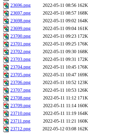
23696.png
2022-05-11 08:56
162K
23697.png
2022-05-11 08:57
168K
23698.png
2022-05-11 09:02
164K
23699.png
2022-05-11 09:04
161K
23700.png
2022-05-11 09:23
172K
23701.png
2022-05-11 09:25
176K
23702.png
2022-05-11 09:30
168K
23703.png
2022-05-11 09:31
172K
23704.png
2022-05-11 10:45
176K
23705.png
2022-05-11 10:47
169K
23706.png
2022-05-11 10:52
123K
23707.png
2022-05-11 10:53
126K
23708.png
2022-05-11 11:12
171K
23709.png
2022-05-11 11:14
160K
23710.png
2022-05-11 11:19
164K
23711.png
2022-05-11 11:21
160K
23712.png
2022-05-12 03:08
162K