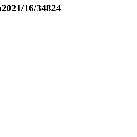
to2021/16/34824