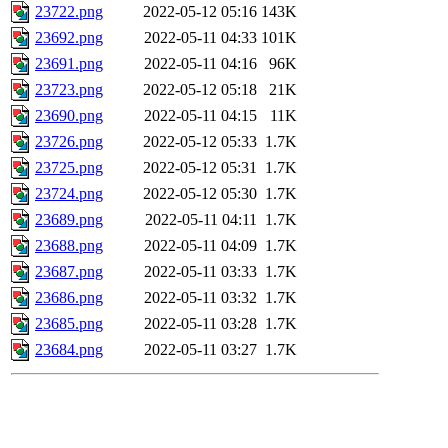
23722.png
2022-05-12 05:16
143K
23692.png
2022-05-11 04:33
101K
23691.png
2022-05-11 04:16
96K
23723.png
2022-05-12 05:18
21K
23690.png
2022-05-11 04:15
11K
23726.png
2022-05-12 05:33
1.7K
23725.png
2022-05-12 05:31
1.7K
23724.png
2022-05-12 05:30
1.7K
23689.png
2022-05-11 04:11
1.7K
23688.png
2022-05-11 04:09
1.7K
23687.png
2022-05-11 03:33
1.7K
23686.png
2022-05-11 03:32
1.7K
23685.png
2022-05-11 03:28
1.7K
23684.png
2022-05-11 03:27
1.7K