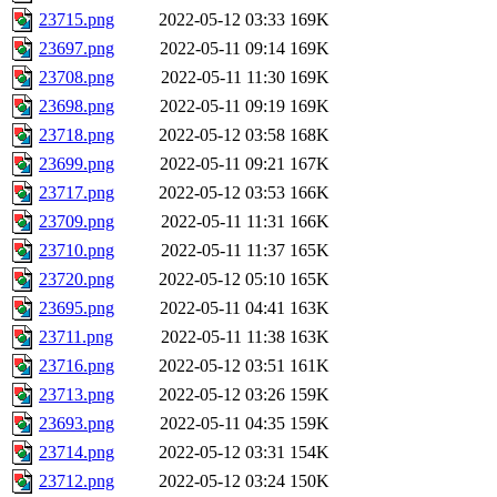
23715.png
2022-05-12 03:33
169K
23697.png
2022-05-11 09:14
169K
23708.png
2022-05-11 11:30
169K
23698.png
2022-05-11 09:19
169K
23718.png
2022-05-12 03:58
168K
23699.png
2022-05-11 09:21
167K
23717.png
2022-05-12 03:53
166K
23709.png
2022-05-11 11:31
166K
23710.png
2022-05-11 11:37
165K
23720.png
2022-05-12 05:10
165K
23695.png
2022-05-11 04:41
163K
23711.png
2022-05-11 11:38
163K
23716.png
2022-05-12 03:51
161K
23713.png
2022-05-12 03:26
159K
23693.png
2022-05-11 04:35
159K
23714.png
2022-05-12 03:31
154K
23712.png
2022-05-12 03:24
150K