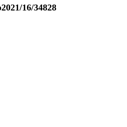
to2021/16/34828