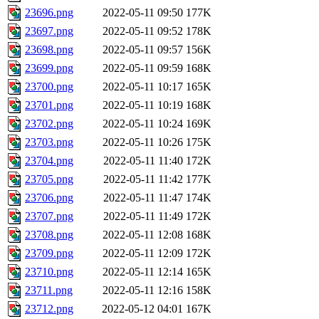
23696.png
2022-05-11 09:50
177K
23697.png
2022-05-11 09:52
178K
23698.png
2022-05-11 09:57
156K
23699.png
2022-05-11 09:59
168K
23700.png
2022-05-11 10:17
165K
23701.png
2022-05-11 10:19
168K
23702.png
2022-05-11 10:24
169K
23703.png
2022-05-11 10:26
175K
23704.png
2022-05-11 11:40
172K
23705.png
2022-05-11 11:42
177K
23706.png
2022-05-11 11:47
174K
23707.png
2022-05-11 11:49
172K
23708.png
2022-05-11 12:08
168K
23709.png
2022-05-11 12:09
172K
23710.png
2022-05-11 12:14
165K
23711.png
2022-05-11 12:16
158K
23712.png
2022-05-12 04:01
167K