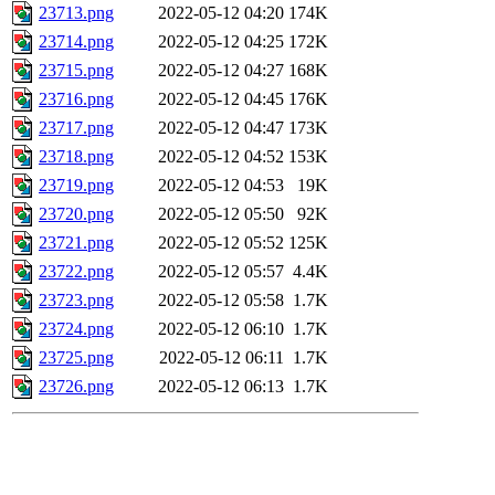
23713.png
2022-05-12 04:20
174K
23714.png
2022-05-12 04:25
172K
23715.png
2022-05-12 04:27
168K
23716.png
2022-05-12 04:45
176K
23717.png
2022-05-12 04:47
173K
23718.png
2022-05-12 04:52
153K
23719.png
2022-05-12 04:53
19K
23720.png
2022-05-12 05:50
92K
23721.png
2022-05-12 05:52
125K
23722.png
2022-05-12 05:57
4.4K
23723.png
2022-05-12 05:58
1.7K
23724.png
2022-05-12 06:10
1.7K
23725.png
2022-05-12 06:11
1.7K
23726.png
2022-05-12 06:13
1.7K