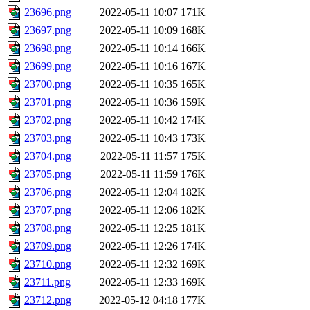
23696.png
2022-05-11 10:07
171K
23697.png
2022-05-11 10:09
168K
23698.png
2022-05-11 10:14
166K
23699.png
2022-05-11 10:16
167K
23700.png
2022-05-11 10:35
165K
23701.png
2022-05-11 10:36
159K
23702.png
2022-05-11 10:42
174K
23703.png
2022-05-11 10:43
173K
23704.png
2022-05-11 11:57
175K
23705.png
2022-05-11 11:59
176K
23706.png
2022-05-11 12:04
182K
23707.png
2022-05-11 12:06
182K
23708.png
2022-05-11 12:25
181K
23709.png
2022-05-11 12:26
174K
23710.png
2022-05-11 12:32
169K
23711.png
2022-05-11 12:33
169K
23712.png
2022-05-12 04:18
177K