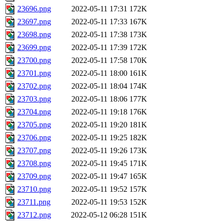
23696.png
2022-05-11 17:31
172K
23697.png
2022-05-11 17:33
167K
23698.png
2022-05-11 17:38
173K
23699.png
2022-05-11 17:39
172K
23700.png
2022-05-11 17:58
170K
23701.png
2022-05-11 18:00
161K
23702.png
2022-05-11 18:04
174K
23703.png
2022-05-11 18:06
177K
23704.png
2022-05-11 19:18
176K
23705.png
2022-05-11 19:20
181K
23706.png
2022-05-11 19:25
182K
23707.png
2022-05-11 19:26
173K
23708.png
2022-05-11 19:45
171K
23709.png
2022-05-11 19:47
165K
23710.png
2022-05-11 19:52
157K
23711.png
2022-05-11 19:53
152K
23712.png
2022-05-12 06:28
151K