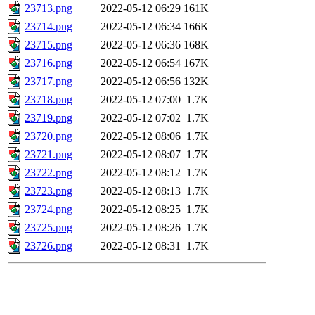
23713.png
2022-05-12 06:29
161K
23714.png
2022-05-12 06:34
166K
23715.png
2022-05-12 06:36
168K
23716.png
2022-05-12 06:54
167K
23717.png
2022-05-12 06:56
132K
23718.png
2022-05-12 07:00
1.7K
23719.png
2022-05-12 07:02
1.7K
23720.png
2022-05-12 08:06
1.7K
23721.png
2022-05-12 08:07
1.7K
23722.png
2022-05-12 08:12
1.7K
23723.png
2022-05-12 08:13
1.7K
23724.png
2022-05-12 08:25
1.7K
23725.png
2022-05-12 08:26
1.7K
23726.png
2022-05-12 08:31
1.7K