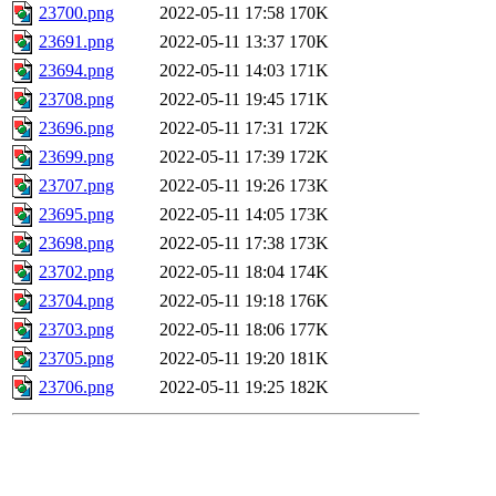
23700.png
2022-05-11 17:58
170K
23691.png
2022-05-11 13:37
170K
23694.png
2022-05-11 14:03
171K
23708.png
2022-05-11 19:45
171K
23696.png
2022-05-11 17:31
172K
23699.png
2022-05-11 17:39
172K
23707.png
2022-05-11 19:26
173K
23695.png
2022-05-11 14:05
173K
23698.png
2022-05-11 17:38
173K
23702.png
2022-05-11 18:04
174K
23704.png
2022-05-11 19:18
176K
23703.png
2022-05-11 18:06
177K
23705.png
2022-05-11 19:20
181K
23706.png
2022-05-11 19:25
182K