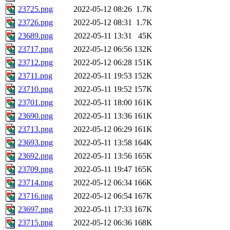
23725.png
2022-05-12 08:26
1.7K
23726.png
2022-05-12 08:31
1.7K
23689.png
2022-05-11 13:31
45K
23717.png
2022-05-12 06:56
132K
23712.png
2022-05-12 06:28
151K
23711.png
2022-05-11 19:53
152K
23710.png
2022-05-11 19:52
157K
23701.png
2022-05-11 18:00
161K
23690.png
2022-05-11 13:36
161K
23713.png
2022-05-12 06:29
161K
23693.png
2022-05-11 13:58
164K
23692.png
2022-05-11 13:56
165K
23709.png
2022-05-11 19:47
165K
23714.png
2022-05-12 06:34
166K
23716.png
2022-05-12 06:54
167K
23697.png
2022-05-11 17:33
167K
23715.png
2022-05-12 06:36
168K